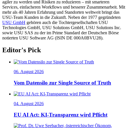
agiler zu werden und Risiken zu reduzieren – mit smarteren
Services, einfacheren Workflows und besserer Zusammenarbeit. Mit
mehr als 40 Jahren Erfahrung und Standorten weltweit bringt das
USU-Team Kunden in die Zukunft. Neben der 1977 gegründeten
USU GmbH
gehören auch die Tochtergesellschaften USU
Technologies GmbH, USU Solutions GmbH, USU Solutions Inc.
sowie USU SAS zu der im Prime Standard der Deutschen Börse
notierten USU Software AG (ISIN DE 000A0BVU28).
Editor's Pick
06. August 2026
Vom Datensilo zur Single Source of Truth
04. August 2026
EU AI Act: KI-Transparenz wird Pflicht