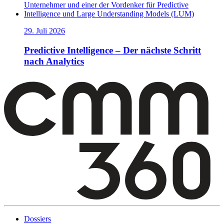
29. Juli 2026
Predictive Intelligence – Der nächste Schritt
nach Analytics
Dossiers