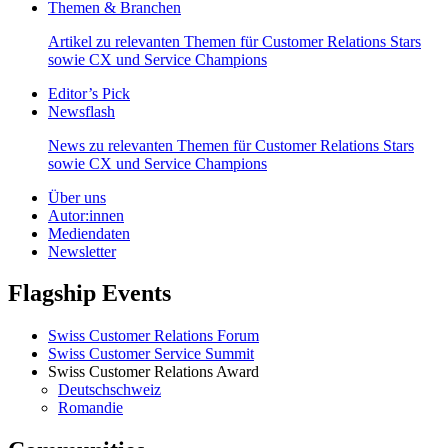
Themen & Branchen
Artikel zu relevanten Themen für Customer Relations Stars
sowie CX und Service Champions
Editor’s Pick
Newsflash
News zu relevanten Themen für Customer Relations Stars
sowie CX und Service Champions
Über uns
Autor:innen
Mediendaten
Newsletter
Flagship Events
Swiss Customer Relations Forum
Swiss Customer Service Summit
Swiss Customer Relations Award
Deutschschweiz
Romandie