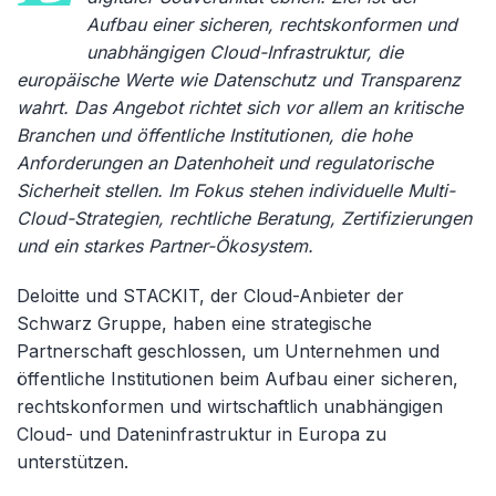
Aufbau einer sicheren, rechtskonformen und
unabhängigen Cloud-Infrastruktur, die
europäische Werte wie Datenschutz und Transparenz
wahrt. Das Angebot richtet sich vor allem an kritische
Branchen und öffentliche Institutionen, die hohe
Anforderungen an Datenhoheit und regulatorische
Sicherheit stellen. Im Fokus stehen individuelle Multi-
Cloud-Strategien, rechtliche Beratung, Zertifizierungen
und ein starkes Partner-Ökosystem.
Deloitte und STACKIT, der Cloud-Anbieter der
Schwarz Gruppe, haben eine strategische
Partnerschaft geschlossen, um Unternehmen und
öffentliche Institutionen beim Aufbau einer sicheren,
rechtskonformen und wirtschaftlich unabhängigen
Cloud- und Dateninfrastruktur in Europa zu
unterstützen.