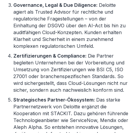
Governance, Legal & Due Diligence:
Deloitte
agiert als Trusted Advisor für rechtliche und
regulatorische Fragestellungen – von der
Einhaltung der DSGVO über den AI-Act bis hin zu
auditfähigen Cloud-Konzepten. Kunden erhalten
Klarheit und Sicherheit in einem zunehmend
komplexen regulatorischen Umfeld.
Zertifizierungen & Compliance:
Die Partner
begleiten Unternehmen bei der Vorbereitung und
Umsetzung von Zertifizierungen wie BSI C5, ISO
27001 oder branchenspezifischen Standards. So
wird sichergestellt, dass Cloud-Lösungen nicht nur
sicher, sondern auch nachweislich konform sind.
Strategisches Partner-Ökosystem:
Das starke
Partnernetzwerk von Deloitte ergänzt die
Kooperation mit STACKIT. Dazu gehören führende
Technologieanbieter wie ServiceNow, Mendix oder
Aleph Alpha. So entstehen innovative Lösungen,