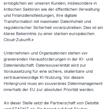
ermöglichen wir unseren Kunden, insbesondere in
kritischen Sektoren wie der öffentlichen Verwaltung
und Finanzdienstleistungen, ihre digitale
Transformation mit maximaler Datenhoheit und
regulatorischer Sicherheit voranzutreiben. Dies ist ein
klares Bekenntnis zu einer starken europäischen
Cloud-Zukunft.»
Unternehmen und Organisationen stehen vor
gravierenden Herausforderungen in der KI- und
Datenlandschaft. Datensouveränität wird zur
Voraussetzung für eine sichere, skalierbare und
vertrauenswürdige KI-Nutzung. Vor diesem
Hintergrund muss ein souveränes Datenmanagement
innerhalb der EU zur absoluten Priorität werden.
An dieser Stelle setzt die Partnerschaft von Deloitte