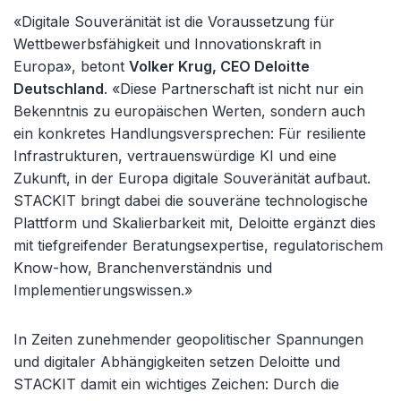
«Digitale Souveränität ist die Voraussetzung für
Wettbewerbsfähigkeit und Innovationskraft in
Europa», betont
Volker Krug, CEO Deloitte
Deutschland
. «Diese Partnerschaft ist nicht nur ein
Bekenntnis zu europäischen Werten, sondern auch
ein konkretes Handlungsversprechen: Für resiliente
Infrastrukturen, vertrauenswürdige KI und eine
Zukunft, in der Europa digitale Souveränität aufbaut.
STACKIT bringt dabei die souveräne technologische
Plattform und Skalierbarkeit mit, Deloitte ergänzt dies
mit tiefgreifender Beratungsexpertise, regulatorischem
Know-how, Branchenverständnis und
Implementierungswissen.»
In Zeiten zunehmender geopolitischer Spannungen
und digitaler Abhängigkeiten setzen Deloitte und
STACKIT damit ein wichtiges Zeichen: Durch die