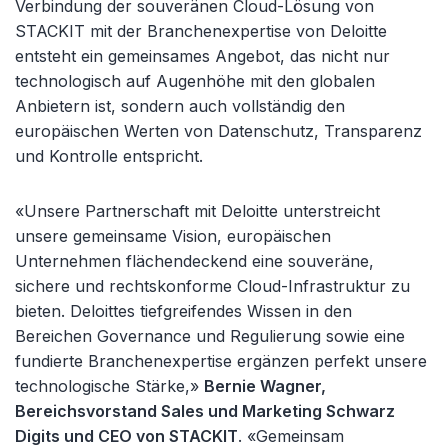
Verbindung der souveränen Cloud-Lösung von
STACKIT mit der Branchenexpertise von Deloitte
entsteht ein gemeinsames Angebot, das nicht nur
technologisch auf Augenhöhe mit den globalen
Anbietern ist, sondern auch vollständig den
europäischen Werten von Datenschutz, Transparenz
und Kontrolle entspricht.
«Unsere Partnerschaft mit Deloitte unterstreicht
unsere gemeinsame Vision, europäischen
Unternehmen flächendeckend eine souveräne,
sichere und rechtskonforme Cloud-Infrastruktur zu
bieten. Deloittes tiefgreifendes Wissen in den
Bereichen Governance und Regulierung sowie eine
fundierte Branchenexpertise ergänzen perfekt unsere
technologische Stärke,»
Bernie Wagner,
Bereichsvorstand Sales und Marketing Schwarz
Digits und CEO von STACKIT
. «Gemeinsam