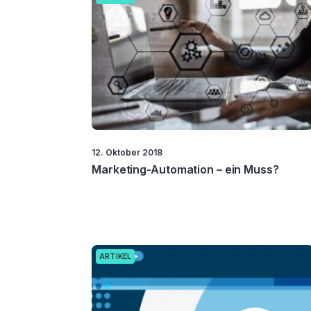
12. Oktober 2018
Marketing-Automation – ein Muss?
ARTIKEL