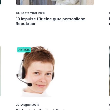
13. September 2018
10 Impulse für eine gute persönliche
Reputation
ARTIKEL
27. August 2018