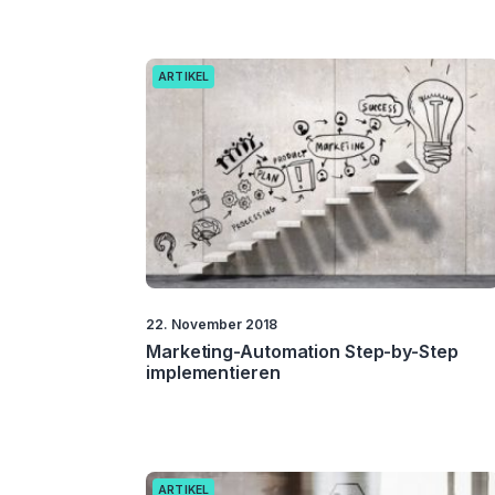
ARTIKEL
22. November 2018
Marketing-Automation Step-by-Step
implementieren
ARTIKEL