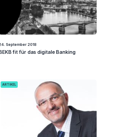
24. September 2018
BEKB fit für das digitale Banking
ARTIKEL