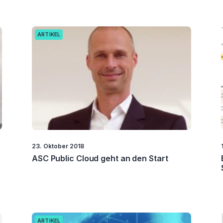
ARTIKEL
23. Oktober 2018
ASC Public Cloud geht an den Start
ARTIKEL