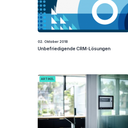
02. Oktober 2018
Unbefriedigende CRM-Lösungen
ARTIKEL