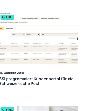
ARTIKEL
15. Oktober 2018
BSI programmiert Kundenportal für die
Schweizerische Post
ARTIKEL