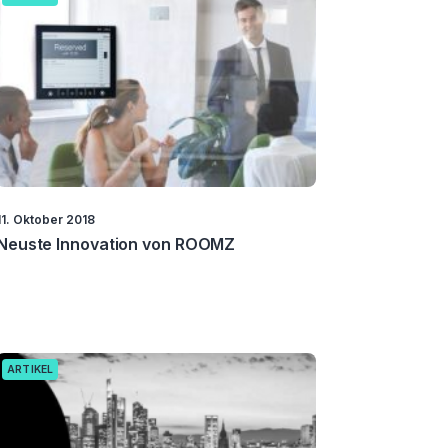
11. Oktober 2018
Neuste Innovation von ROOMZ
ARTIKEL