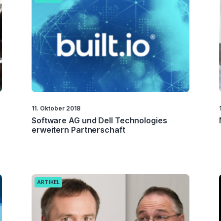
11. Oktober 2018
Software AG und Dell Technologies
erweitern Partnerschaft
ARTIKEL