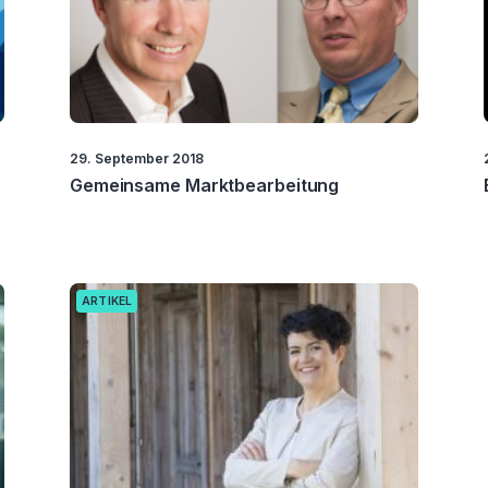
29. September 2018
Gemeinsame Marktbearbeitung
ARTIKEL