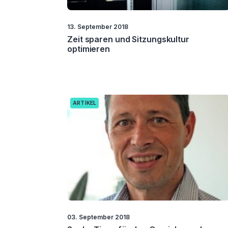
13. September 2018
Zeit sparen und Sitzungskultur
optimieren
ARTIKEL
03. September 2018