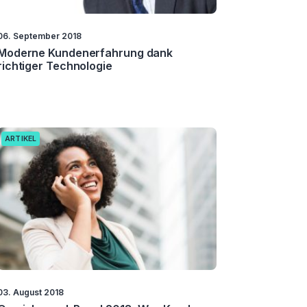
06. September 2018
Moderne Kundenerfahrung dank
richtiger Technologie
ARTIKEL
03. August 2018