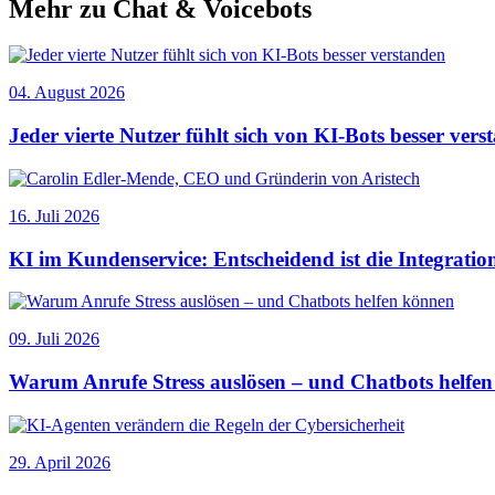
Mehr zu Chat & Voicebots
04. August 2026
Jeder vierte Nutzer fühlt sich von KI-Bots besser ver
16. Juli 2026
KI im Kundenservice: Entscheidend ist die Integratio
09. Juli 2026
Warum Anrufe Stress auslösen – und Chatbots helfe
29. April 2026