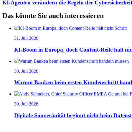
KI-Agenten verändern die Regeln der Cybersicherhei
Das könnte Sie auch interessieren
31. Juli 2026
KI-Boom in Europa, doch Content-Reife hält nic
30. Juli 2026
Warum Banken beim ersten Kundenschritt hand
30. Juli 2026
Digitale Souveränität beginnt nicht beim Datens