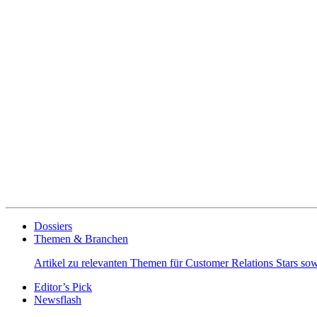
Dossiers
Themen & Branchen
Artikel zu relevanten Themen für Customer Relations Stars s
Editor’s Pick
Newsflash