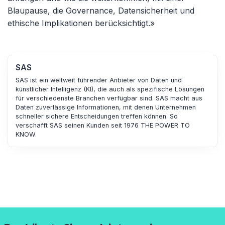
Blaupause, die Governance, Datensicherheit und
ethische Implikationen berücksichtigt.»
SAS
SAS ist ein weltweit führender Anbieter von Daten und
künstlicher Intelligenz (KI), die auch als spezifische Lösungen
für verschiedenste Branchen verfügbar sind. SAS macht aus
Daten zuverlässige Informationen, mit denen Unternehmen
schneller sichere Entscheidungen treffen können. So
verschafft SAS seinen Kunden seit 1976 THE POWER TO
KNOW.