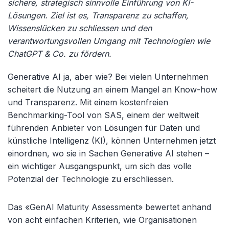
sichere, strategisch sinnvolle Einführung von KI-
Lösungen. Ziel ist es, Transparenz zu schaffen,
Wissenslücken zu schliessen und den
verantwortungsvollen Umgang mit Technologien wie
ChatGPT & Co. zu fördern.
Generative AI ja, aber wie? Bei vielen Unternehmen
scheitert die Nutzung an einem Mangel an Know-how
und Transparenz. Mit einem kostenfreien
Benchmarking-Tool von SAS, einem der weltweit
führenden Anbieter von Lösungen für Daten und
künstliche Intelligenz (KI), können Unternehmen jetzt
einordnen, wo sie in Sachen Generative AI stehen –
ein wichtiger Ausgangspunkt, um sich das volle
Potenzial der Technologie zu erschliessen.
Das «GenAI Maturity Assessment» bewertet anhand
von acht einfachen Kriterien, wie Organisationen