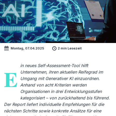
Montag, 07.04.2025
2 min Lesezeit
in neues Self-Assessment-Tool hilft
E
Unternehmen, ihren aktuellen Reifegrad im
Umgang mit Generativer KI einzuordnen.
Anhand von acht Kriterien werden
Organisationen in drei Entwicklungsstufen
kategorisiert – von zurückhaltend bis führend.
Der Report liefert individuelle Empfehlungen für die
nächsten Schritte sowie konkrete Ansätze für eine