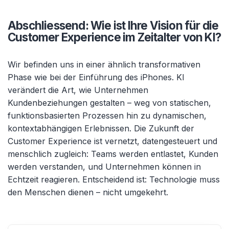
Abschliessend: Wie ist Ihre Vision für die
Customer Experience im Zeitalter von KI?
Wir befinden uns in einer ähnlich transformativen
Phase wie bei der Einführung des iPhones. KI
verändert die Art, wie Unternehmen
Kundenbeziehungen gestalten
– weg von statischen,
funktionsbasierten Prozessen hin zu dynamischen,
kontextabh
ängigen Erlebnissen. Die Zukunft der
Customer Experience ist vernetzt, datengesteuert und
menschlich zugleich: Teams werden entlastet, Kunden
werden verstanden, und Unternehmen können in
Echtzeit reagieren. Entscheidend ist: Technologie muss
den Menschen dienen
– nicht umgekehrt.