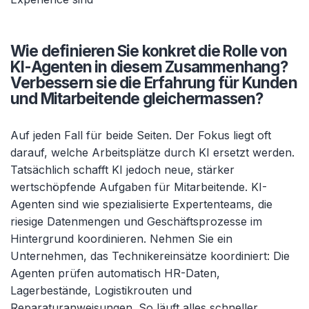
Wie definieren Sie konkret die Rolle von
KI-Agenten in diesem Zusammenhang?
Verbessern sie die Erfahrung f
ür Kunden
und Mitarbeitende gleichermassen?
Auf jeden Fall für beide Seiten. Der Fokus liegt oft
darauf, welche Arbeitsplätze durch KI ersetzt werden.
Tatsächlich schafft KI jedoch neue, stärker
wertschöpfende Aufgaben für Mitarbeitende. KI-
Agenten sind wie spezialisierte Expertenteams, die
riesige Datenmengen und Geschäftsprozesse im
Hintergrund koordinieren. Nehmen Sie ein
Unternehmen, das Technikereinsätze koordiniert: Die
Agenten prüfen automatisch HR-Daten,
Lagerbestände, Logistikrouten und
Reparaturanweisungen. So läuft alles schneller,