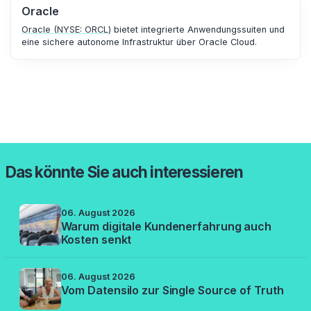
Oracle
Oracle (NYSE: ORCL)
bietet integrierte Anwendungssuiten und
eine sichere autonome Infrastruktur über Oracle Cloud.
Das könnte Sie auch interessieren
06. August 2026
Warum digitale Kundenerfahrung auch
Kosten senkt
06. August 2026
Vom Datensilo zur Single Source of Truth