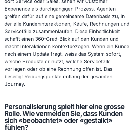
dort Service oder Sales, sehen wir Customer
Experience als durchgängigen Prozess. Agenten
greifen dafür auf eine gemeinsame Datenbasis zu, in
der alle Kundeninteraktionen, Käufe, Rechnungen und
Servicefälle zusammenlaufen. Diese Einheitlichkeit
schafft einen 360-Grad-Blick auf den Kunden und
macht Interaktionen kontextbezogen. Wenn ein Kunde
nach einem Update fragt, weiss das System sofort,
welche Produkte er nutzt, welche Servicefälle
vorliegen oder ob eine Rechnung offen ist. Das
beseitigt Reibungspunkte entlang der gesamten
Journey.
Personalisierung spielt hier eine grosse
Rolle. Wie vermeiden Sie, dass Kunden
sich «
beobachtet» oder «gestalkt»
f
ühlen?