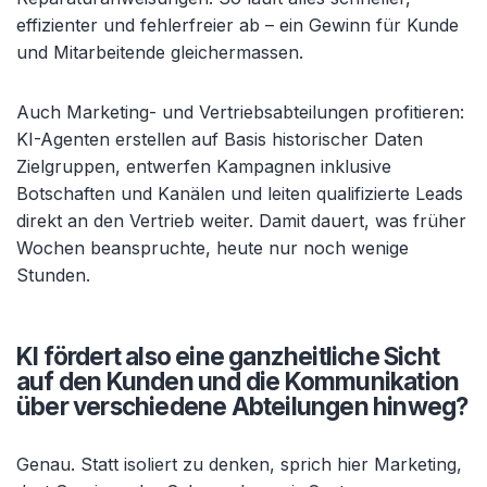
effizienter und fehlerfreier ab
– ein Gewinn f
ür Kunde
und Mitarbeitende gleichermassen.
Auch Marketing- und Vertriebsabteilungen profitieren:
KI-Agenten erstellen auf Basis historischer Daten
Zielgruppen, entwerfen Kampagnen inklusive
Botschaften und Kanälen und leiten qualifizierte Leads
direkt an den Vertrieb weiter. Damit dauert, was früher
Wochen beanspruchte, heute nur noch wenige
Stunden.
KI fördert also eine ganzheitliche Sicht
auf den Kunden und die Kommunikation
über verschiedene Abteilungen hinweg?
Genau. Statt isoliert zu denken, sprich hier Marketing,