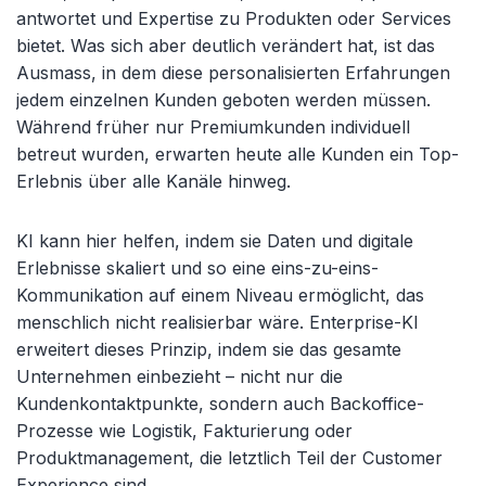
antwortet und Expertise zu Produkten oder Services
bietet. Was sich aber deutlich verändert hat, ist das
Ausmass, in dem diese personalisierten Erfahrungen
jedem einzelnen Kunden geboten werden müssen.
Während früher nur Premiumkunden individuell
betreut wurden, erwarten heute alle Kunden ein Top-
Erlebnis über alle Kanäle hinweg.
KI kann hier helfen, indem sie Daten und digitale
Erlebnisse skaliert und so eine eins-zu-eins-
Kommunikation auf einem Niveau ermöglicht, das
menschlich nicht realisierbar wäre. Enterprise-KI
erweitert dieses Prinzip, indem sie das gesamte
Unternehmen einbezieht
– nicht nur die
Kundenkontaktpunkte, sondern auch Backoffice-
Prozesse wie Logistik, Fakturierung oder
Produktmanagement, die letztlich Teil der Customer
Experience sind