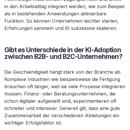
in den Arbeitsalltag integriert werden, wie zum Beispiel
als in bestehenden Anwendungen aktivierbare
Funktion. So können Unternehmen leichter starten,
Erfahrungen sammeln und KI sukzessive skalieren.
Gibt es Unterschiede in der KI-Adoption
zwischen B2B- und B2C-Unternehmen?
Die Geschwindigkeit hängt stark von der Branche ab.
Komplexe Industrien wie beispielsweise die Fertigung
brauchen oft länger, weil sie viele Prozesse integrieren
müssen. Finanz- oder Beratungsunternehmen, die
schon digitaler aufgestellt sind, experimentieren oft
schneller und intensiver. Generell gilt, dass eine gute
Zusammenarbeit der verschiedenen Abteilungen ein
wichtiger Erfolgsfaktor ist.