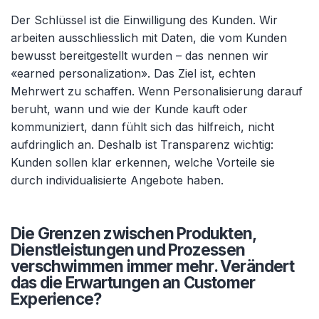
Der Schlüssel ist die Einwilligung des Kunden. Wir
arbeiten ausschliesslich mit Daten, die vom Kunden
bewusst bereitgestellt wurden
– das nennen wir
«earned personalization». Das Ziel ist, echten
Mehrwert zu schaffen. Wenn Personalisierung darauf
beruht, wann und wie der Kunde kauft oder
kommuniziert, dann f
ühlt sich das hilfreich, nicht
aufdringlich an. Deshalb ist Transparenz wichtig:
Kunden sollen klar erkennen, welche Vorteile sie
durch individualisierte Angebote haben.
Die Grenzen zwischen Produkten,
Dienstleistungen und Prozessen
verschwimmen immer mehr. Verändert
das die Erwartungen an Customer
Experience?