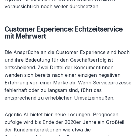
voraussichtlich noch weiter durchsetzen.
Customer Experience: Echtzeitservice
mit Mehrwert
Die Ansprüche an die Customer Experience sind hoch
und ihre Bedeutung für den Geschäftserfolg ist
entscheidend. Zwei Drittel der KonsumentInnen
wenden sich bereits nach einer einzigen negativen
Erfahrung von einer Marke ab. Wenn Serviceprozesse
fehlerhaft oder zu langsam sind, führt das
entsprechend zu erheblichen Umsatzeinbußen.
Agentic AI bietet hier neue Lösungen. Prognosen
zufolge wird bis Ende der 2020er Jahre ein Großteil
der Kundeninteraktionen wie etwa die