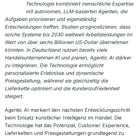
Technologie kombiniert menschliche Expertise
mit autonomen, LLM-basierten Agenten, die
Aufgaben priorisieren und eigenständig
Entscheidungen treffen. Studien prognostizieren, dass
solche Systeme bis 2030 weltweit Arbeitsleistungen im
Wert von über sechs Billionen US-Dollar übernehmen
könnten. In Deutschland nutzen bereits viele
Handelsunternehmen KI und planen, Agentic AI stärker
zu integrieren. Die Technologie ermöglicht
personalisierte Erlebnisse und dynamische
Preisgestaltung, während sie gleichzeitig die
Lieferkette optimiert und die Kundenzufriedenheit
steigert.
Agentic AI markiert den nächsten Entwicklungsschritt
beim Einsatz künstlicher Intelligenz im Handel. Die
Technologie hat das Potenzial, Customer Experience,
Lieferketten und Preisgestaltungen grundlegend zu