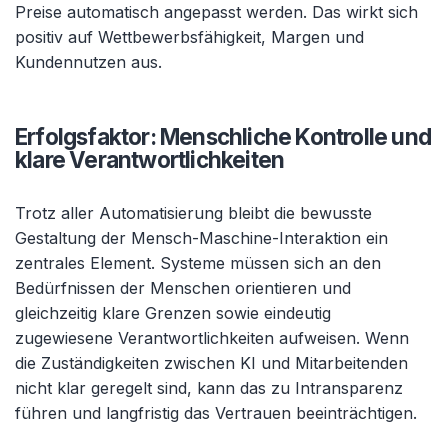
Preise automatisch angepasst werden. Das wirkt sich
positiv auf Wettbewerbsfähigkeit, Margen und
Kundennutzen aus.
Erfolgsfaktor: Menschliche Kontrolle und
klare Verantwortlichkeiten
Trotz aller Automatisierung bleibt die bewusste
Gestaltung der Mensch-Maschine-Interaktion ein
zentrales Element. Systeme müssen sich an den
Bedürfnissen der Menschen orientieren und
gleichzeitig klare Grenzen sowie eindeutig
zugewiesene Verantwortlichkeiten aufweisen. Wenn
die Zuständigkeiten zwischen KI und Mitarbeitenden
nicht klar geregelt sind, kann das zu Intransparenz
führen und langfristig das Vertrauen beeinträchtigen.