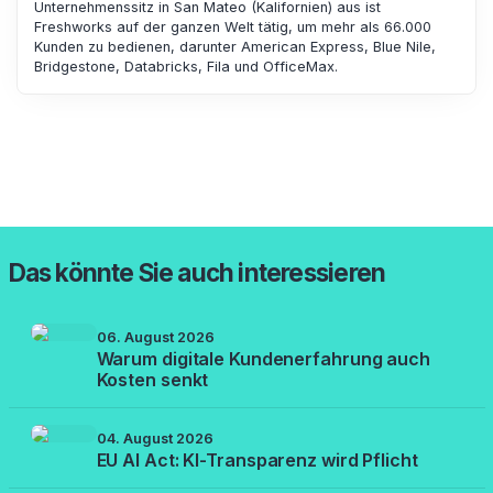
Unternehmenssitz in San Mateo (Kalifornien) aus ist
Freshworks auf der ganzen Welt tätig, um mehr als 66.000
Kunden zu bedienen, darunter American Express, Blue Nile,
Bridgestone, Databricks, Fila und OfficeMax.
Das könnte Sie auch interessieren
06. August 2026
Warum digitale Kundenerfahrung auch
Kosten senkt
04. August 2026
EU AI Act: KI-Transparenz wird Pflicht