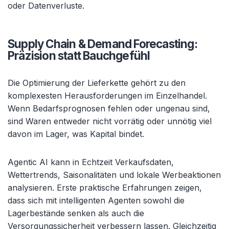
oder Datenverluste.
Supply Chain & Demand Forecasting:
Präzision statt Bauchgefühl
Die Optimierung der Lieferkette gehört zu den
komplexesten Herausforderungen im Einzelhandel.
Wenn Bedarfsprognosen fehlen oder ungenau sind,
sind Waren entweder nicht vorrätig oder unnötig viel
davon im Lager, was Kapital bindet.
Agentic AI kann in Echtzeit Verkaufsdaten,
Wettertrends, Saisonalitäten und lokale Werbeaktionen
analysieren. Erste praktische Erfahrungen zeigen,
dass sich mit intelligenten Agenten sowohl die
Lagerbestände senken als auch die
Versorgungssicherheit verbessern lassen. Gleichzeitig