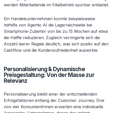
werden Mitarbeitende im Filialbetrieb spürbar entlastet.
Ein Handelsunternehmen konnte beispielsweise
mithilfe von Agentic AI die Lagerreichweite bei
Smartphone-Zubehör von bis zu 15 Wochen auf etwa
die Hälfte reduzieren. Zugleich verringerte sich die
Anzahl leerer Regale deutlich, was sich positiv auf den
Cashflow und die Kundenzufriedenheit auswirkte.
Personalisierung & Dynamische
Preisgestaltung: Von der Masse zur
Relevanz
Personalisierung bleibt einer der entscheidenden
Erfolgsfaktoren entlang der Customer Journey. Drei
von vier KonsumentInnen erwarten eine individuelle