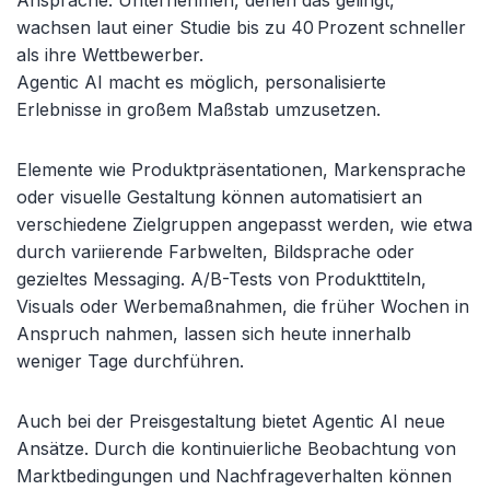
Ansprache. Unternehmen, denen das gelingt,
wachsen laut einer Studie bis zu 40 Prozent schneller
als ihre Wettbewerber.
Agentic AI macht es möglich, personalisierte
Erlebnisse in großem Maßstab umzusetzen.
Elemente wie Produktpräsentationen, Markensprache
oder visuelle Gestaltung können automatisiert an
verschiedene Zielgruppen angepasst werden, wie etwa
durch variierende Farbwelten, Bildsprache oder
gezieltes Messaging. A/B-Tests von Produkttiteln,
Visuals oder Werbemaßnahmen, die früher Wochen in
Anspruch nahmen, lassen sich heute innerhalb
weniger Tage durchführen.
Auch bei der Preisgestaltung bietet Agentic AI neue
Ansätze. Durch die kontinuierliche Beobachtung von
Marktbedingungen und Nachfrageverhalten können