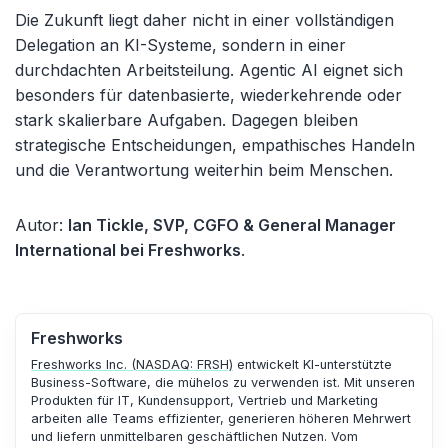
Die Zukunft liegt daher nicht in einer vollständigen
Delegation an KI-Systeme, sondern in einer
durchdachten Arbeitsteilung. Agentic AI eignet sich
besonders für datenbasierte, wiederkehrende oder
stark skalierbare Aufgaben. Dagegen bleiben
strategische Entscheidungen, empathisches Handeln
und die Verantwortung weiterhin beim Menschen.
Autor:
Ian Tickle, SVP, CGFO & General Manager
International bei Freshworks
.
Freshworks
Freshworks Inc. (NASDAQ: FRSH)
entwickelt KI-unterstützte
Business-Software, die mühelos zu verwenden ist. Mit unseren
Produkten für IT, Kundensupport, Vertrieb und Marketing
arbeiten alle Teams effizienter, generieren höheren Mehrwert
und liefern unmittelbaren geschäftlichen Nutzen. Vom