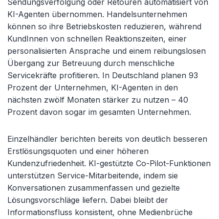
Sendungsverfolgung oder Retouren automatisiert von
KI-Agenten übernommen. Handelsunternehmen
können so ihre Betriebskosten reduzieren, während
KundInnen von schnellen Reaktionszeiten, einer
personalisierten Ansprache und einem reibungslosen
Übergang zur Betreuung durch menschliche
Servicekräfte profitieren. In Deutschland planen 93
Prozent der Unternehmen, KI-Agenten in den
nächsten zwölf Monaten stärker zu nutzen – 40
Prozent davon sogar im gesamten Unternehmen.
Einzelhändler berichten bereits von deutlich besseren
Erstlösungsquoten und einer höheren
Kundenzufriedenheit. KI-gestützte Co-Pilot-Funktionen
unterstützen Service-Mitarbeitende, indem sie
Konversationen zusammenfassen und gezielte
Lösungsvorschläge liefern. Dabei bleibt der
Informationsfluss konsistent, ohne Medienbrüche