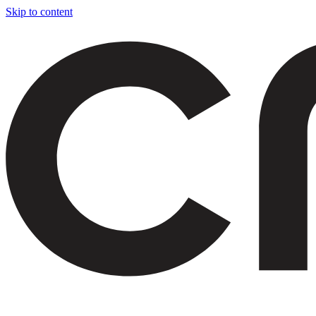
Skip to content