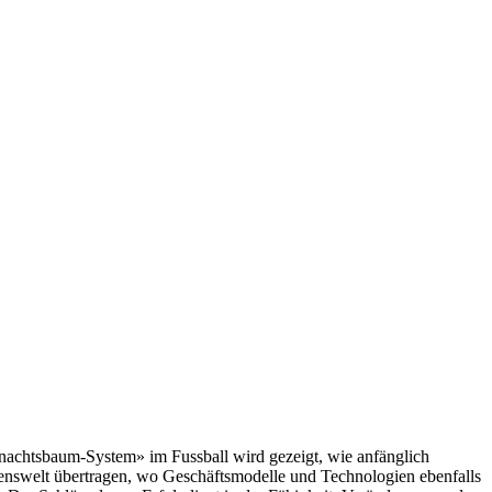
hnachtsbaum-System» im Fussball wird gezeigt, wie anfänglich
hmenswelt übertragen, wo Geschäftsmodelle und Technologien ebenfalls