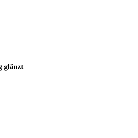
g glänzt