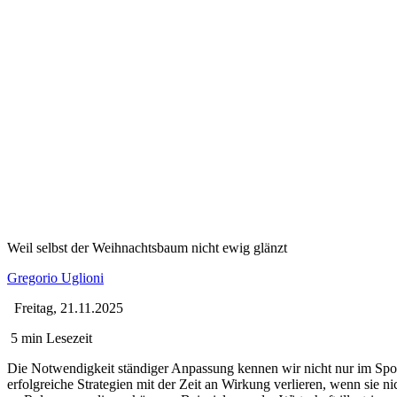
Weil selbst der Weihnachtsbaum nicht ewig glänzt
Gregorio Uglioni
Freitag, 21.11.2025
5 min Lesezeit
Die Notwendigkeit ständiger Anpassung kennen wir nicht nur im Spor
erfolgreiche Strategien mit der Zeit an Wirkung verlieren, wenn sie