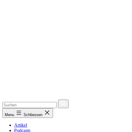
Menu
Schliessen
Artikel
Podcasts