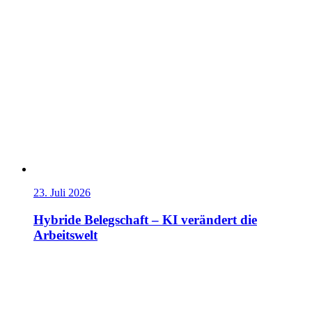
23. Juli 2026
Hybride Belegschaft – KI verändert die
Arbeitswelt