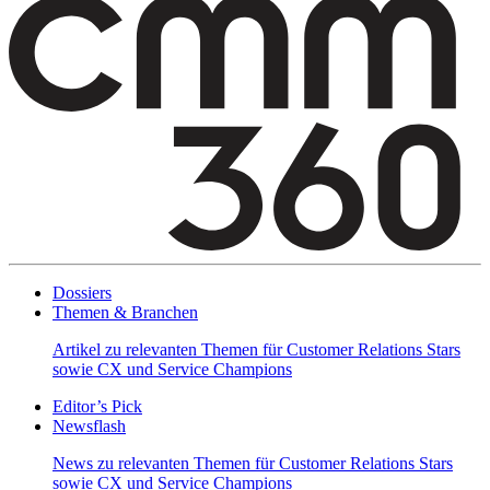
Dossiers
Themen & Branchen
Artikel zu relevanten Themen für Customer Relations Stars
sowie CX und Service Champions
Editor’s Pick
Newsflash
News zu relevanten Themen für Customer Relations Stars
sowie CX und Service Champions