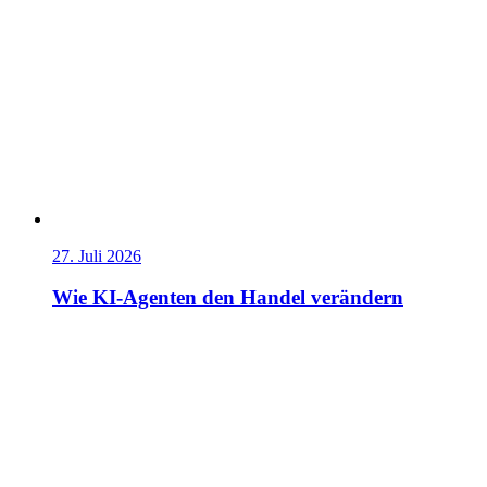
27. Juli 2026
Wie KI-Agenten den Handel verändern