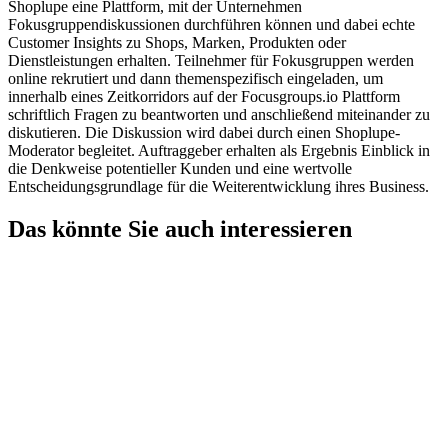
Shoplupe eine Plattform, mit der Unternehmen
Fokusgruppendiskussionen durchführen können und dabei echte
Customer Insights zu Shops, Marken, Produkten oder
Dienstleistungen erhalten. Teilnehmer für Fokusgruppen werden
online rekrutiert und dann themenspezifisch eingeladen, um
innerhalb eines Zeitkorridors auf der Focusgroups.io Plattform
schriftlich Fragen zu beantworten und anschließend miteinander zu
diskutieren. Die Diskussion wird dabei durch einen Shoplupe-
Moderator begleitet. Auftraggeber erhalten als Ergebnis Einblick in
die Denkweise potentieller Kunden und eine wertvolle
Entscheidungsgrundlage für die Weiterentwicklung ihres Business.
Das könnte Sie auch interessieren