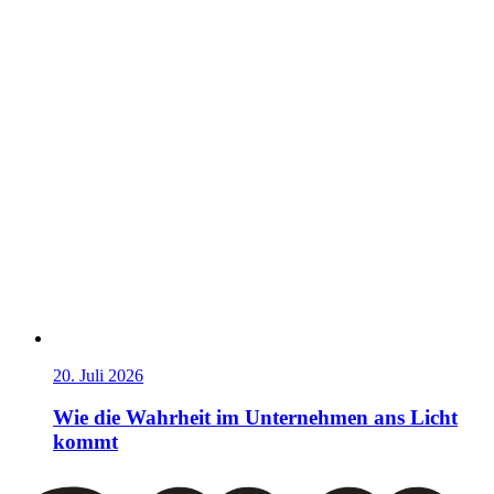
20. Juli 2026
Wie die Wahrheit im Unternehmen ans Licht
kommt