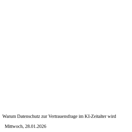
Warum Datenschutz zur Vertrauensfrage im KI-Zeitalter wird
Mittwoch, 28.01.2026