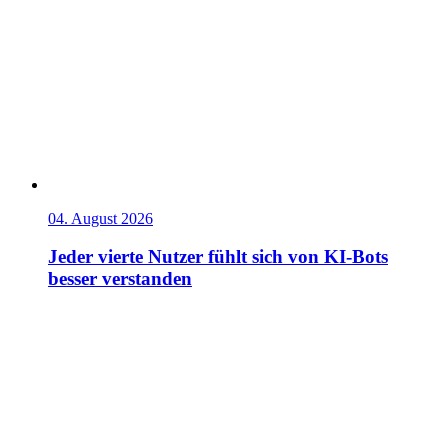
04. August 2026
Jeder vierte Nutzer fühlt sich von KI-Bots
besser verstanden