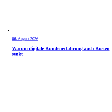
06. August 2026
Warum digitale Kundenerfahrung auch Kosten
senkt