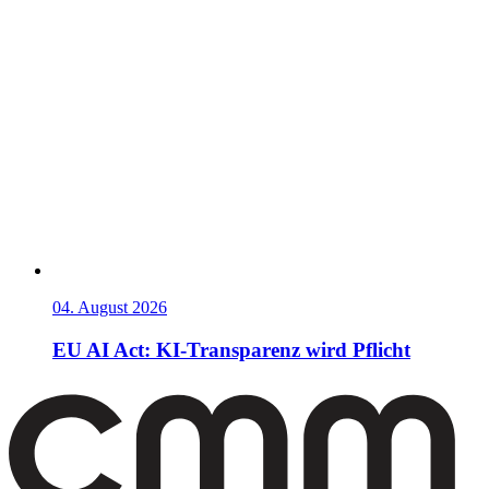
04. August 2026
EU AI Act: KI-Transparenz wird Pflicht