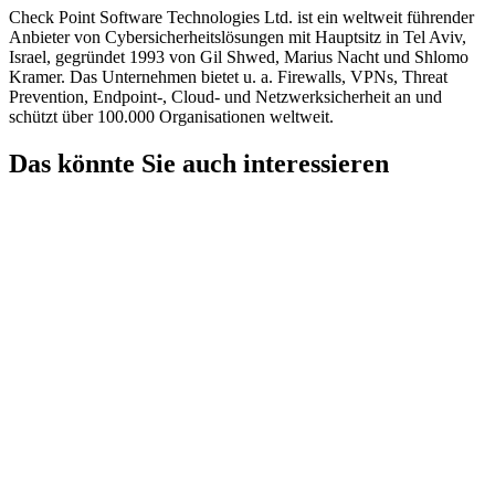
Check Point Software Technologies Ltd. ist ein weltweit führender
Anbieter von Cybersicherheitslösungen mit Hauptsitz in Tel Aviv,
Israel, gegründet 1993 von Gil Shwed, Marius Nacht und Shlomo
Kramer. Das Unternehmen bietet u. a. Firewalls, VPNs, Threat
Prevention, Endpoint-, Cloud- und Netzwerksicherheit an und
schützt über 100.000 Organisationen weltweit.
Das könnte Sie auch interessieren