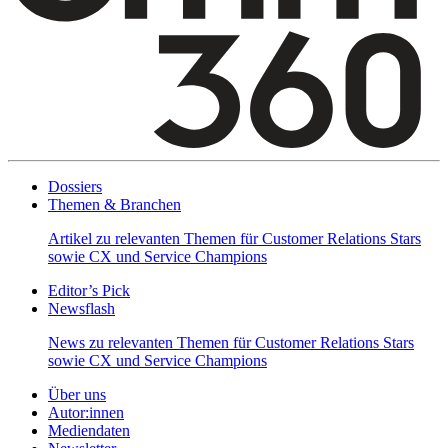
Dossiers
Themen & Branchen
Artikel zu relevanten Themen für Customer Relations Stars
sowie CX und Service Champions
Editor’s Pick
Newsflash
News zu relevanten Themen für Customer Relations Stars
sowie CX und Service Champions
Über uns
Autor:innen
Mediendaten