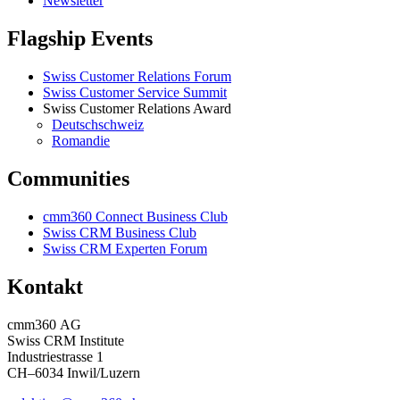
Newsletter
Flagship Events
Swiss Customer Relations Forum
Swiss Customer Service Summit
Swiss Customer Relations Award
Deutschschweiz
Romandie
Communities
cmm360 Connect Business Club
Swiss CRM Business Club
Swiss CRM Experten Forum
Kontakt
cmm360 AG
Swiss CRM Institute
Industriestrasse 1
CH–6034 Inwil/Luzern