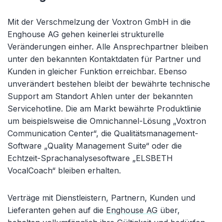
Mit der Verschmelzung der Voxtron GmbH in die
Enghouse AG gehen keinerlei strukturelle
Veränderungen einher. Alle Ansprechpartner bleiben
unter den bekannten Kontaktdaten für Partner und
Kunden in gleicher Funktion erreichbar. Ebenso
unverändert bestehen bleibt der bewährte technische
Support am Standort Ahlen unter der bekannten
Servicehotline. Die am Markt bewährte Produktlinie
um beispielsweise die Omnichannel-Lösung „Voxtron
Communication Center“, die Qualitätsmanagement-
Software „Quality Management Suite“ oder die
Echtzeit-Sprachanalysesoftware „ELSBETH
VocalCoach“ bleiben erhalten.
Verträge mit Dienstleistern, Partnern, Kunden und
Lieferanten gehen auf die
Enghouse AG
über,