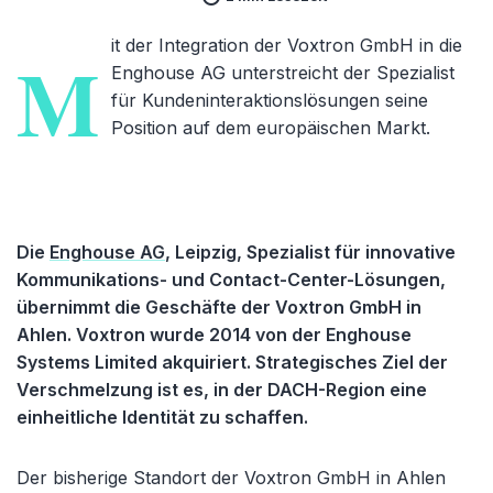
it der Integration der Voxtron GmbH in die
M
Enghouse AG unterstreicht der Spezialist
für Kundeninteraktionslösungen seine
Position auf dem europäischen Markt.
Die
Enghouse AG
, Leipzig, Spezialist für innovative
Kommunikations- und Contact-Center-Lösungen,
übernimmt die Geschäfte der Voxtron GmbH in
Ahlen. Voxtron wurde 2014 von der Enghouse
Systems Limited akquiriert. Strategisches Ziel der
Verschmelzung ist es, in der DACH-Region eine
einheitliche Identität zu schaffen.
Der bisherige Standort der Voxtron GmbH in Ahlen