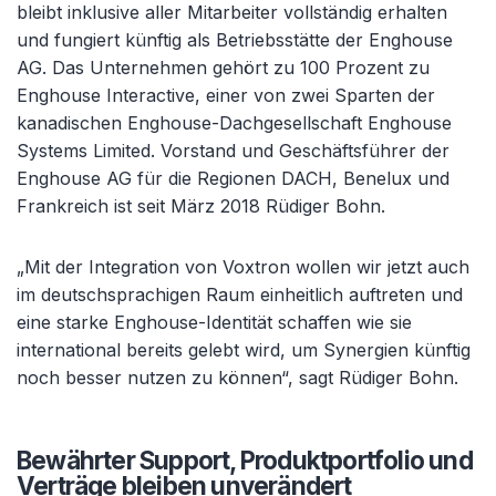
bleibt inklusive aller Mitarbeiter vollständig erhalten
und fungiert künftig als Betriebsstätte der Enghouse
AG. Das Unternehmen gehört zu 100 Prozent zu
Enghouse Interactive, einer von zwei Sparten der
kanadischen Enghouse-Dachgesellschaft Enghouse
Systems Limited. Vorstand und Geschäftsführer der
Enghouse AG für die Regionen DACH, Benelux und
Frankreich ist seit März 2018 Rüdiger Bohn.
„Mit der Integration von Voxtron wollen wir jetzt auch
im deutschsprachigen Raum einheitlich auftreten und
eine starke Enghouse-Identität schaffen wie sie
international bereits gelebt wird, um Synergien künftig
noch besser nutzen zu können“, sagt Rüdiger Bohn.
Bewährter Support, Produktportfolio und
Verträge bleiben unverändert