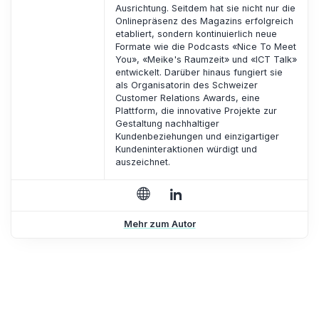
Ausrichtung. Seitdem hat sie nicht nur die
Onlinepräsenz des Magazins erfolgreich
etabliert, sondern kontinuierlich neue
Formate wie die Podcasts «Nice To Meet
You», «Meike's Raumzeit» und «ICT Talk»
entwickelt. Darüber hinaus fungiert sie
als Organisatorin des Schweizer
Customer Relations Awards, eine
Plattform, die innovative Projekte zur
Gestaltung nachhaltiger
Kundenbeziehungen und einzigartiger
Kundeninteraktionen würdigt und
auszeichnet.
Mehr zum Autor