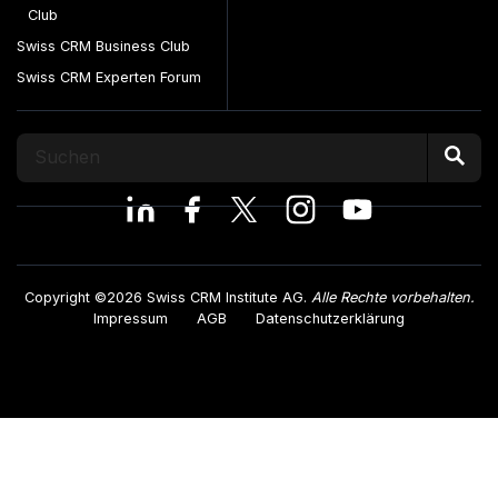
Club
Swiss CRM Business Club
Swiss CRM Experten Forum
Copyright ©2026 Swiss CRM Institute AG.
Alle Rechte vorbehalten.
Impressum
AGB
Datenschutzerklärung