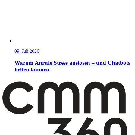
09. Juli 2026
Warum Anrufe Stress auslösen – und Chatbots
helfen können