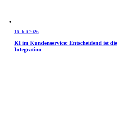
16. Juli 2026
KI im Kundenservice: Entscheidend ist die
Integration