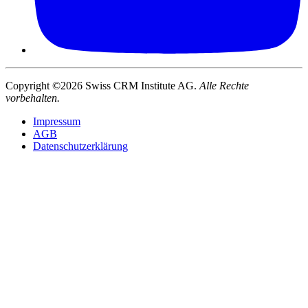
Copyright ©2026 Swiss CRM Institute AG.
Alle Rechte
vorbehalten.
Impressum
AGB
Datenschutzerklärung