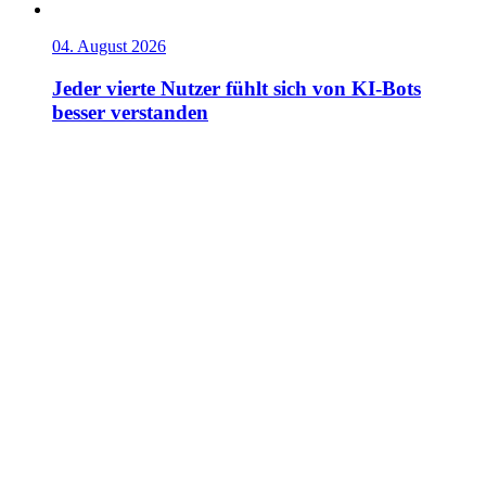
04. August 2026
Jeder vierte Nutzer fühlt sich von KI-Bots
besser verstanden