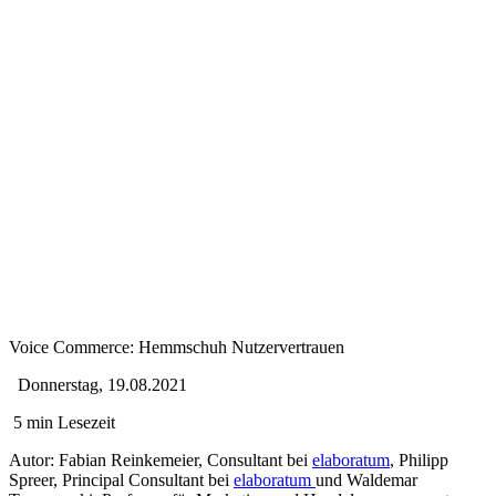
Voice Commerce: Hemmschuh Nutzervertrauen
Donnerstag, 19.08.2021
5 min Lesezeit
Autor
: Fabian Reinkemeier, Consultant bei
elaboratum
, Philipp
Spreer, Principal Consultant bei
elaboratum
und Waldemar