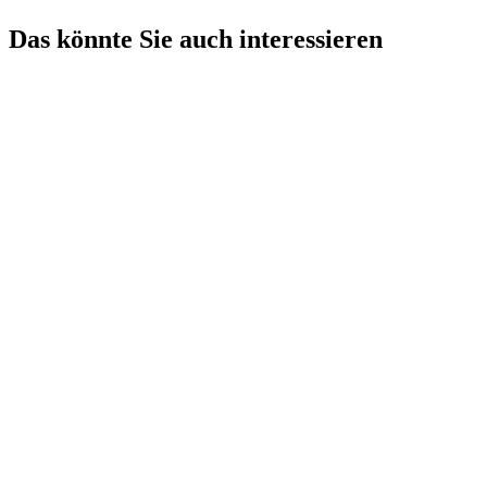
Das könnte Sie auch interessieren