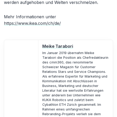
werden aufgehoben und Welten verschmelzen.
Mehr Informationen unter
https://www.ikea.com/ch/de/
Meike Tarabori
Im Januar 2019 übernahm Meike
Tarabori die Position als Chefredakteurin
des cmm360, das renommierte
Schweizer Magazin für Customer
Relations Stars und Service Champions.
Als erfahrene Expertin für Marketing und
Kommunikation mit Abschlüssen in
Business, Marketing und deutscher
Literatur hat sie wertvolle Erfahrungen
unter anderem bei Unternehmen wie
KUKA Robotics und zuletzt beim
Cybathlon ETH Zürich gesammelt. Im
Rahmen eines umfangreichen
Rebranding-Projekts verlieh sie dem