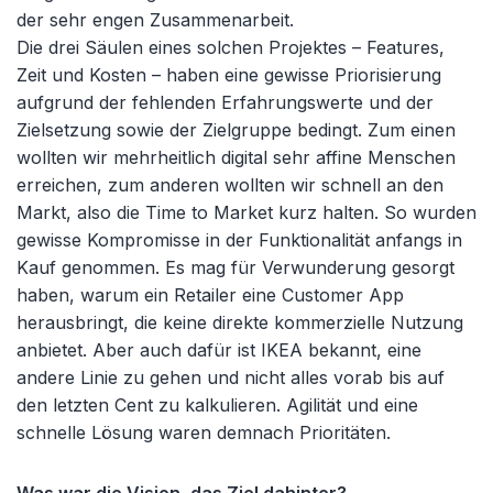
der sehr engen Zusammenarbeit.
Die drei Säulen eines solchen Projektes – Features,
Zeit und Kosten – haben eine gewisse Priorisierung
aufgrund der fehlenden Erfahrungswerte und der
Zielsetzung sowie der Zielgruppe bedingt. Zum einen
wollten wir mehrheitlich digital sehr affine Menschen
erreichen, zum anderen wollten wir schnell an den
Markt, also die Time to Market kurz halten. So wurden
gewisse Kompromisse in der Funktionalität anfangs in
Kauf genommen. Es mag für Verwunderung gesorgt
haben, warum ein Retailer eine Customer App
herausbringt, die keine direkte kommerzielle Nutzung
anbietet. Aber auch dafür ist IKEA bekannt, eine
andere Linie zu gehen und nicht alles vorab bis auf
den letzten Cent zu kalkulieren. Agilität und eine
schnelle Lösung waren demnach Prioritäten.
Was war die Vision, das Ziel dahinter?