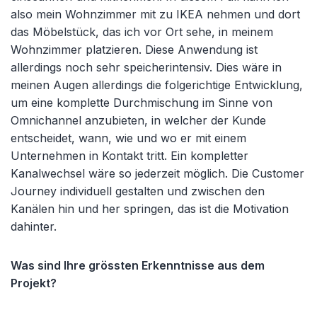
also mein Wohnzimmer mit zu IKEA nehmen und dort
das Möbelstück, das ich vor Ort sehe, in meinem
Wohnzimmer platzieren. Diese Anwendung ist
allerdings noch sehr speicherintensiv. Dies wäre in
meinen Augen allerdings die folgerichtige Entwicklung,
um eine komplette Durchmischung im Sinne von
Omnichannel anzubieten, in welcher der Kunde
entscheidet, wann, wie und wo er mit einem
Unternehmen in Kontakt tritt. Ein kompletter
Kanalwechsel wäre so jederzeit möglich. Die Customer
Journey individuell gestalten und zwischen den
Kanälen hin und her springen, das ist die Motivation
dahinter.
Was sind Ihre grössten Erkenntnisse aus dem
Projekt?