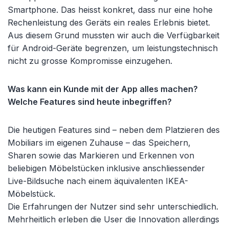
Smartphone. Das heisst konkret, dass nur eine hohe
Rechenleistung des Geräts ein reales Erlebnis bietet.
Aus diesem Grund mussten wir auch die Verfügbarkeit
für Android-Geräte begrenzen, um leistungstechnisch
nicht zu grosse Kompromisse einzugehen.
Was kann ein Kunde mit der App alles machen?
Welche Features sind heute inbegriffen?
Die heutigen Features sind – neben dem Platzieren des
Mobiliars im eigenen Zuhause – das Speichern,
Sharen sowie das Markieren und Erkennen von
beliebigen Möbelstücken inklusive anschliessender
Live-Bildsuche nach einem äquivalenten IKEA-
Möbelstück.
Die Erfahrungen der Nutzer sind sehr unterschiedlich.
Mehrheitlich erleben die User die Innovation allerdings