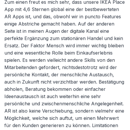
Zum einen freut es mich sehr, dass unsere IKEA Place
App mit 4,6 Sternen global eine der bestbewerteten
AR Apps ist, und das, obwohl wir in puncto Features
einige Abstriche gemacht haben. Auf der anderen
Seite ist in meinen Augen der digitale Kanal eine
perfekte Ergänzung zum stationären Handel und kein
Ersatz. Der Faktor Mensch wird immer wichtig bleiben
und eine wesentliche Rolle beim Einkaufserlebnis
spielen. Es werden vielleicht andere Skills von den
Mitarbeitenden gefordert, nichtsdestotrotz wird der
persönliche Kontakt, der menschliche Austausch,
auch in Zukunft nicht verzichtbar werden. Bestätigung
abholen, Beratung bekommen oder einfacher
Ideenaustausch ist auch weiterhin eine sehr
persönliche und zwischenmenschliche Angelegenheit.
AR ist also keine Verschiebung, sondern vielmehr eine
Möglichkeit, welche sich auftut, um einen Mehrwert
für den Kunden generieren zu können. Limitationen