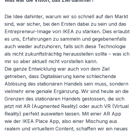
Die Idee dahinter, warum wir so schnell auf den Markt
sind, war sicher, bei den Ersten dabei zu sein und das
Entrepreneur-Image von IKEA zu stärken. Dies erlaubt
es uns, Erfahrungen zu sammeln und gegebenenfalls
auch wieder aufzuhören, falls sich diese Technologie
als nicht zukunftsträchtig herausstellen sollte – was ich
mir so aber aktuell nicht vorstellen kann.
Die ganze Entwicklung war auch von dem Ziel
getrieben, dass Digitalisierung keine schleichende
Ablösung des stationären Handels sein muss, sondern
vielmehr eine geniale Ergänzung. Wir sind heute an die
Grenzen des stationären Handels gestossen, die sich
jetzt mit AR (Augmented Reality) oder auch VR (Virtual
Reality) perfekt ausweiten lassen. Mit einer AR App
wie der IKEA Place App, also einer Mischung aus
realem und virtuellem Content, schaffen wir ein neues