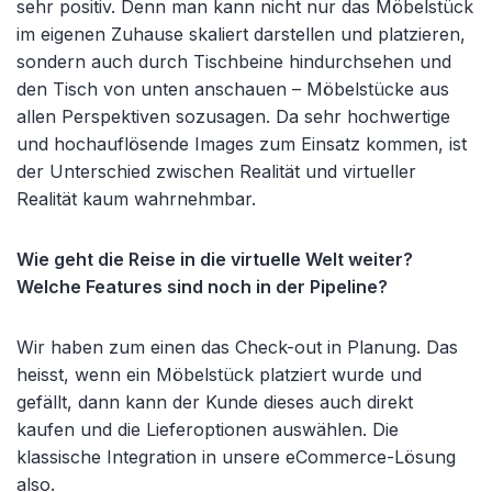
sehr positiv. Denn man kann nicht nur das Möbelstück
im eigenen Zuhause skaliert darstellen und platzieren,
sondern auch durch Tischbeine hindurchsehen und
den Tisch von unten anschauen – Möbelstücke aus
allen Perspektiven sozusagen. Da sehr hochwertige
und hochauflösende Images zum Einsatz kommen, ist
der Unterschied zwischen Realität und virtueller
Realität kaum wahrnehmbar.
Wie geht die Reise in die virtuelle Welt weiter?
Welche Features sind noch in der Pipeline?
Wir haben zum einen das Check-out in Planung. Das
heisst, wenn ein Möbelstück platziert wurde und
gefällt, dann kann der Kunde dieses auch direkt
kaufen und die Lieferoptionen auswählen. Die
klassische Integration in unsere eCommerce-Lösung
also.