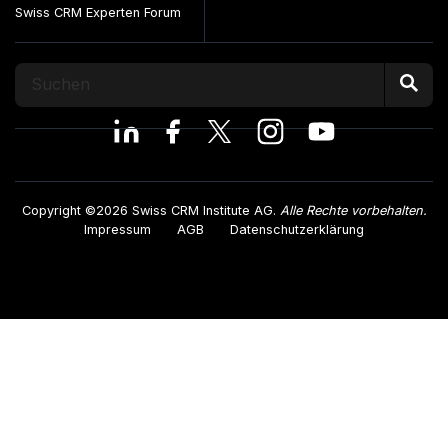
Swiss CRM Experten Forum
Copyright ©2026 Swiss CRM Institute AG.
Alle Rechte vorbehalten.
Impressum
AGB
Datenschutzerklärung