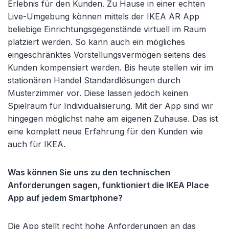
Erlebnis für den Kunden. Zu Hause in einer echten
Live-Umgebung können mittels der IKEA AR App
beliebige Einrichtungsgegenstände virtuell im Raum
platziert werden. So kann auch ein mögliches
eingeschränktes Vorstellungsvermögen seitens des
Kunden kompensiert werden. Bis heute stellen wir im
stationären Handel Standardlösungen durch
Musterzimmer vor. Diese lassen jedoch keinen
Spielraum für Individualisierung. Mit der App sind wir
hingegen möglichst nahe am eigenen Zuhause. Das ist
eine komplett neue Erfahrung für den Kunden wie
auch für IKEA.
Was können Sie uns zu den technischen
Anforderungen sagen, funktioniert die IKEA Place
App auf jedem Smartphone?
Die App stellt recht hohe Anforderungen an das