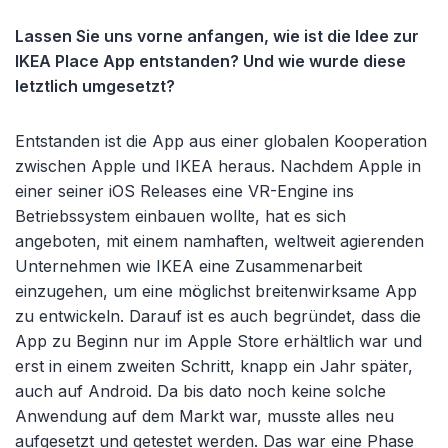
Lassen Sie uns vorne anfangen, wie ist die Idee zur
IKEA Place App entstanden? Und wie wurde diese
letztlich umgesetzt?
Entstanden ist die App aus einer globalen Kooperation
zwischen Apple und IKEA heraus. Nachdem Apple in
einer seiner iOS Releases eine VR-Engine ins
Betriebssystem einbauen wollte, hat es sich
angeboten, mit einem namhaften, weltweit agierenden
Unternehmen wie IKEA eine Zusammenarbeit
einzugehen, um eine möglichst breitenwirksame App
zu entwickeln. Darauf ist es auch begründet, dass die
App zu Beginn nur im Apple Store erhältlich war und
erst in einem zweiten Schritt, knapp ein Jahr später,
auch auf Android. Da bis dato noch keine solche
Anwendung auf dem Markt war, musste alles neu
aufgesetzt und getestet werden. Das war eine Phase