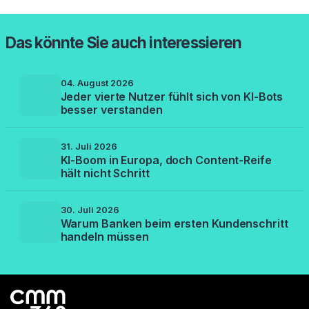
Das könnte Sie auch interessieren
04. August 2026
Jeder vierte Nutzer fühlt sich von KI-Bots
besser verstanden
31. Juli 2026
KI-Boom in Europa, doch Content-Reife
hält nicht Schritt
30. Juli 2026
Warum Banken beim ersten Kundenschritt
handeln müssen