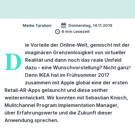
Meike Tarabori
Donnerstag, 14.11.2019
6 min Lesezeit
ie Vorteile der Online-Welt, gemischt mit der
D
imaginären Grenzenlosigkeit von virtueller
Realität und dann noch das reale Umfeld
dazu – eine Wunschvorstellung? Nicht ganz!
Denn IKEA hat im Frühsommer 2017
zusammen mit Apple global eine der ersten
Retail-AR-Apps gelauncht und diese seither
weiterentwickelt. Wir konnten mit Sebastian Knisch,
Mulitchannel Program Implementation Manager,
über Erfahrungswerte und die Zukunft dieser
Anwendung sprechen.