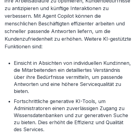
ihre Arbeitsabläufe zu optimieren, Kundenbedürfnisse
zu antizipieren und künftige Interaktionen zu
verbessern. Mit Agent Copilot können die
menschlichen Beschäftigten effizienter arbeiten und
schneller passende Antworten liefern, um die
Kundenzufriedenheit zu erhöhen. Weitere KI-gestützte
Funktionen sind:
Einsicht in Absichten von individuellen Kund:innen,
die Mitarbeitenden ein detailliertes Verständnis
über ihre Bedürfnisse vermitteln, um passende
Antworten und eine höhere Servicequalität zu
bieten.
Fortschrittliche generative KI-Tools, um
Administratoren einen zuverlässigen Zugang zu
Wissensdatenbanken und zur generativen Suche
zu bieten. Dies erhöht die Effizienz und Qualität
des Services.