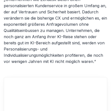
personalisierten Kundenservice in großem Umfang an,
der auf Vertrauen und Sicherheit basiert. Dadurch
verändern sie die bisherige CX und ermöglichen es, ein
exponentiell größeres Anfragevolumen ohne
Qualitätseinbussen zu managen. Unternehmen, die
noch ganz am Anfang ihrer KI-Reise stehen oder
bereits gut im KI-Bereich aufgestellt sind, werden von
Personalisierungs- und
Individualisierungsmöglichkeiten profitieren, die noch
vor wenigen Jahren mit KI nicht möglich waren.“