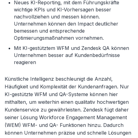
Neues KI-Reporting, mit dem Führungskräfte
wichtige KPIs und KI-Vorhersagen besser
nachvollziehen und messen können.
Unternehmen können den Impact deutlicher
bemessen und entsprechende
Optimierungsmaßnahmen vornehmen.
Mit KI-gestütztem WFM und Zendesk QA können
Unternehmen besser auf Kundenbedürfnisse
reagieren
Künstliche Intelligenz beschleunigt die Anzahl,
Häufigkeit und Komplexität der Kundenanfragen. Nur
KI-gestützte WFM und QA-Systeme können hier
mithalten, um weiterhin einen qualitativ hochwertigen
Kundenservice zu gewährleisten. Zendesk fügt daher
seiner Lösung Workforce Engagement Management
(WEM) WFM- und QA- Funktionen hinzu. Dadurch
können Unternehmen präzise und schnelle Lösungen