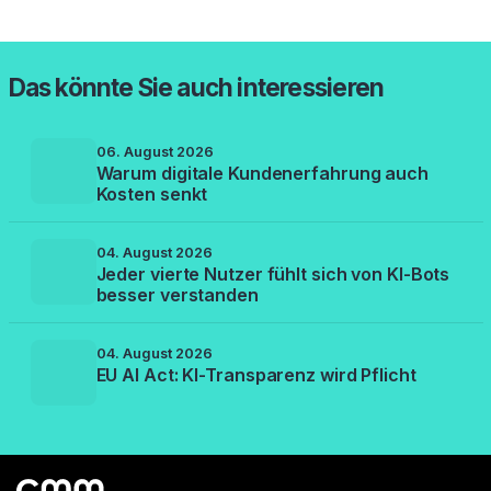
Das könnte Sie auch interessieren
06. August 2026
Warum digitale Kundenerfahrung auch
Kosten senkt
04. August 2026
Jeder vierte Nutzer fühlt sich von KI-Bots
besser verstanden
04. August 2026
EU AI Act: KI-Transparenz wird Pflicht