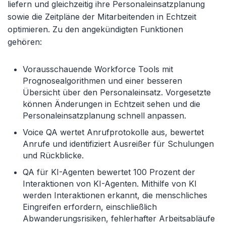
liefern und gleichzeitig ihre Personaleinsatzplanung
sowie die Zeitpläne der Mitarbeitenden in Echtzeit
optimieren. Zu den angekündigten Funktionen
gehören:
Vorausschauende Workforce Tools mit
Prognosealgorithmen und einer besseren
Übersicht über den Personaleinsatz. Vorgesetzte
können Änderungen in Echtzeit sehen und die
Personaleinsatzplanung schnell anpassen.
Voice QA wertet Anrufprotokolle aus, bewertet
Anrufe und identifiziert Ausreißer für Schulungen
und Rückblicke.
QA für KI-Agenten bewertet 100 Prozent der
Interaktionen von KI-Agenten. Mithilfe von KI
werden Interaktionen erkannt, die menschliches
Eingreifen erfordern, einschließlich
Abwanderungsrisiken, fehlerhafter Arbeitsabläufe