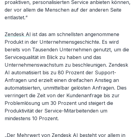
proaktiven, personalisierten Service anbieten können,
der vor allem die Menschen auf der anderen Seite
entlastet.“
Zendesk AI
ist das am schnellsten angenommene
Produkt in der Unternehmensgeschichte. Es wird
bereits von Tausenden Unternehmen genutzt, um die
Servicequalität im Blick zu haben und das
Unternehmenswachstum zu beschleunigen. Zendesk
AI automatisiert bis zu 80 Prozent der Support-
Anfragen und erzielt einen dreifachen Anstieg an
automatisierten, unmittelbar gelösten Anfragen. Dies
verringert die Zeit von der Kundenanfrage bis zur
Problemlösung um 30 Prozent und steigert die
Produktivität der Service-Mitarbeitenden um
mindestens 10 Prozent.
„Der Mehrwert von Zendesk AI besteht vor allem in