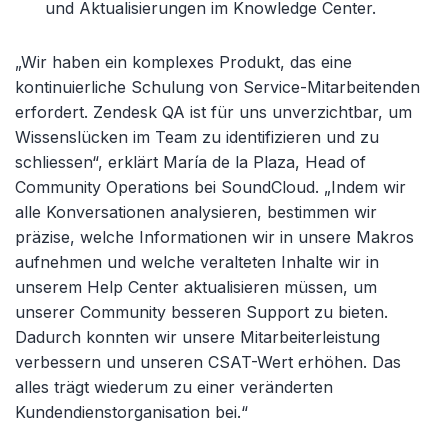
und Aktualisierungen im Knowledge Center.
„Wir haben ein komplexes Produkt, das eine
kontinuierliche Schulung von Service-Mitarbeitenden
erfordert. Zendesk QA ist für uns unverzichtbar, um
Wissenslücken im Team zu identifizieren und zu
schliessen“, erklärt María de la Plaza, Head of
Community Operations bei SoundCloud. „Indem wir
alle Konversationen analysieren, bestimmen wir
präzise, welche Informationen wir in unsere Makros
aufnehmen und welche veralteten Inhalte wir in
unserem Help Center aktualisieren müssen, um
unserer Community besseren Support zu bieten.
Dadurch konnten wir unsere Mitarbeiterleistung
verbessern und unseren CSAT-Wert erhöhen. Das
alles trägt wiederum zu einer veränderten
Kundendienstorganisation bei.“