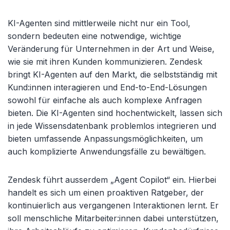
KI-Agenten sind mittlerweile nicht nur ein Tool,
sondern bedeuten eine notwendige, wichtige
Veränderung für Unternehmen in der Art und Weise,
wie sie mit ihren Kunden kommunizieren. Zendesk
bringt KI-Agenten auf den Markt, die selbstständig mit
Kund:innen interagieren und End-to-End-Lösungen
sowohl für einfache als auch komplexe Anfragen
bieten. Die KI-Agenten sind hochentwickelt, lassen sich
in jede Wissensdatenbank problemlos integrieren und
bieten umfassende Anpassungsmöglichkeiten, um
auch komplizierte Anwendungsfälle zu bewältigen.
Zendesk führt ausserdem „Agent Copilot“ ein. Hierbei
handelt es sich um einen proaktiven Ratgeber, der
kontinuierlich aus vergangenen Interaktionen lernt. Er
soll menschliche Mitarbeiter:innen dabei unterstützen,