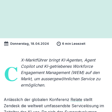
Donnerstag, 18.04.2024
6 min Lesezeit
X–Marktführer bringt KI-Agenten, Agent
C
Copilot und KI-getriebenes Workforce
Engagement Management (WEM) auf den
Markt, um aussergewöhnlichen Service zu
ermöglichen.
Anlässlich der globalen Konferenz
Relate
stellt
Zendesk die weltweit umfassendste Servicelösung im