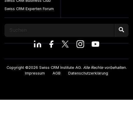
Swiss CRM Business Club
Swiss CRM Experten Forum
Copyright ©2026 Swiss CRM Institute AG.
Alle Rechte vorbehalten.
Impressum
AGB
Datenschutzerklärung