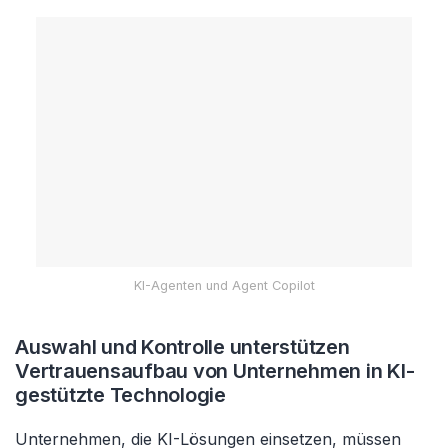
KI-Agenten und Agent Copilot
Auswahl und Kontrolle unterstützen
Vertrauensaufbau von Unternehmen in KI-
gestützte Technologie
Unternehmen, die KI-Lösungen einsetzen, müssen