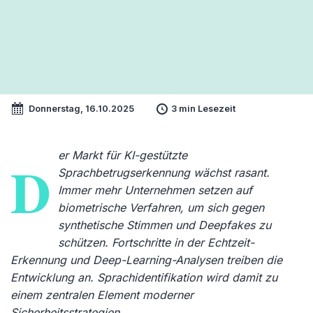
Donnerstag, 16.10.2025
3 min Lesezeit
er Markt für KI-gestützte
D
Sprachbetrugserkennung wächst rasant.
Immer mehr Unternehmen setzen auf
biometrische Verfahren, um sich gegen
synthetische Stimmen und Deepfakes zu
schützen. Fortschritte in der Echtzeit-
Erkennung und Deep-Learning-Analysen treiben die
Entwicklung an. Sprachidentifikation wird damit zu
einem zentralen Element moderner
Sicherheitsstrategien.