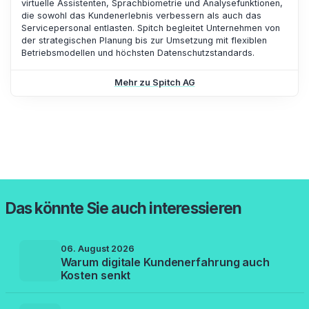
virtuelle Assistenten, Sprachbiometrie und Analysefunktionen,
die sowohl das Kundenerlebnis verbessern als auch das
Servicepersonal entlasten. Spitch begleitet Unternehmen von
der strategischen Planung bis zur Umsetzung mit flexiblen
Betriebsmodellen und höchsten Datenschutzstandards.
Mehr zu Spitch AG
Das könnte Sie auch interessieren
06. August 2026
Warum digitale Kundenerfahrung auch
Kosten senkt