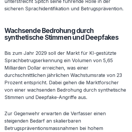
unterstreicht Spitch seine führende Rolle in der
sicheren Sprachidentifikation und Betrugsprävention.
Wachsende Bedrohung durch
synthetische Stimmen und Deepfakes
Bis zum Jahr 2029 soll der Markt für KI-gestützte
Sprachbetrugserkennung ein Volumen von 5,65
Milliarden Dollar erreichen, was einer
durchschnittlichen jährlichen Wachstumsrate von 23
Prozent entspricht. Dabei gehen die Marktforscher
von einer wachsenden Bedrohung durch synthetische
Stimmen und Deepfake-Angriffe aus.
Zur Gegenwehr erwarten die Verfasser einen
steigenden Bedarf an skalierbaren
Betrugspräventionsmassnahmen bei hohem