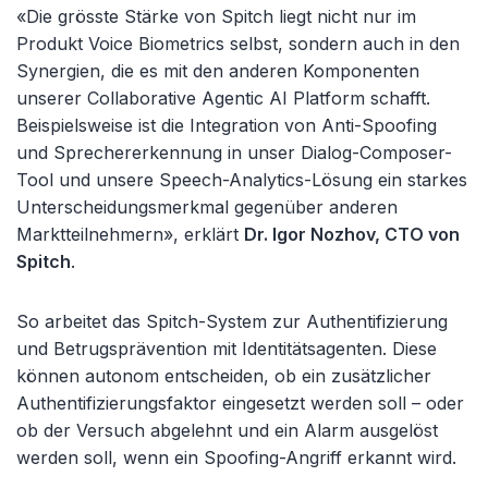
«Die grösste Stärke von Spitch liegt nicht nur im
Produkt Voice Biometrics selbst, sondern auch in den
Synergien, die es mit den anderen Komponenten
unserer Collaborative Agentic AI Platform schafft.
Beispielsweise ist die Integration von Anti-Spoofing
und Sprechererkennung in unser Dialog-Composer-
Tool und unsere Speech-Analytics-Lösung ein starkes
Unterscheidungsmerkmal gegenüber anderen
Marktteilnehmern», erklärt
Dr. Igor Nozhov, CTO von
Spitch
.
So arbeitet das Spitch-System zur Authentifizierung
und Betrugsprävention mit Identitätsagenten. Diese
können autonom entscheiden, ob ein zusätzlicher
Authentifizierungsfaktor eingesetzt werden soll – oder
ob der Versuch abgelehnt und ein Alarm ausgelöst
werden soll, wenn ein Spoofing-Angriff erkannt wird.