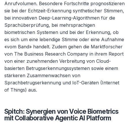
Anrufvolumen. Besondere Fortschritte prognostizieren
sie bei der Echtzeit-Erkennung synthetischer Stimmen,
bei innovativen Deep-Learning-Algorithmen für die
Sprachüberprüfung, bei mehrsprachigen
biometrischen Systemen und bei der Erkennung, ob
es sich um eine lebendige Stimme oder eine Aufnahme
«vom Band» handelt. Zudem gehen die Marktforscher
von The Business Research Company in ihrem Report
von einer zunehmenden Verbreitung von Cloud-
basierten Betrugserkennungssystemen sowie einem
stärkeren Zusammenwachsen von
Sprachbetrugserkennung und IoT-Geräten (Internet
of Things) aus.
Spitch: Synergien von Voice Biometrics
mit Collaborative Agentic AI Platform