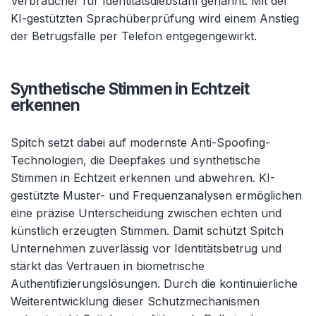
Verbraucher für Identitätsdiebstahl genannt. Mit der
KI-gestützten Sprachüberprüfung wird einem Anstieg
der Betrugsfälle per Telefon entgegengewirkt.
Synthetische Stimmen in Echtzeit
erkennen
Spitch setzt dabei auf modernste Anti-Spoofing-
Technologien, die Deepfakes und synthetische
Stimmen in Echtzeit erkennen und abwehren. KI-
gestützte Muster- und Frequenzanalysen ermöglichen
eine präzise Unterscheidung zwischen echten und
künstlich erzeugten Stimmen. Damit schützt Spitch
Unternehmen zuverlässig vor Identitätsbetrug und
stärkt das Vertrauen in biometrische
Authentifizierungslösungen. Durch die kontinuierliche
Weiterentwicklung dieser Schutzmechanismen