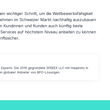
in wichtiger Schritt, um die Wettbewerbsfähigkeit
rnehmen im Schweizer Markt nachhaltig auszubauen
 den Kundinnen und Kunden auch künftig beste
 Services auf höchstem Niveau anbieten zu können
nftssicher.
, Experts. Die 2016 gegründete SPEEEX LLC mit Hauptsitz in
in globaler Anbieter von BPO-Lösungen.