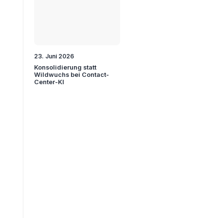
23. Juni 2026
Konsolidierung statt
Wildwuchs bei Contact-
Center-KI