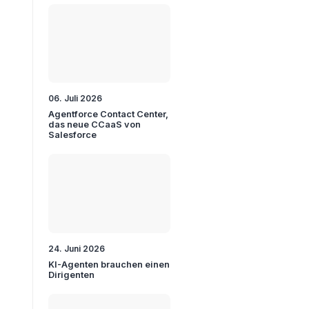
06. Juli 2026
Agentforce Contact Center,
das neue CCaaS von
Salesforce
24. Juni 2026
KI-Agenten brauchen einen
Dirigenten