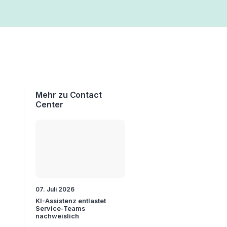
Mehr zu Contact
Center
07. Juli 2026
KI-Assistenz entlastet
Service-Teams
nachweislich