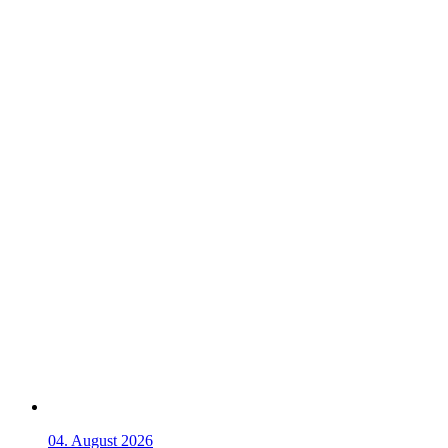
04. August 2026