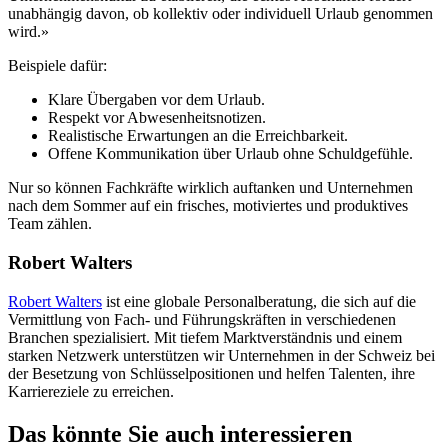
unabhängig davon, ob kollektiv oder individuell Urlaub genommen
wird.»
Beispiele dafür:
Klare Übergaben vor dem Urlaub.
Respekt vor Abwesenheitsnotizen.
Realistische Erwartungen an die Erreichbarkeit.
Offene Kommunikation über Urlaub ohne Schuldgefühle.
Nur so können Fachkräfte wirklich auftanken und Unternehmen
nach dem Sommer auf ein frisches, motiviertes und produktives
Team zählen.
Robert Walters
Robert Walters
ist eine globale Personalberatung, die sich auf die
Vermittlung von Fach- und Führungskräften in verschiedenen
Branchen spezialisiert. Mit tiefem Marktverständnis und einem
starken Netzwerk unterstützen wir Unternehmen in der Schweiz bei
der Besetzung von Schlüsselpositionen und helfen Talenten, ihre
Karriereziele zu erreichen.
Das könnte Sie auch interessieren