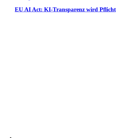
EU AI Act: KI-Transparenz wird Pflicht