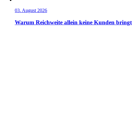
03. August 2026
Warum Reichweite allein keine Kunden bringt