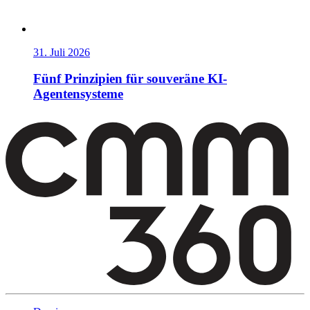
31. Juli 2026
Fünf Prinzipien für souveräne KI-
Agentensysteme