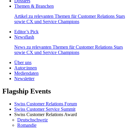
Dossiers
Themen & Branchen
Artikel zu relevanten Themen für Customer Relations Stars
sowie CX und Service Champions
Editor’s Pick
Newsflash
News zu relevanten Themen für Customer Relations Stars
sowie CX und Service Champions
Über uns
Autor:innen
Mediendaten
Newsletter
Flagship Events
Swiss Customer Relations Forum
Swiss Customer Service Summit
Swiss Customer Relations Award
Deutschschweiz
Romandie