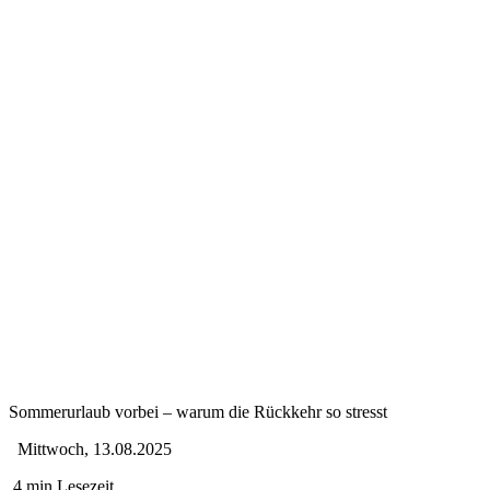
Sommerurlaub vorbei – warum die Rückkehr so stresst
Mittwoch, 13.08.2025
4 min Lesezeit