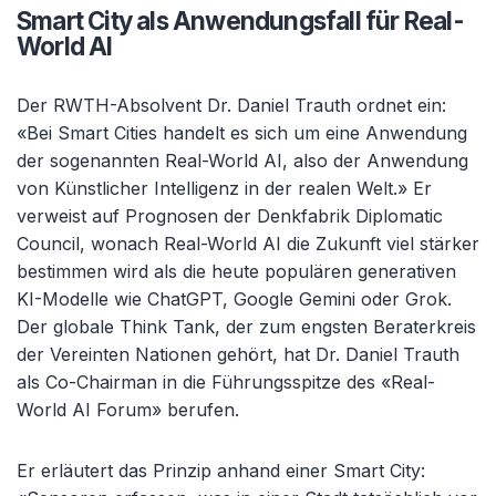
Smart City als Anwendungsfall für Real-
World AI
Der RWTH-Absolvent Dr. Daniel Trauth ordnet ein:
«Bei Smart Cities handelt es sich um eine Anwendung
der sogenannten Real-World AI, also der Anwendung
von Künstlicher Intelligenz in der realen Welt.» Er
verweist auf Prognosen der Denkfabrik Diplomatic
Council, wonach Real-World AI die Zukunft viel stärker
bestimmen wird als die heute populären generativen
KI-Modelle wie ChatGPT, Google Gemini oder Grok.
Der globale Think Tank, der zum engsten Beraterkreis
der Vereinten Nationen gehört, hat Dr. Daniel Trauth
als Co-Chairman in die Führungsspitze des «Real-
World AI Forum» berufen.
Er erläutert das Prinzip anhand einer Smart City: