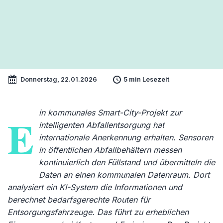
Donnerstag, 22.01.2026
5 min Lesezeit
in kommunales Smart-City-Projekt zur
E
intelligenten Abfallentsorgung hat
internationale Anerkennung erhalten. Sensoren
in öffentlichen Abfallbehältern messen
kontinuierlich den Füllstand und übermitteln die
Daten an einen kommunalen Datenraum. Dort
analysiert ein KI-System die Informationen und
berechnet bedarfsgerechte Routen für
Entsorgungsfahrzeuge. Das führt zu erheblichen