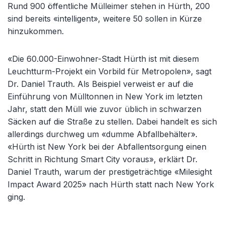
Rund 900 öffentliche Mülleimer stehen in Hürth, 200
sind bereits «intelligent», weitere 50 sollen in Kürze
hinzukommen.
«Die 60.000-Einwohner-Stadt Hürth ist mit diesem
Leuchtturm-Projekt ein Vorbild für Metropolen», sagt
Dr. Daniel Trauth. Als Beispiel verweist er auf die
Einführung von Mülltonnen in New York im letzten
Jahr, statt den Müll wie zuvor üblich in schwarzen
Säcken auf die Straße zu stellen. Dabei handelt es sich
allerdings durchweg um «dumme Abfallbehälter».
«Hürth ist New York bei der Abfallentsorgung einen
Schritt in Richtung Smart City voraus», erklärt Dr.
Daniel Trauth, warum der prestigeträchtige «Milesight
Impact Award 2025» nach Hürth statt nach New York
ging.