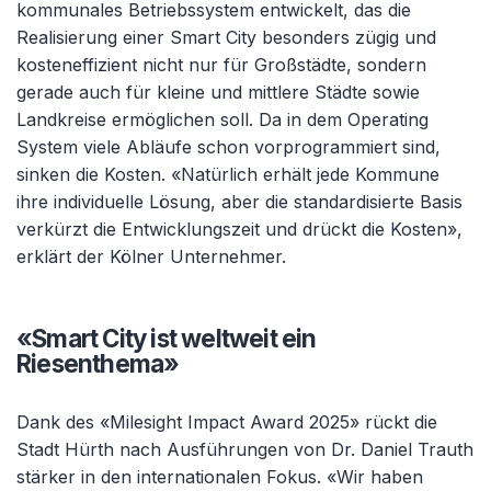
kommunales Betriebssystem entwickelt, das die
Realisierung einer Smart City besonders zügig und
kosteneffizient nicht nur für Großstädte, sondern
gerade auch für kleine und mittlere Städte sowie
Landkreise ermöglichen soll. Da in dem Operating
System viele Abläufe schon vorprogrammiert sind,
sinken die Kosten. «Natürlich erhält jede Kommune
ihre individuelle Lösung, aber die standardisierte Basis
verkürzt die Entwicklungszeit und drückt die Kosten»,
erklärt der Kölner Unternehmer.
«Smart City ist weltweit ein
Riesenthema»
Dank des «Milesight Impact Award 2025» rückt die
Stadt Hürth nach Ausführungen von Dr. Daniel Trauth
stärker in den internationalen Fokus. «Wir haben