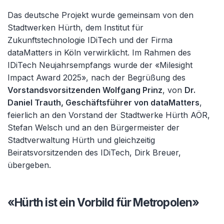
Das deutsche Projekt wurde gemeinsam von den
Stadtwerken Hürth, dem Institut für
Zukunftstechnologie IDiTech und der Firma
dataMatters in Köln verwirklicht. Im Rahmen des
IDiTech Neujahrsempfangs wurde der «Milesight
Impact Award 2025», nach der Begrüßung des
Vorstandsvorsitzenden Wolfgang Prinz
, von
Dr.
Daniel Trauth, Geschäftsführer von dataMatters
,
feierlich an den Vorstand der Stadtwerke Hürth AÖR,
Stefan Welsch und an den Bürgermeister der
Stadtverwaltung Hürth und gleichzeitig
Beiratsvorsitzenden des IDiTech, Dirk Breuer,
übergeben.
«Hürth ist ein Vorbild für Metropolen»