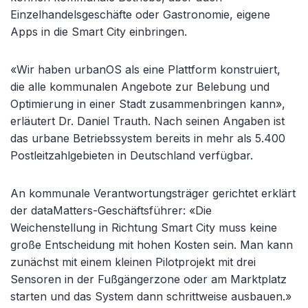
Einzelhandelsgeschäfte oder Gastronomie, eigene
Apps in die Smart City einbringen.
«Wir haben urbanOS als eine Plattform konstruiert,
die alle kommunalen Angebote zur Belebung und
Optimierung in einer Stadt zusammenbringen kann»,
erläutert Dr. Daniel Trauth. Nach seinen Angaben ist
das urbane Betriebssystem bereits in mehr als 5.400
Postleitzahlgebieten in Deutschland verfügbar.
An kommunale Verantwortungsträger gerichtet erklärt
der dataMatters-Geschäftsführer: «Die
Weichenstellung in Richtung Smart City muss keine
große Entscheidung mit hohen Kosten sein. Man kann
zunächst mit einem kleinen Pilotprojekt mit drei
Sensoren in der Fußgängerzone oder am Marktplatz
starten und das System dann schrittweise ausbauen.»