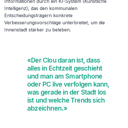
Informationen durch ein KI-System (Künstliche
Intelligenz), das den kommunalen
Entscheidungsträgern konkrete
Verbesserungsvorschläge unterbreitet, um die
Innenstadt stärker zu beleben.
«Der Clou daran ist, dass
alles in Echtzeit geschieht
und man am Smartphone
oder PC live verfolgen kann,
was gerade in der Stadt los
ist und welche Trends sich
abzeichnen.»