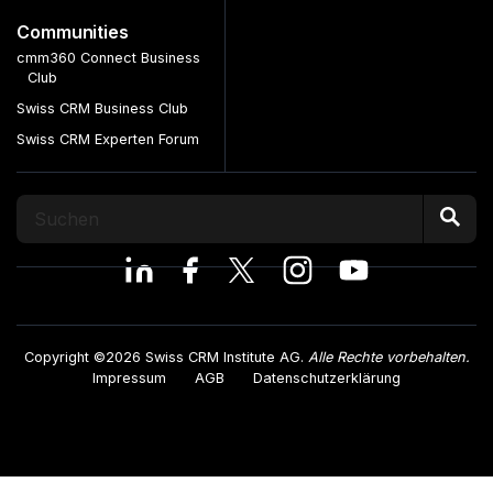
Communities
cmm360 Connect Business
Club
Swiss CRM Business Club
Swiss CRM Experten Forum
Copyright ©2026 Swiss CRM Institute AG.
Alle Rechte vorbehalten.
Impressum
AGB
Datenschutzerklärung