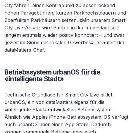
City fahren, einen Kontrapunkt zu abschreckend
hohen Parkgebühren, kurzen Parkhöchstdauern und
überfüllten Parkhäusern setzen. «Mit unserem Smart
City Live-Ansatz wird Parken in der Innenstadt seit
langem erstmals wieder positiv konnotiert – und zwar
gezielt im Sinne des lokalen Gewerbes», erläutert der
dataMatters-Chef.
Betriebssystem urbanOS für die
«intelligente Stadt»
Technische Grundlage für Smart City Live bildet
urbanOS, ein von dataMatters eigens für die
«intelligente Stadt» entwickeltes Betriebssystem.
Ähnlich wie Apples iPhone-Betriebssystem iOS verfügt
auch urbanOS über einen App Store. Dadurch
können kommunale Betriebe, aber auch