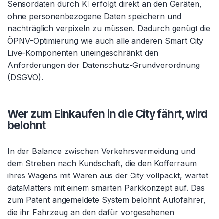
Sensordaten durch KI erfolgt direkt an den Geräten,
ohne personenbezogene Daten speichern und
nachträglich verpixeln zu müssen. Dadurch genügt die
ÖPNV-Optimierung wie auch alle anderen Smart City
Live-Komponenten uneingeschränkt den
Anforderungen der Datenschutz-Grundverordnung
(DSGVO).
Wer zum Einkaufen in die City fährt, wird
belohnt
In der Balance zwischen Verkehrsvermeidung und
dem Streben nach Kundschaft, die den Kofferraum
ihres Wagens mit Waren aus der City vollpackt, wartet
dataMatters mit einem smarten Parkkonzept auf. Das
zum Patent angemeldete System belohnt Autofahrer,
die ihr Fahrzeug an den dafür vorgesehenen