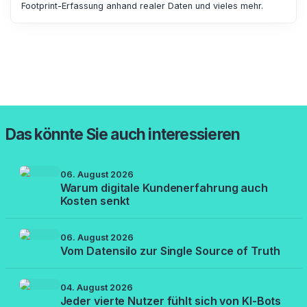
Footprint-Erfassung anhand realer Daten und vieles mehr.
Das könnte Sie auch interessieren
06. August 2026
Warum digitale Kundenerfahrung auch
Kosten senkt
06. August 2026
Vom Datensilo zur Single Source of Truth
04. August 2026
Jeder vierte Nutzer fühlt sich von KI-Bots