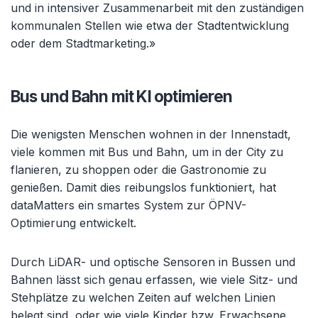
und in intensiver Zusammenarbeit mit den zuständigen
kommunalen Stellen wie etwa der Stadtentwicklung
oder dem Stadtmarketing.»
Bus und Bahn mit KI optimieren
Die wenigsten Menschen wohnen in der Innenstadt,
viele kommen mit Bus und Bahn, um in der City zu
flanieren, zu shoppen oder die Gastronomie zu
genießen. Damit dies reibungslos funktioniert, hat
dataMatters ein smartes System zur ÖPNV-
Optimierung entwickelt.
Durch LiDAR- und optische Sensoren in Bussen und
Bahnen lässt sich genau erfassen, wie viele Sitz- und
Stehplätze zu welchen Zeiten auf welchen Linien
belegt sind, oder wie viele Kinder bzw. Erwachsene