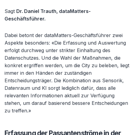
Sagt
Dr. Daniel Trauth, dataMatters-
Geschäftsführer.
Dabei betont der dataMatters-Geschäftsführer zwei
Aspekte besonders: «Die Erfassung und Auswertung
erfolgt durchweg unter strikter Einhaltung des
Datenschutzes. Und die Wahl der Maßnahmen, die
konkret ergriffen werden, um die City zu beleben, liegt
immer in den Händen der zuständigen
Entscheidungsträger. Die Kombination aus Sensorik,
Datenraum und KI sorgt lediglich dafür, dass alle
relevanten Informationen aktuell zur Verfügung
stehen, um darauf basierend bessere Entscheidungen
zu treffen.»
Erfassung der Passantenströme in der