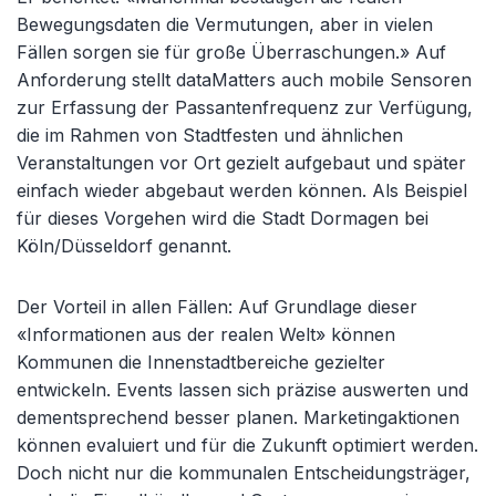
Bewegungsdaten die Vermutungen, aber in vielen
Fällen sorgen sie für große Überraschungen.» Auf
Anforderung stellt dataMatters auch mobile Sensoren
zur Erfassung der Passantenfrequenz zur Verfügung,
die im Rahmen von Stadtfesten und ähnlichen
Veranstaltungen vor Ort gezielt aufgebaut und später
einfach wieder abgebaut werden können. Als Beispiel
für dieses Vorgehen wird die Stadt Dormagen bei
Köln/Düsseldorf genannt.
Der Vorteil in allen Fällen: Auf Grundlage dieser
«Informationen aus der realen Welt» können
Kommunen die Innenstadtbereiche gezielter
entwickeln. Events lassen sich präzise auswerten und
dementsprechend besser planen. Marketingaktionen
können evaluiert und für die Zukunft optimiert werden.
Doch nicht nur die kommunalen Entscheidungsträger,