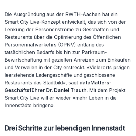
Die Ausgründung aus der RWTH-Aachen hat ein
Smart City Live-Konzept entwickelt, das sich von der
Lenkung der Personenströme zu Geschäften und
Restaurants über die Optimierung des Öffentlichen
Personennahverkehrs (ÖPNV) entlang des
tatsächlichen Bedarfs bis hin zur Parkraum-
Bewirtschaftung mit gezielten Anreizen zum Einkaufen
und Verweilen in der City erstreckt. «Vielerorts prägen
leerstehende Ladengeschäfte und geschlossene
Restaurants das Stadtbild», sagt
dataMatters-
Geschäftsführer Dr. Daniel Trauth
. Mit dem Projekt
Smart City Live will er wieder «mehr Leben in die
Innenstädte bringen».
Drei Schritte zur lebendigen Innenstadt