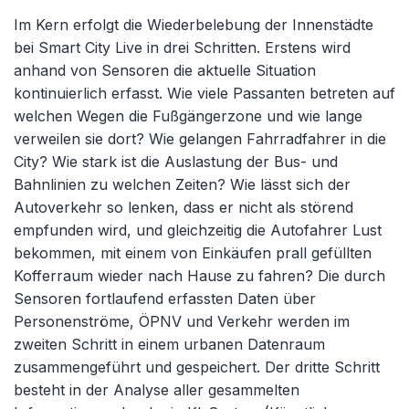
Im Kern erfolgt die Wiederbelebung der Innenstädte
bei Smart City Live in drei Schritten. Erstens wird
anhand von Sensoren die aktuelle Situation
kontinuierlich erfasst. Wie viele Passanten betreten auf
welchen Wegen die Fußgängerzone und wie lange
verweilen sie dort? Wie gelangen Fahrradfahrer in die
City? Wie stark ist die Auslastung der Bus- und
Bahnlinien zu welchen Zeiten? Wie lässt sich der
Autoverkehr so lenken, dass er nicht als störend
empfunden wird, und gleichzeitig die Autofahrer Lust
bekommen, mit einem von Einkäufen prall gefüllten
Kofferraum wieder nach Hause zu fahren? Die durch
Sensoren fortlaufend erfassten Daten über
Personenströme, ÖPNV und Verkehr werden im
zweiten Schritt in einem urbanen Datenraum
zusammengeführt und gespeichert. Der dritte Schritt
besteht in der Analyse aller gesammelten