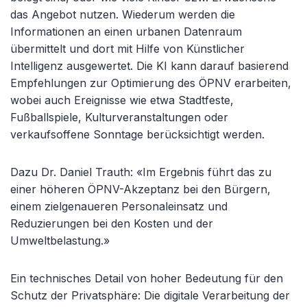
das Angebot nutzen. Wiederum werden die
Informationen an einen urbanen Datenraum
übermittelt und dort mit Hilfe von Künstlicher
Intelligenz ausgewertet. Die KI kann darauf basierend
Empfehlungen zur Optimierung des ÖPNV erarbeiten,
wobei auch Ereignisse wie etwa Stadtfeste,
Fußballspiele, Kulturveranstaltungen oder
verkaufsoffene Sonntage berücksichtigt werden.
Dazu Dr. Daniel Trauth: «Im Ergebnis führt das zu
einer höheren ÖPNV-Akzeptanz bei den Bürgern,
einem zielgenaueren Personaleinsatz und
Reduzierungen bei den Kosten und der
Umweltbelastung.»
Ein technisches Detail von hoher Bedeutung für den
Schutz der Privatsphäre: Die digitale Verarbeitung der