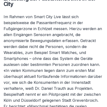
City
Im Rahmen von Smart City Live lässt sich
beispielsweise die Passantenfrequenz in der
Fußgängerzone in Echtzeit messen. Hierzu werden an
allen Eingängen Sensoren angebracht, die
anonymisierte Bewegungsdaten erfassen. Getrackt
werden dabei nicht die Personen, sondern die
Wearables, zum Beispiel Smart Watches, und
Smartphones – ohne dass das System die Geräte
auslesen oder bestimmten Personen zuordnen kann.
«In vielen Kommunen liegen dann zum ersten Mal
überhaupt aktuell fortlaufende Informationen darüber
vor, wie sich die Konsumenten in der Innenstadt
verhalten», weiß Dr. Daniel Trauth aus Projekten.
Beispielhaft nennt er ein Pilotprojekt mit der zwischen
Köln und Düsseldorf gelegenen Stadt Grevenbroich.
Er berichtet: «Manchmal bestätigen die realen