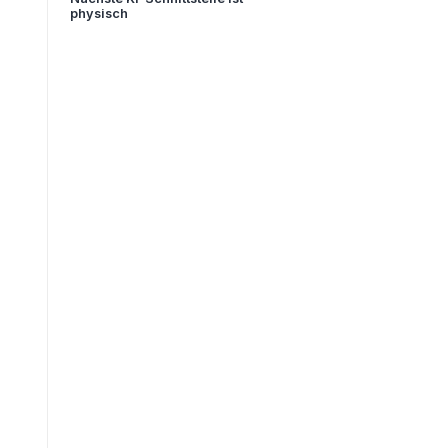
physisch