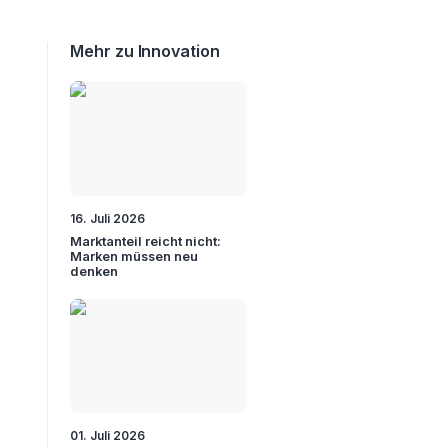
Mehr zu Innovation
16. Juli 2026
Marktanteil reicht nicht:
Marken müssen neu
denken
01. Juli 2026