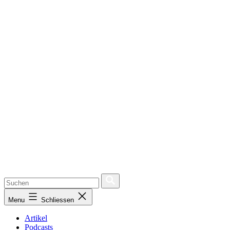
Menu
Schliessen
Artikel
Podcasts