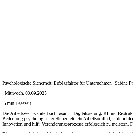
Psychologische Sicherheit: Erfolgsfaktor für Unternehmen | Sabine P
Mittwoch, 03.09.2025
6 min Lesezeit
Die Arbeitswelt wandelt sich rasant – Digitalisierung, KI und Restr
Bedeutung psychologischer Sicherheit: ein Arbeitsumfeld, in dem Ide
Innovation und hilft, Veränderungsprozesse erfolgreich zu meistern. Fü