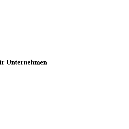
 für Unternehmen