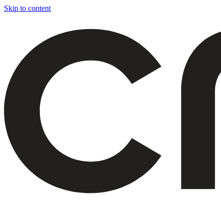
Skip to content