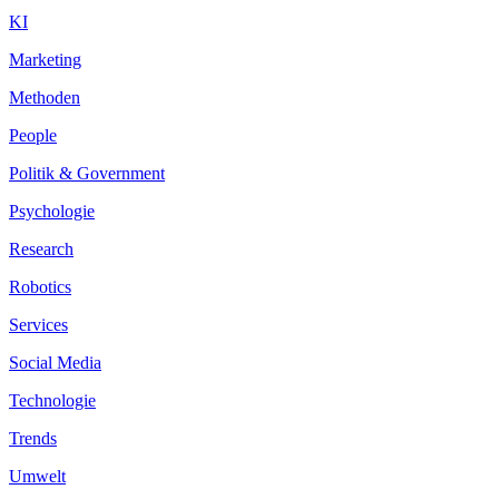
KI
Marketing
Methoden
People
Politik & Government
Psychologie
Research
Robotics
Services
Social Media
Technologie
Trends
Umwelt