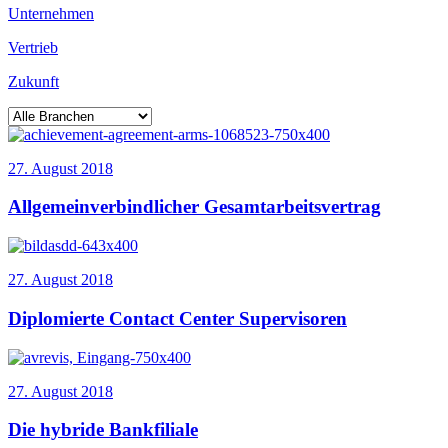
Unternehmen
Vertrieb
Zukunft
27. August 2018
Allgemeinverbindlicher Gesamtarbeitsvertrag
27. August 2018
Diplomierte Contact Center Supervisoren
27. August 2018
Die hybride Bankfiliale