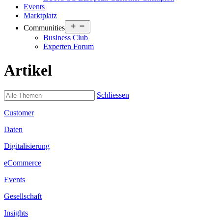
Events
Marktplatz
Open
Communities
menu
Business Club
Experten Forum
Artikel
Schliessen
Customer
Daten
Digitalisierung
eCommerce
Events
Gesellschaft
Insights