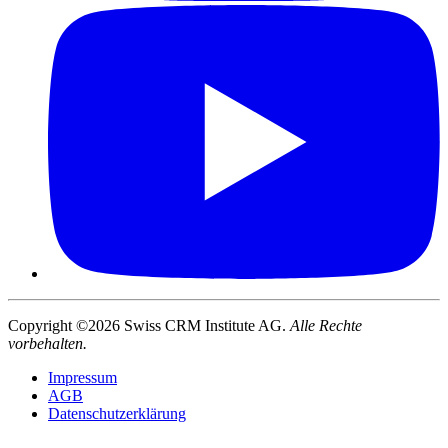
Copyright ©2026 Swiss CRM Institute AG.
Alle Rechte
vorbehalten.
Impressum
AGB
Datenschutzerklärung