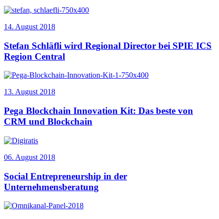
14. August 2018
Stefan Schläfli wird Regional Director bei SPIE ICS
Region Central
13. August 2018
Pega Blockchain Innovation Kit: Das beste von
CRM und Blockchain
06. August 2018
Social Entrepreneurship in der
Unternehmensberatung