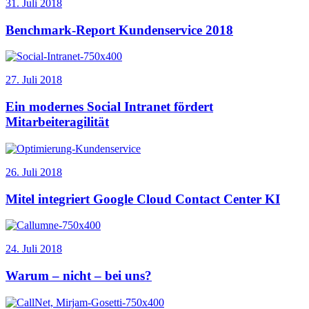
31. Juli 2018
Benchmark-Report Kundenservice 2018
27. Juli 2018
Ein modernes Social Intranet fördert
Mitarbeiteragilität
26. Juli 2018
Mitel integriert Google Cloud Contact Center KI
24. Juli 2018
Warum – nicht – bei uns?