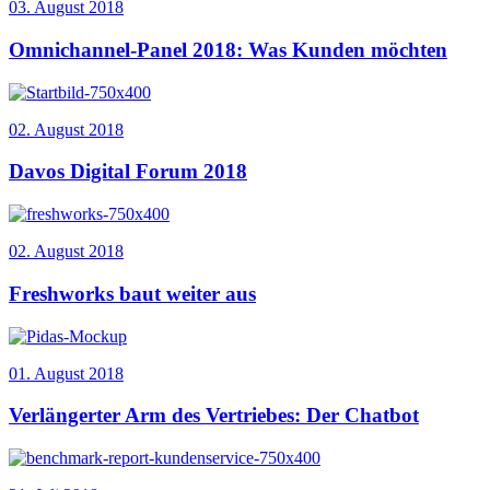
03. August 2018
Omnichannel-Panel 2018: Was Kunden möchten
02. August 2018
Davos Digital Forum 2018
02. August 2018
Freshworks baut weiter aus
01. August 2018
Verlängerter Arm des Vertriebes: Der Chatbot