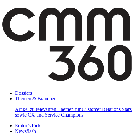
Seitennummerierung
der
Beiträge
Dossiers
Themen & Branchen
Artikel zu relevanten Themen für Customer Relations Stars
sowie CX und Service Champions
Editor’s Pick
Newsflash