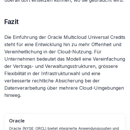
überall dort einsetzen können, wo sie gebraucht wird.“
Fazit
Die Einführung der Oracle Multicloud Universal Credits
steht für eine Entwicklung hin zu mehr Offenheit und
Vereinheitlichung in der Cloud-Nutzung. Für
Unternehmen bedeutet das Modell eine Vereinfachung
der Vertrags- und Verwaltungsstrukturen, grössere
Flexibilität in der Infrastrukturwahl und eine
verbesserte rechtliche Absicherung bei der
Datenverarbeitung über mehrere Cloud-Umgebungen
hinweg.
Oracle
Oracle (NYSE: ORCL)
bietet integrierte Anwendungssuiten und