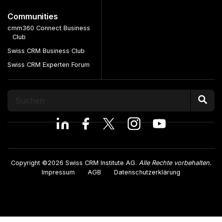
Communities
cmm360 Connect Business
Club
Swiss CRM Business Club
Swiss CRM Experten Forum
Copyright ©2026 Swiss CRM Institute AG.
Alle Rechte vorbehalten.
Impressum
AGB
Datenschutzerklärung