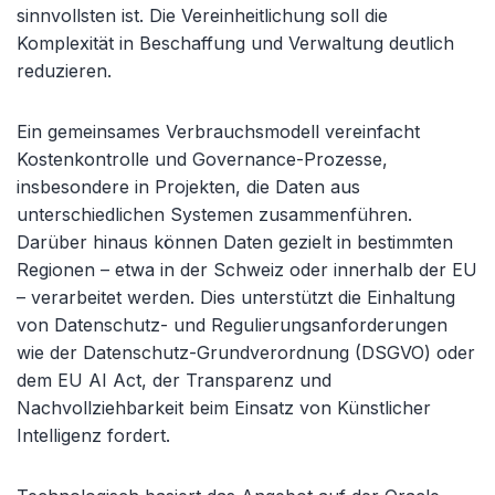
sinnvollsten ist. Die Vereinheitlichung soll die
Komplexität in Beschaffung und Verwaltung deutlich
reduzieren.
Ein gemeinsames Verbrauchsmodell vereinfacht
Kostenkontrolle und Governance-Prozesse,
insbesondere in Projekten, die Daten aus
unterschiedlichen Systemen zusammenführen.
Darüber hinaus können Daten gezielt in bestimmten
Regionen – etwa in der Schweiz oder innerhalb der EU
– verarbeitet werden. Dies unterstützt die Einhaltung
von Datenschutz- und Regulierungsanforderungen
wie der Datenschutz-Grundverordnung (DSGVO) oder
dem EU AI Act, der Transparenz und
Nachvollziehbarkeit beim Einsatz von Künstlicher
Intelligenz fordert.