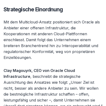
Strategische Einordnung
Mit dem Multicloud-Ansatz positioniert sich Oracle als
Anbieter einer offenen Infrastruktur, die
Kooperationen mit anderen Cloud-Plattformen
einschliesst. Damit folgt das Unternehmen einem
breiteren Branchentrend hin zu Interoperabilität und
regulatorischer Konformität, weg von proprietären
Einzellösungen.
Clay Magouyrk, CEO von Oracle Cloud
Infrastructure
, beschreibt die strategische
Ausrichtung des Ansatzes wie folgt: „Unser Ziel ist
nicht, besser als andere Anbieter zu sein. Wir wollen
die bestmögliche Infrastruktur schaffen – offen,
leistungsfähig und sicher –, damit Unternehmen sie