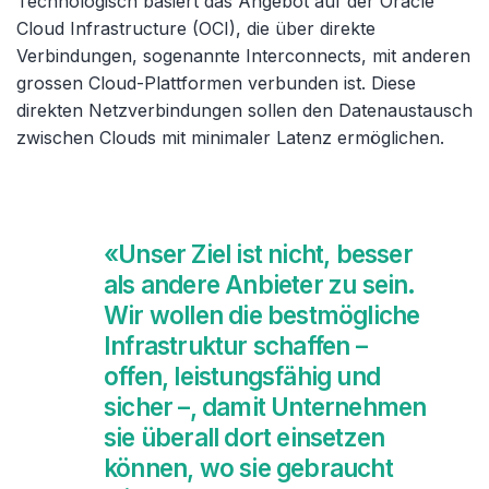
Technologisch basiert das Angebot auf der Oracle
Cloud Infrastructure (OCI), die über direkte
Verbindungen, sogenannte Interconnects, mit anderen
grossen Cloud-Plattformen verbunden ist. Diese
direkten Netzverbindungen sollen den Datenaustausch
zwischen Clouds mit minimaler Latenz ermöglichen.
«Unser Ziel ist nicht, besser
als andere Anbieter zu sein.
Wir wollen die bestmögliche
Infrastruktur schaffen –
offen, leistungsfähig und
sicher –, damit Unternehmen
sie überall dort einsetzen
können, wo sie gebraucht