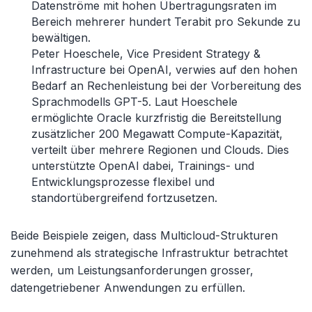
Datenströme mit hohen Übertragungsraten im
Bereich mehrerer hundert Terabit pro Sekunde zu
bewältigen.
Peter Hoeschele, Vice President Strategy &
Infrastructure bei OpenAI, verwies auf den hohen
Bedarf an Rechenleistung bei der Vorbereitung des
Sprachmodells GPT-5. Laut Hoeschele
ermöglichte Oracle kurzfristig die Bereitstellung
zusätzlicher 200 Megawatt Compute-Kapazität,
verteilt über mehrere Regionen und Clouds. Dies
unterstützte OpenAI dabei, Trainings- und
Entwicklungsprozesse flexibel und
standortübergreifend fortzusetzen.
Beide Beispiele zeigen, dass Multicloud-Strukturen
zunehmend als strategische Infrastruktur betrachtet
werden, um Leistungsanforderungen grosser,
datengetriebener Anwendungen zu erfüllen.