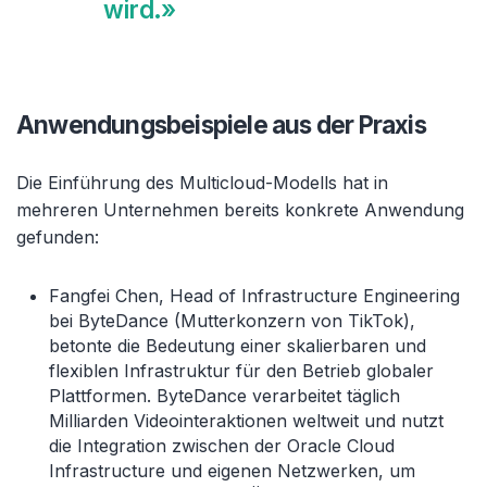
wird.»
Anwendungsbeispiele aus der Praxis
Die Einführung des Multicloud-Modells hat in
mehreren Unternehmen bereits konkrete Anwendung
gefunden:
Fangfei Chen, Head of Infrastructure Engineering
bei ByteDance (Mutterkonzern von TikTok),
betonte die Bedeutung einer skalierbaren und
flexiblen Infrastruktur für den Betrieb globaler
Plattformen. ByteDance verarbeitet täglich
Milliarden Videointeraktionen weltweit und nutzt
die Integration zwischen der Oracle Cloud
Infrastructure und eigenen Netzwerken, um