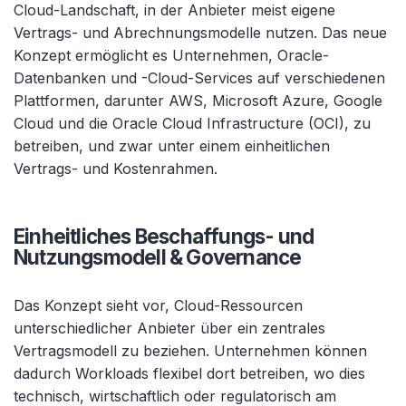
Cloud-Landschaft, in der Anbieter meist eigene
Vertrags- und Abrechnungsmodelle nutzen. Das neue
Konzept ermöglicht es Unternehmen, Oracle-
Datenbanken und -Cloud-Services auf verschiedenen
Plattformen, darunter AWS, Microsoft Azure, Google
Cloud und die Oracle Cloud Infrastructure (OCI), zu
betreiben, und zwar unter einem einheitlichen
Vertrags- und Kostenrahmen.
Einheitliches Beschaffungs- und
Nutzungsmodell & Governance
Das Konzept sieht vor, Cloud-Ressourcen
unterschiedlicher Anbieter über ein zentrales
Vertragsmodell zu beziehen. Unternehmen können
dadurch Workloads flexibel dort betreiben, wo dies
technisch, wirtschaftlich oder regulatorisch am