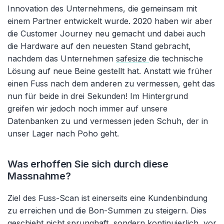
Innovation des Unternehmens, die gemeinsam mit
einem Partner entwickelt wurde. 2020 haben wir aber
die Customer Journey neu gemacht und dabei auch
die Hardware auf den neuesten Stand gebracht,
nachdem das Unternehmen
safesize
die technische
Lösung auf neue Beine gestellt hat. Anstatt wie früher
einen Fuss nach dem anderen zu vermessen, geht das
nun für beide in drei Sekunden! Im Hintergrund
greifen wir jedoch noch immer auf unsere
Datenbanken zu und vermessen jeden Schuh, der in
unser Lager nach Poho geht.
Was erhoffen Sie sich durch diese
Massnahme?
Ziel des Fuss-Scan ist einerseits eine Kundenbindung
zu erreichen und die Bon-Summen zu steigern. Dies
geschieht nicht sprunghaft, sondern kontinuierlich, vor