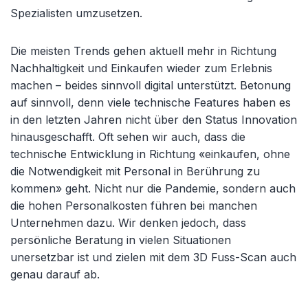
Spezialisten umzusetzen.
Die meisten Trends gehen aktuell mehr in Richtung
Nachhaltigkeit und Einkaufen wieder zum Erlebnis
machen – beides sinnvoll digital unterstützt. Betonung
auf sinnvoll, denn viele technische Features haben es
in den letzten Jahren nicht über den Status Innovation
hinausgeschafft. Oft sehen wir auch, dass die
technische Entwicklung in Richtung «einkaufen, ohne
die Notwendigkeit mit Personal in Berührung zu
kommen» geht. Nicht nur die Pandemie, sondern auch
die hohen Personalkosten führen bei manchen
Unternehmen dazu. Wir denken jedoch, dass
persönliche Beratung in vielen Situationen
unersetzbar ist und zielen mit dem 3D Fuss-Scan auch
genau darauf ab.