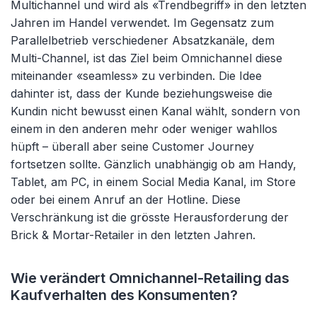
Multichannel und wird als «Trendbegriff» in den letzten
Jahren im Handel verwendet. Im Gegensatz zum
Parallelbetrieb verschiedener Absatzkanäle, dem
Multi-Channel, ist das Ziel beim Omnichannel diese
miteinander «seamless» zu verbinden. Die Idee
dahinter ist, dass der Kunde beziehungsweise die
Kundin nicht bewusst einen Kanal wählt, sondern von
einem in den anderen mehr oder weniger wahllos
hüpft – überall aber seine Customer Journey
fortsetzen sollte. Gänzlich unabhängig ob am Handy,
Tablet, am PC, in einem Social Media Kanal, im Store
oder bei einem Anruf an der Hotline. Diese
Verschränkung ist die grösste Herausforderung der
Brick & Mortar-Retailer in den letzten Jahren.
Wie verändert Omnichannel-Retailing das
Kaufverhalten des Konsumenten?