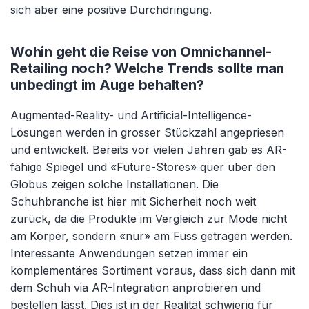
sich aber eine positive Durchdringung.
Wohin geht die Reise von Omnichannel-
Retailing noch? Welche Trends sollte man
unbedingt im Auge behalten?
Augmented-Reality- und Artificial-Intelligence-
Lösungen werden in grosser Stückzahl angepriesen
und entwickelt. Bereits vor vielen Jahren gab es AR-
fähige Spiegel und «Future-Stores» quer über den
Globus zeigen solche Installationen. Die
Schuhbranche ist hier mit Sicherheit noch weit
zurück, da die Produkte im Vergleich zur Mode nicht
am Körper, sondern «nur» am Fuss getragen werden.
Interessante Anwendungen setzen immer ein
komplementäres Sortiment voraus, dass sich dann mit
dem Schuh via AR-Integration anprobieren und
bestellen lässt. Dies ist in der Realität schwierig für