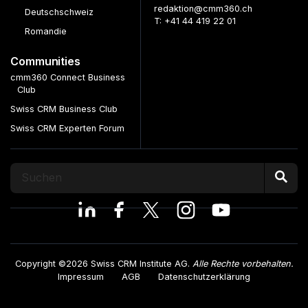
redaktion@cmm360.ch
Deutschschweiz
T: +41 44 419 22 01
Romandie
Communities
cmm360 Connect Business
Club
Swiss CRM Business Club
Swiss CRM Experten Forum
Copyright ©2026 Swiss CRM Institute AG.
Alle Rechte vorbehalten.
Impressum
AGB
Datenschutzerklärung