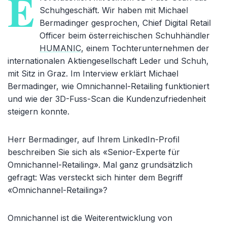
E
Schuhgeschäft. Wir haben mit Michael
Bermadinger gesprochen, Chief Digital Retail
Officer beim österreichischen Schuhhändler
HUMANIC
, einem Tochterunternehmen der
internationalen Aktiengesellschaft Leder und Schuh,
mit Sitz in Graz. Im Interview erklärt Michael
Bermadinger, wie Omnichannel-Retailing funktioniert
und wie der 3D-Fuss-Scan die Kundenzufriedenheit
steigern konnte.
Herr Bermadinger, auf Ihrem LinkedIn-Profil
beschreiben Sie sich als «Senior-Experte für
Omnichannel-Retailing». Mal ganz grundsätzlich
gefragt: Was versteckt sich hinter dem Begriff
«Omnichannel-Retailing»?
Omnichannel ist die Weiterentwicklung von