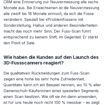
CRM eine Erinnerung zur Neuvermessung alle sechs
Monate aus. Bei Erwachsenen ist die Neuvermessung
alle zwölf bis 18 Monate sinnvoll, da sich die Füsse
verändern. Speziell bei «Problemfüssen» mit
Sonderstellung, Hallux und anderen Besonderheiten
macht das noch mehr Sinn. Der Fuss-Scan führt
entsprechend zu keinem Shift, im Gegenteil: Er stärkt
den Point of Sale.
Wie haben die Kunden auf den Launch des
3D-Fussscanners reagiert?
Die qualitativen Rückmeldungen zum Fuss-Scan
zeigen eine hohe bis sehr hohe Zufriedenheit.
Quantitativ kann ich ein Beispiel nennen, wo 10 % aller
Damenschuh-Käuferinnen eines speziellen Segments
einen Scan besitzen. Wie oft sie ihn dann anwenden,
ist für uns heute noch nicht 100 % messbar – es zeigt