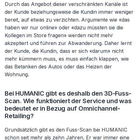
Durch das Angebot dieser verschränkten Kanäle ist
der Kunde beziehungsweise die Kundin immer weniger
bereit, auf etwas zu verzichten. Argumente wie «das
haben wir nur online» oder «dazu müssten sie die
Kollegen im Store fragen» werden nicht mehr
akzeptiert und führen zur Abwanderung. Daher lernt
der Kunde, die Kundin, dass er sich «darum» nicht
mehr kümmern muss, es muss einfach klappen, wie
das Betanken des Autos oder das Heizen der
Wohnung.
Bei HUMANIC gibt es deshalb den 3D-Fuss-
Scan. Wie funktioniert der Service und was
bedeutet er in Bezug auf Omnichannel-
Retailing?
Grundsätzlich gibt es den Fuss-Scan bei HUMANIC
schon seit mehr als zehn Jahren. Er war immer eine