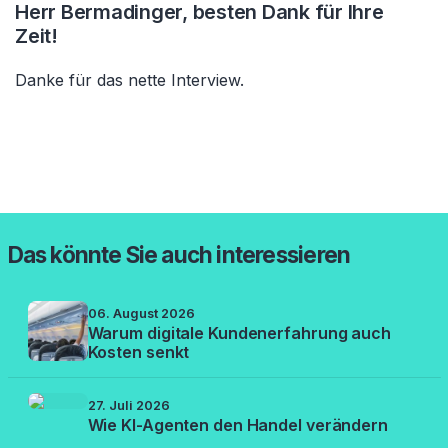
Herr Bermadinger, besten Dank für Ihre
Zeit!
Danke für das nette Interview.
Das könnte Sie auch interessieren
06. August 2026
Warum digitale Kundenerfahrung auch
Kosten senkt
27. Juli 2026
Wie KI-Agenten den Handel verändern