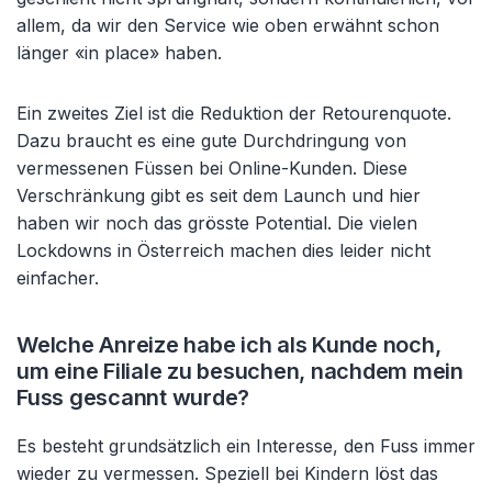
allem, da wir den Service wie oben erwähnt schon
länger «in place» haben.
Ein zweites Ziel ist die Reduktion der Retourenquote.
Dazu braucht es eine gute Durchdringung von
vermessenen Füssen bei Online-Kunden. Diese
Verschränkung gibt es seit dem Launch und hier
haben wir noch das grösste Potential. Die vielen
Lockdowns in Österreich machen dies leider nicht
einfacher.
Welche Anreize habe ich als Kunde noch,
um eine Filiale zu besuchen, nachdem mein
Fuss gescannt wurde?
Es besteht grundsätzlich ein Interesse, den Fuss immer
wieder zu vermessen. Speziell bei Kindern löst das