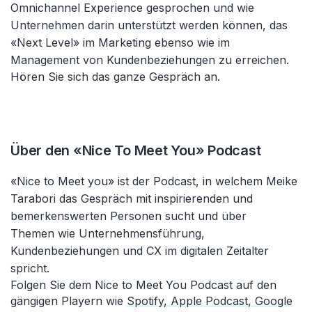
Omnichannel Experience gesprochen und wie
Unternehmen darin unterstützt werden können, das
«Next Level» im Marketing ebenso wie im
Management von Kundenbeziehungen zu erreichen.
Hören Sie sich das ganze Gespräch an.
Über den «Nice To Meet You» Podcast
«Nice to Meet you» ist der Podcast, in welchem Meike
Tarabori das Gespräch mit inspirierenden und
bemerkenswerten Personen sucht und über
Themen wie Unternehmensführung,
Kundenbeziehungen und CX im digitalen Zeitalter
spricht.
Folgen Sie dem Nice to Meet You Podcast auf den
gängigen Playern wie
Spotify,
Apple Podcast
,
Google