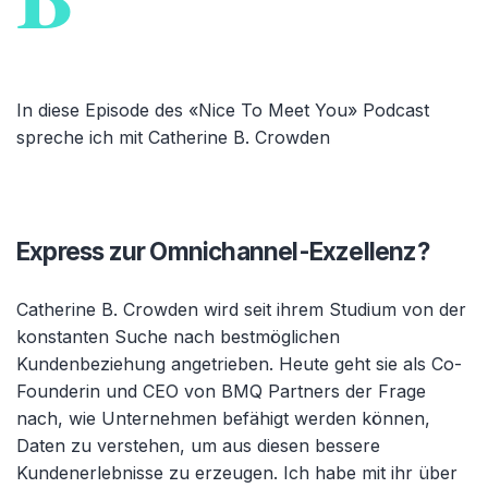
In diese Episode des «Nice To Meet You» Podcast
spreche ich mit Catherine B. Crowden
Express zur Omnichannel-Exzellenz?
Catherine B. Crowden wird seit ihrem Studium von der
konstanten Suche nach bestmöglichen
Kundenbeziehung angetrieben. Heute geht sie als Co-
Founderin und CEO von BMQ Partners der Frage
nach, wie Unternehmen befähigt werden können,
Daten zu verstehen, um aus diesen bessere
Kundenerlebnisse zu erzeugen. Ich habe mit ihr über