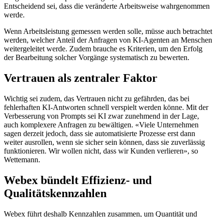
Entscheidend sei, dass die veränderte Arbeitsweise wahrgenommen
werde.
Wenn Arbeitsleistung gemessen werden solle, müsse auch betrachtet
werden, welcher Anteil der Anfragen von KI-Agenten an Menschen
weitergeleitet werde. Zudem brauche es Kriterien, um den Erfolg
der Bearbeitung solcher Vorgänge systematisch zu bewerten.
Vertrauen als zentraler Faktor
Wichtig sei zudem, das Vertrauen nicht zu gefährden, das bei
fehlerhaften KI-Antworten schnell verspielt werden könne. Mit der
Verbesserung von Prompts sei KI zwar zunehmend in der Lage,
auch komplexere Anfragen zu bewältigen. «Viele Unternehmen
sagen derzeit jedoch, dass sie automatisierte Prozesse erst dann
weiter ausrollen, wenn sie sicher sein können, dass sie zuverlässig
funktionieren. Wir wollen nicht, dass wir Kunden verlieren», so
Wettemann.
Webex bündelt Effizienz- und
Qualitätskennzahlen
Webex führt deshalb Kennzahlen zusammen, um Quantität und