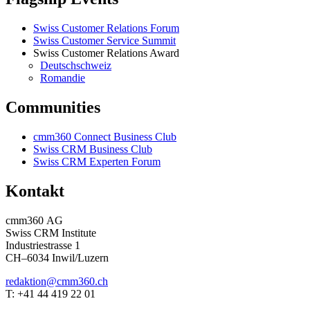
Swiss Customer Relations Forum
Swiss Customer Service Summit
Swiss Customer Relations Award
Deutschschweiz
Romandie
Communities
cmm360 Connect Business Club
Swiss CRM Business Club
Swiss CRM Experten Forum
Kontakt
cmm360 AG
Swiss CRM Institute
Industriestrasse 1
CH–6034 Inwil/Luzern
redaktion@cmm360.ch
T: +41 44 419 22 01