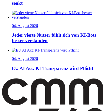
senkt
04. August 2026
Jeder vierte Nutzer fühlt sich von KI-Bots
besser verstanden
04. August 2026
EU AI Act: KI-Transparenz wird Pflicht