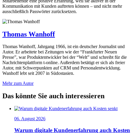
Mitarbeitende eine positive Erfahrung, weil sie aktiver in der
Kommunikation mit Kunden auftreten können – und nicht mehr
ausschließlich Passwörter zurücksetzen.
Thomas Wanhoff
Thomas Wanhoff, Jahrgang 1966, ist ein deutscher Journalist und
Autor. Er arbeitete bei Zeitungen wie der “Frankfurter Neuen
Presse”, war Produktentwickler bei der “Welt” und schreibt für die
Nachrichtenplattform t-online. Außerdem betätigt er sich als freier
Autor, mit Schwerpunkten auf CRM und Personalentwicklung.
Wanhoff lebt seit 2007 in Südostasien.
Mehr zum Autor
Das könnte Sie auch interessieren
06. August 2026
Warum digitale Kundenerfahrung auch Kosten