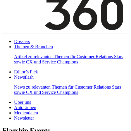
Dossiers
Themen & Branchen
Artikel zu relevanten Themen für Customer Relations Stars
sowie CX und Service Champions
Editor’s Pick
Newsflash
News zu relevanten Themen für Customer Relations Stars
sowie CX und Service Champions
Über uns
Autor:innen
Mediendaten
Newsletter
Flagship Events