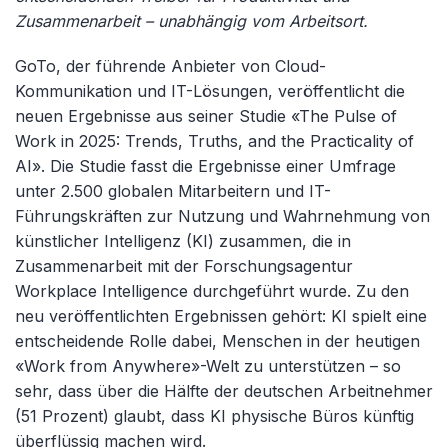
Zusammenarbeit – unabhängig vom Arbeitsort.
GoTo, der führende Anbieter von Cloud-
Kommunikation und IT-Lösungen, veröffentlicht die
neuen Ergebnisse aus seiner Studie «The Pulse of
Work in 2025: Trends, Truths, and the Practicality of
AI». Die Studie fasst die Ergebnisse einer Umfrage
unter 2.500 globalen Mitarbeitern und IT-
Führungskräften zur Nutzung und Wahrnehmung von
künstlicher Intelligenz (KI) zusammen, die in
Zusammenarbeit mit der Forschungsagentur
Workplace Intelligence durchgeführt wurde. Zu den
neu veröffentlichten Ergebnissen gehört: KI spielt eine
entscheidende Rolle dabei, Menschen in der heutigen
«Work from Anywhere»-Welt zu unterstützen – so
sehr, dass über die Hälfte der deutschen Arbeitnehmer
(51 Prozent) glaubt, dass KI physische Büros künftig
überflüssig machen wird.