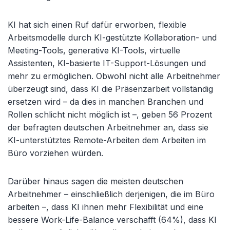
KI hat sich einen Ruf dafür erworben, flexible
Arbeitsmodelle durch KI-gestützte Kollaboration- und
Meeting-Tools, generative KI-Tools, virtuelle
Assistenten, KI-basierte IT-Support-Lösungen und
mehr zu ermöglichen. Obwohl nicht alle Arbeitnehmer
überzeugt sind, dass KI die Präsenzarbeit vollständig
ersetzen wird – da dies in manchen Branchen und
Rollen schlicht nicht möglich ist –, geben 56 Prozent
der befragten deutschen Arbeitnehmer an, dass sie
KI-unterstütztes Remote-Arbeiten dem Arbeiten im
Büro vorziehen würden.
Darüber hinaus sagen die meisten deutschen
Arbeitnehmer – einschließlich derjenigen, die im Büro
arbeiten –, dass KI ihnen mehr Flexibilität und eine
bessere Work-Life-Balance verschafft (64%), dass KI