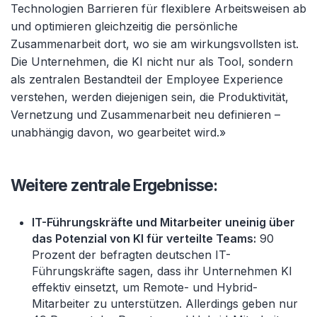
Technologien Barrieren für flexiblere Arbeitsweisen ab
und optimieren gleichzeitig die persönliche
Zusammenarbeit dort, wo sie am wirkungsvollsten ist.
Die Unternehmen, die KI nicht nur als Tool, sondern
als zentralen Bestandteil der Employee Experience
verstehen, werden diejenigen sein, die Produktivität,
Vernetzung und Zusammenarbeit neu definieren –
unabhängig davon, wo gearbeitet wird.»
Weitere zentrale Ergebnisse:
IT-Führungskräfte und Mitarbeiter uneinig über
das Potenzial von KI für verteilte Teams:
90
Prozent der befragten deutschen IT-
Führungskräfte sagen, dass ihr Unternehmen KI
effektiv einsetzt, um Remote- und Hybrid-
Mitarbeiter zu unterstützen. Allerdings geben nur