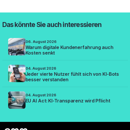
Das könnte Sie auch interessieren
06. August 2026
Warum digitale Kundenerfahrung auch
Kosten senkt
04. August 2026
Jeder vierte Nutzer fühlt sich von KI-Bots
besser verstanden
04. August 2026
EU AI Act: KI-Transparenz wird Pflicht