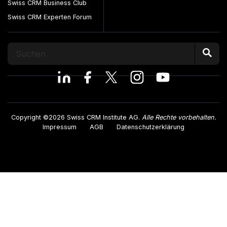
Swiss CRM Business Club
Swiss CRM Experten Forum
Copyright ©2026 Swiss CRM Institute AG.
Alle Rechte vorbehalten.
Impressum
AGB
Datenschutzerklärung