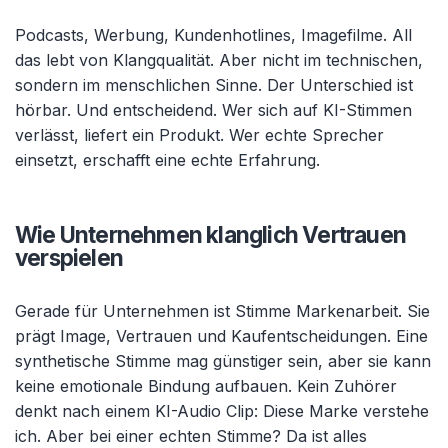
Podcasts, Werbung, Kundenhotlines, Imagefilme. All
das lebt von Klangqualität. Aber nicht im technischen,
sondern im menschlichen Sinne. Der Unterschied ist
hörbar. Und entscheidend. Wer sich auf KI-Stimmen
verlässt, liefert ein Produkt. Wer echte Sprecher
einsetzt, erschafft eine echte Erfahrung.
Wie Unternehmen klanglich Vertrauen
verspielen
Gerade für Unternehmen ist Stimme Markenarbeit. Sie
prägt Image, Vertrauen und Kaufentscheidungen. Eine
synthetische Stimme mag günstiger sein, aber sie kann
keine emotionale Bindung aufbauen. Kein Zuhörer
denkt nach einem KI-Audio Clip: Diese Marke verstehe
ich. Aber bei einer echten Stimme? Da ist alles