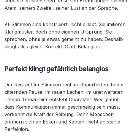
sondern im Menschen. In seinen Erfahrungen, seinem
Atem, seinem Zweifel, seiner Lust an der Sprache.
KI-Stimmen sind konstruiert, nicht erlebt. Sie imitieren
Klangmuster, doch ohne eigenen Ursprung. Sie
sprechen, ohne je etwas gemeint zu haben. Deshalb
klingt alles gleich. Korrekt. Glatt. Belanglos.
Perfekt klingt gefährlich belanglos
Der Reiz echter Stimmen liegt im Unperfekten. In der
zitternden Pause, im rauen Lachen, im unerwarteten
Tempo. Genau hier entsteht Charakter. Wer glaubt,
dass Kommunikation immer geschmeidig sein muss,
verkennt die Kraft der Reibung. Denn Menschen
erinnern sich an Ecken und Kanten, nicht an sterile
Perfektion.