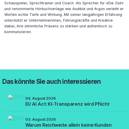
Schauspieler, Sprechtrainer und Coach. Als Sprecher für «Die Zeit»
und renommierte Hörbuchverlage wie Audible und Argon verleiht er
Worten echte Tiefe und Wirkung. Mit seiner langjährigen Erfahrung
unterstützt er Unternehmerinnen, Führungskräfte und Kreative
dabei, ihre stimmliche Präsenz zu stärken und authentisch zu
kommunizieren.
Das könnte Sie auch interessieren
04. August 2026
EU AI Act: KI-Transparenz wird Pflicht
03. August 2026
Warum Reichweite allein keine Kunden