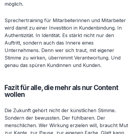
möglich.
Sprechertraining für Mitarbeiterinnen und Mitarbeiter
wird damit zu einer Investition in Kundenbindung. In
Authentizität. In Identität. Es stärkt nicht nur den
Auftritt, sondern auch das Innere eines
Unternehmens. Denn wer sich traut, mit eigener
Stimme zu wirken, übernimmt Verantwortung. Und
genau das spüren Kundinnen und Kunden.
Fazit für alle, die mehr als nur Content
wollen
Die Zukunft gehört nicht der künstlichen Stimme.
Sondern der bewussten. Der fühlbaren. Der
menschlichen. Wer Wirkung erzielen will, braucht Mut
zur Kante, zur Pause, zur eigenen Farbe. Glatt kann