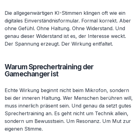
Die allgegenwärtigen KI-Stimmen klingen oft wie ein
digitales Einverständnisformular. Formal korrekt. Aber
ohne Gefühl. Ohne Haltung. Ohne Widerstand. Und
genau dieser Widerstand ist es, der Interesse weckt.
Der Spannung erzeugt. Der Wirkung entfaltet.
Warum Sprechertraining der
Gamechanger ist
Echte Wirkung beginnt nicht beim Mikrofon, sondern
bei der inneren Haltung. Wer Menschen berühren will,
muss innerlich präsent sein. Und genau da setzt gutes
Sprechertraining an. Es geht nicht um Technik allein,
sondern um Bewusstsein. Um Resonanz. Um Mut zur
eigenen Stimme.