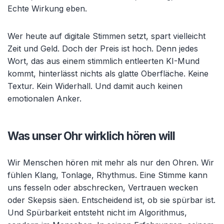
Echte Wirkung eben.
Wer heute auf digitale Stimmen setzt, spart vielleicht
Zeit und Geld. Doch der Preis ist hoch. Denn jedes
Wort, das aus einem stimmlich entleerten KI-Mund
kommt, hinterlässt nichts als glatte Oberfläche. Keine
Textur. Kein Widerhall. Und damit auch keinen
emotionalen Anker.
Was unser Ohr wirklich hören will
Wir Menschen hören mit mehr als nur den Ohren. Wir
fühlen Klang, Tonlage, Rhythmus. Eine Stimme kann
uns fesseln oder abschrecken, Vertrauen wecken
oder Skepsis säen. Entscheidend ist, ob sie spürbar ist.
Und Spürbarkeit entsteht nicht im Algorithmus,