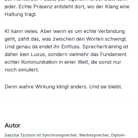
jeder. Echte Präsenz entsteht dort, wo der Klang eine
Haltung trägt.
KI kann vieles. Aber wenn es um echte Verbindung
geht, zählt das, was zwischen den Worten schwingt.
Und genau da endet ihr Einfluss. Sprechertraining ist
daher kein Luxus, sondern vielmehr das Fundament
echter Kommunikation in einer Welt, die sonst nur
noch simuliert.
Denn wahre Wirkung klingt anders. Und sie bleibt.
Autor
Sascha Tschorn
ist Synchronsprecher, Werbesprecher, Diplom-