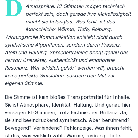
D
Atmosphäre. KI-Stimmen mögen technisch
perfekt sein, doch gerade ihre Makellosigkeit
macht sie belanglos. Was fehlt, ist das
Menschliche: Wärme, Tiefe, Reibung.
Wirkungsvolle Kommunikation entsteht nicht durch
synthetische Algorithmen, sondern durch Präsenz,
Atem und Haltung. Sprechertraining bringt genau das
hervor: Charakter, Authentizität und emotionale
Resonanz. Wer wirklich gehört werden will, braucht
keine perfekte Simulation, sondern den Mut zur
eigenen Stimme.
Die Stimme ist kein bloßes Transportmittel für Inhalte.
Sie ist Atmosphäre, Identität, Haltung. Und genau hier
versagen KI-Stimmen, trotz technischer Brillanz. Ja,
sie sind beeindruckend synthetisch. Aber berührend?
Bewegend? Verbindend? Fehlanzeige. Was ihnen fehlt,
ist das, was wirklich zählt. Wärme, Reibung, Tiefe.