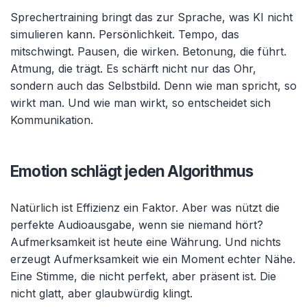
Sprechertraining bringt das zur Sprache, was KI nicht
simulieren kann. Persönlichkeit. Tempo, das
mitschwingt. Pausen, die wirken. Betonung, die führt.
Atmung, die trägt. Es schärft nicht nur das Ohr,
sondern auch das Selbstbild. Denn wie man spricht, so
wirkt man. Und wie man wirkt, so entscheidet sich
Kommunikation.
Emotion schlägt jeden Algorithmus
Natürlich ist Effizienz ein Faktor. Aber was nützt die
perfekte Audioausgabe, wenn sie niemand hört?
Aufmerksamkeit ist heute eine Währung. Und nichts
erzeugt Aufmerksamkeit wie ein Moment echter Nähe.
Eine Stimme, die nicht perfekt, aber präsent ist. Die
nicht glatt, aber glaubwürdig klingt.