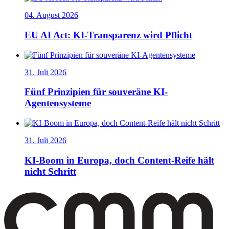
04. August 2026
EU AI Act: KI-Transparenz wird Pflicht
31. Juli 2026
Fünf Prinzipien für souveräne KI-
Agentensysteme
31. Juli 2026
KI-Boom in Europa, doch Content-Reife hält
nicht Schritt