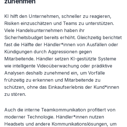
zunehmen
KI hilft den Unternehmen, schneller zu reagieren,
Risiken einzuschätzen und Teams zu unterstützen.
Viele Handelsunternehmen haben ihr
Sicherheitsbudget bereits erhöht. Gleichzeitig berichtet
fast die Hälfte der Händler*innen von Ausfällen oder
Kündigungen durch Aggressionen gegen
Mitarbeitende. Händler setzen KI-gestützte Systeme
wie intelligente Videoüberwachung oder prädiktive
Analysen deshalb zunehmend ein, um Vorfälle
frühzeitig zu erkennen und Mitarbeitende zu
schützen, ohne das Einkaufserlebnis der Kund*innen
zu stören.
Auch die interne Teamkommunikation profitiert von
moderner Technologie. Händler*innen nutzen
Headsets und andere Kommunikationslösungen, um