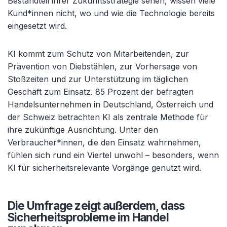
Bestandteil ihrer Zukunftsstrategie sehen, wissen viele
Kund*innen nicht, wo und wie die Technologie bereits
eingesetzt wird.
KI kommt zum Schutz von Mitarbeitenden, zur
Prävention von Diebstählen, zur Vorhersage von
Stoßzeiten und zur Unterstützung im täglichen
Geschäft zum Einsatz. 85 Prozent der befragten
Handelsunternehmen in Deutschland, Österreich und
der Schweiz betrachten KI als zentrale Methode für
ihre zukünftige Ausrichtung. Unter den
Verbraucher*innen, die den Einsatz wahrnehmen,
fühlen sich rund ein Viertel unwohl – besonders, wenn
KI für sicherheitsrelevante Vorgänge genutzt wird.
Die Umfrage zeigt außerdem, dass
Sicherheitsprobleme im Handel