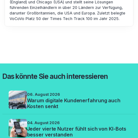
(England) und Chicago (USA) und stellt seine Lösungen
führenden Einzelhändlern in über 20 Ländern zur Verfügung,
darunter Großbritannien, die USA und Europa. Zuletzt belegte
VoCoVo Platz 50 der Times Tech Track 100 im Jahr 2025.
Das könnte Sie auch interessieren
06. August 2026
Warum digitale Kundenerfahrung auch
Kosten senkt
04. August 2026
Jeder vierte Nutzer fühlt sich von KI-Bots
besser verstanden