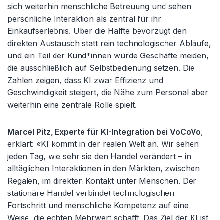
sich weiterhin menschliche Betreuung und sehen
persönliche Interaktion als zentral für ihr
Einkaufserlebnis. Über die Hälfte bevorzugt den
direkten Austausch statt rein technologischer Abläufe,
und ein Teil der Kund*innen würde Geschäfte meiden,
die ausschließlich auf Selbstbedienung setzen. Die
Zahlen zeigen, dass KI zwar Effizienz und
Geschwindigkeit steigert, die Nähe zum Personal aber
weiterhin eine zentrale Rolle spielt.
Marcel Pitz, Experte für KI-Integration bei VoCoVo
,
erklärt: «KI kommt in der realen Welt an. Wir sehen
jeden Tag, wie sehr sie den Handel verändert – in
alltäglichen Interaktionen in den Märkten, zwischen
Regalen, im direkten Kontakt unter Menschen. Der
stationäre Handel verbindet technologischen
Fortschritt und menschliche Kompetenz auf eine
Weise, die echten Mehrwert schafft. Das Ziel der KI ist