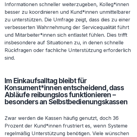
Informationen schneller weiterzugeben, Kolleg*innen
besser zu koordinieren und Kund*innen unmittelbarer
zu unterstützen. Die Umfrage zeigt, dass dies zu einer
verbesserten Wahrnehmung der Servicequalität führt
und Mitarbeiter*innen sich entlastet fühlen. Dies trifft
insbesondere auf Situationen zu, in denen schnelle
Rückfragen oder fachliche Unterstützung erforderlich
sind.
Im Einkaufsalltag bleibt für
Konsument*innen entscheidend, dass
Abläufe reibungslos funktionieren –
besonders an Selbstbedienungskassen
Zwar werden die Kassen häufig genutzt, doch 36
Prozent der Kund*innen frustriert es, wenn Systeme
regelmäßig Unterstützung benötigen. Viele wünschen