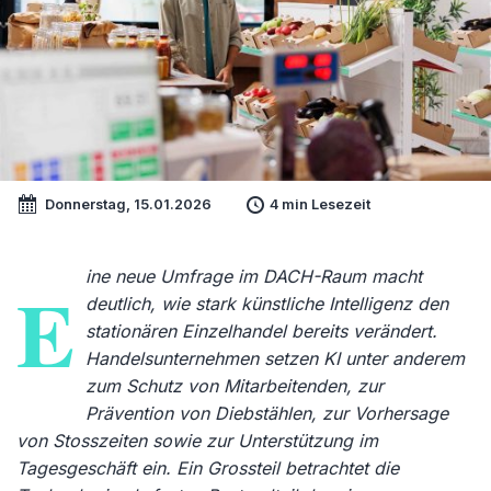
Donnerstag, 15.01.2026
4 min Lesezeit
ine neue Umfrage im DACH-Raum macht
E
deutlich, wie stark künstliche Intelligenz den
stationären Einzelhandel bereits verändert.
Handelsunternehmen setzen KI unter anderem
zum Schutz von Mitarbeitenden, zur
Prävention von Diebstählen, zur Vorhersage
von Stosszeiten sowie zur Unterstützung im
Tagesgeschäft ein. Ein Grossteil betrachtet die