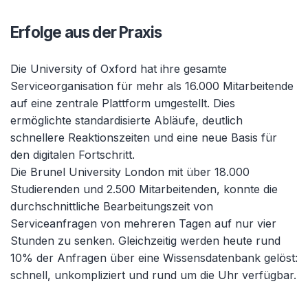
Erfolge aus der Praxis
Die University of Oxford hat ihre gesamte
Serviceorganisation für mehr als 16.000 Mitarbeitende
auf eine zentrale Plattform umgestellt. Dies
ermöglichte standardisierte Abläufe, deutlich
schnellere Reaktionszeiten und eine neue Basis für
den digitalen Fortschritt.
Die Brunel University London mit über 18.000
Studierenden und 2.500 Mitarbeitenden, konnte die
durchschnittliche Bearbeitungszeit von
Serviceanfragen von mehreren Tagen auf nur vier
Stunden zu senken. Gleichzeitig werden heute rund
10% der Anfragen über eine Wissensdatenbank gelöst:
schnell, unkompliziert und rund um die Uhr verfügbar.