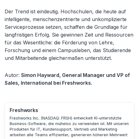
Der Trend ist eindeutig. Hochschulen, die heute auf
intelligente, menschenzentrierte und unkomplizierte
Serviceprozesse setzen, schaffen die Grundlage für
langfristigen Erfolg. Sie gewinnen Zeit und Ressourcen
für das Wesentliche: die Förderung von Lehre,
Forschung und einem Campusleben, das Studierende
und Mitarbeitende gleichermaßen unterstützt.
Autor:
Simon Hayward, General Manager und VP of
Sales, International bei Freshworks.
Freshworks
Freshworks Inc. (NASDAQ: FRSH)
entwickelt KI-unterstützte
Business-Software, die mühelos zu verwenden ist. Mit unseren
Produkten für IT, Kundensupport, Vertrieb und Marketing
arbeiten alle Teams effizienter, generieren höheren Mehrwert