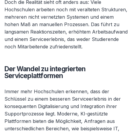
Doch die Realität sieht oft anders aus: Viele
Hochschulen arbeiten noch mit veralteten Strukturen,
mehreren nicht vernetzten Systemen und einem
hohen Maß an manuellen Prozessen. Das führt zu
langsamen Reaktionszeiten, erhöhtem Arbeitsaufwand
und einem Serviceerlebnis, das weder Studierende
noch Mitarbeitende zufriedenstellt.
Der Wandel zu integrierten
Serviceplattformen
Immer mehr Hochschulen erkennen, dass der
Schlüssel zu einem besseren Serviceerlebnis in der
konsequenten Digitalisierung und Integration ihrer
Supportprozesse liegt. Moderne, KI-gestützte
Plattformen bieten die Möglichkeit, Anfragen aus
unterschiedlichen Bereichen, wie beispielsweise IT,