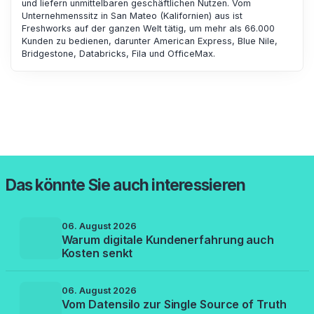
und liefern unmittelbaren geschäftlichen Nutzen. Vom
Unternehmenssitz in San Mateo (Kalifornien) aus ist
Freshworks auf der ganzen Welt tätig, um mehr als 66.000
Kunden zu bedienen, darunter American Express, Blue Nile,
Bridgestone, Databricks, Fila und OfficeMax.
Das könnte Sie auch interessieren
06. August 2026
Warum digitale Kundenerfahrung auch
Kosten senkt
06. August 2026
Vom Datensilo zur Single Source of Truth