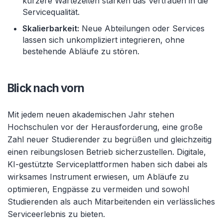
kürzere Wartezeiten stärken das Vertrauen in die
Servicequalität.
Skalierbarkeit:
Neue Abteilungen oder Services
lassen sich unkompliziert integrieren, ohne
bestehende Abläufe zu stören.
Blick nach vorn
Mit jedem neuen akademischen Jahr stehen
Hochschulen vor der Herausforderung, eine große
Zahl neuer Studierender zu begrüßen und gleichzeitig
einen reibungslosen Betrieb sicherzustellen. Digitale,
KI-gestützte Serviceplattformen haben sich dabei als
wirksames Instrument erwiesen, um Abläufe zu
optimieren, Engpässe zu vermeiden und sowohl
Studierenden als auch Mitarbeitenden ein verlässliches
Serviceerlebnis zu bieten.