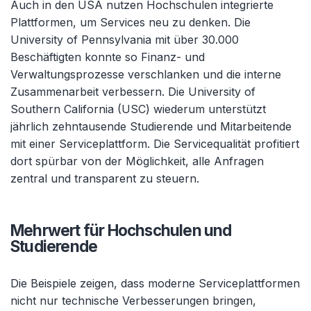
Auch in den USA nutzen Hochschulen integrierte
Plattformen, um Services neu zu denken. Die
University of Pennsylvania mit über 30.000
Beschäftigten konnte so Finanz- und
Verwaltungsprozesse verschlanken und die interne
Zusammenarbeit verbessern. Die University of
Southern California (USC) wiederum unterstützt
jährlich zehntausende Studierende und Mitarbeitende
mit einer Serviceplattform. Die Servicequalität profitiert
dort spürbar von der Möglichkeit, alle Anfragen
zentral und transparent zu steuern.
Mehrwert für Hochschulen und
Studierende
Die Beispiele zeigen, dass moderne Serviceplattformen
nicht nur technische Verbesserungen bringen,