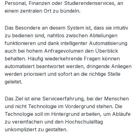
Personal, Finanzen oder Studierendenservices, an
einem zentralen Ort zu bündeln.
Das Besondere an diesem System ist, dass sie intuitiv
zu bedienen sind, nahtlos zwischen Abteilungen
funktionieren und dank intelligenter Automatisierung
auch bei hohem Anfragevolumen den Überblick
behalten. Häufig wiederkehrende Fragen können
automatisiert beantwortet werden, dringende Anliegen
werden priorisiert und sofort an die richtige Stelle
geleitet.
Das Ziel ist eine Serviceerfahrung, bei der Menschen
und nicht Technologie im Vordergrund stehen. Die
Technologie soll im Hintergrund arbeiten, um Abläufe
zu vereinfachen und den Hochschulalltag
unkompliziert zu gestalten.