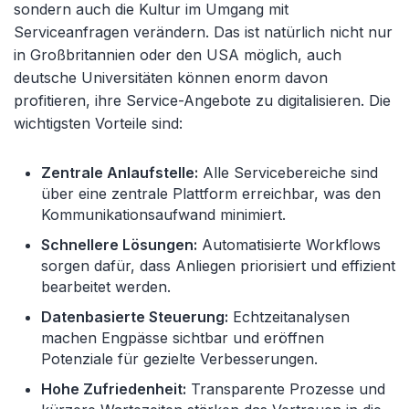
sondern auch die Kultur im Umgang mit
Serviceanfragen verändern. Das ist natürlich nicht nur
in Großbritannien oder den USA möglich, auch
deutsche Universitäten können enorm davon
profitieren, ihre Service-Angebote zu digitalisieren. Die
wichtigsten Vorteile sind:
Zentrale Anlaufstelle:
Alle Servicebereiche sind
über eine zentrale Plattform erreichbar, was den
Kommunikationsaufwand minimiert.
Schnellere Lösungen:
Automatisierte Workflows
sorgen dafür, dass Anliegen priorisiert und effizient
bearbeitet werden.
Datenbasierte Steuerung:
Echtzeitanalysen
machen Engpässe sichtbar und eröffnen
Potenziale für gezielte Verbesserungen.
Hohe Zufriedenheit:
Transparente Prozesse und