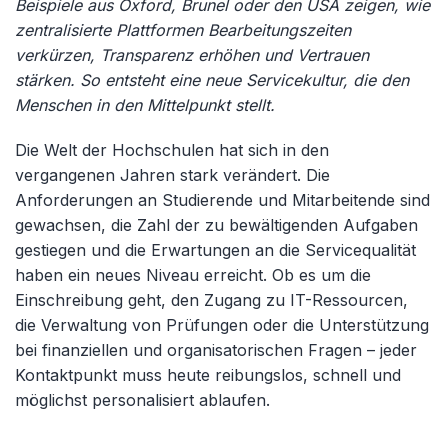
Beispiele aus Oxford, Brunel oder den USA zeigen, wie
zentralisierte Plattformen Bearbeitungszeiten
verkürzen, Transparenz erhöhen und Vertrauen
stärken. So entsteht eine neue Servicekultur, die den
Menschen in den Mittelpunkt stellt.
Die Welt der Hochschulen hat sich in den
vergangenen Jahren stark verändert. Die
Anforderungen an Studierende und Mitarbeitende sind
gewachsen, die Zahl der zu bewältigenden Aufgaben
gestiegen und die Erwartungen an die Servicequalität
haben ein neues Niveau erreicht. Ob es um die
Einschreibung geht, den Zugang zu IT-Ressourcen,
die Verwaltung von Prüfungen oder die Unterstützung
bei finanziellen und organisatorischen Fragen – jeder
Kontaktpunkt muss heute reibungslos, schnell und
möglichst personalisiert ablaufen.