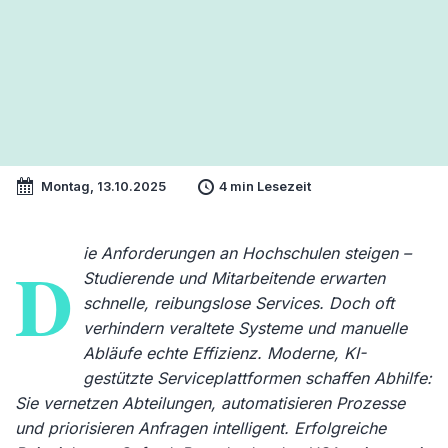
Montag, 13.10.2025
4 min Lesezeit
ie Anforderungen an Hochschulen steigen –
D
Studierende und Mitarbeitende erwarten
schnelle, reibungslose Services. Doch oft
verhindern veraltete Systeme und manuelle
Abläufe echte Effizienz. Moderne, KI-
gestützte Serviceplattformen schaffen Abhilfe:
Sie vernetzen Abteilungen, automatisieren Prozesse
und priorisieren Anfragen intelligent. Erfolgreiche