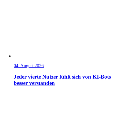
04. August 2026
Jeder vierte Nutzer fühlt sich von KI-Bots
besser verstanden