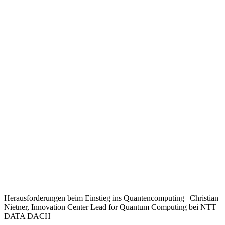
Herausforderungen beim Einstieg ins Quantencomputing | Christian
Nietner, Innovation Center Lead for Quantum Computing bei NTT
DATA DACH