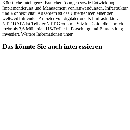
Künstliche Intelligenz, Branchenlösungen sowie Entwicklung,
Implementierung und Management von Anwendungen, Infrastruktur
und Konnektivität. Außerdem ist das Unternehmen einer der
weltweit führenden Anbieter von digitaler und KI-Infrastruktur.
NTT DATA ist Teil der NTT Group mit Sitz in Tokio, die jährlich
mehr als 3,6 Milliarden US-Dollar in Forschung und Entwicklung
investiert. Weitere Informationen unter ​
Das könnte Sie auch interessieren