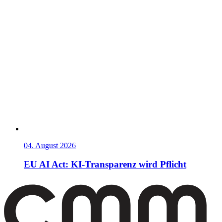
04. August 2026
EU AI Act: KI-Transparenz wird Pflicht