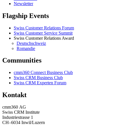
Newsletter
Flagship Events
Swiss Customer Relations Forum
Swiss Customer Service Summit
Swiss Customer Relations Award
Deutschschweiz
Romandie
Communities
cmm360 Connect Business Club
Swiss CRM Business Club
Swiss CRM Experten Forum
Kontakt
cmm360 AG
Swiss CRM Institute
Industriestrasse 1
CH–6034 Inwil/Luzern