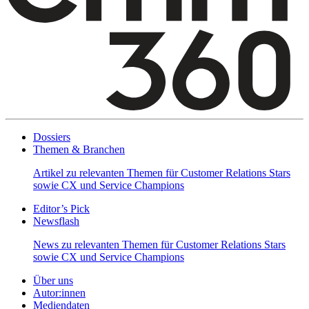
Dossiers
Themen & Branchen
Artikel zu relevanten Themen für Customer Relations Stars
sowie CX und Service Champions
Editor’s Pick
Newsflash
News zu relevanten Themen für Customer Relations Stars
sowie CX und Service Champions
Über uns
Autor:innen
Mediendaten