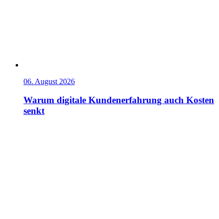
06. August 2026
Warum digitale Kundenerfahrung auch Kosten
senkt