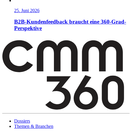
25. Juni 2026
B2B-Kundenfeedback braucht eine 360-Grad-
Perspektive
Dossiers
Themen & Branchen