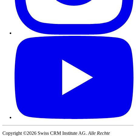
Copyright ©2026 Swiss CRM Institute AG.
Alle Rechte