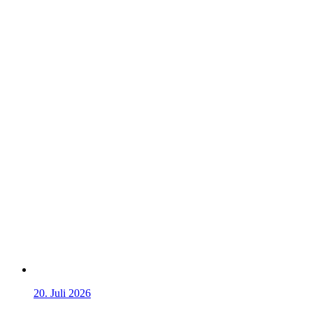
20. Juli 2026