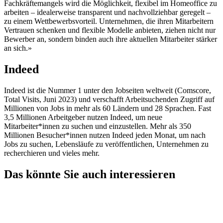
Fachkräftemangels wird die Möglichkeit, flexibel im Homeoffice zu
arbeiten – idealerweise transparent und nachvollziehbar geregelt –
zu einem Wettbewerbsvorteil. Unternehmen, die ihren Mitarbeitern
Vertrauen schenken und flexible Modelle anbieten, ziehen nicht nur
Bewerber an, sondern binden auch ihre aktuellen Mitarbeiter stärker
an sich.»
Indeed
Indeed ist die Nummer 1 unter den Jobseiten weltweit (Comscore,
Total Visits, Juni 2023) und verschafft Arbeitsuchenden Zugriff auf
Millionen von Jobs in mehr als 60 Ländern und 28 Sprachen. Fast
3,5 Millionen Arbeitgeber nutzen Indeed, um neue
Mitarbeiter*innen zu suchen und einzustellen. Mehr als 350
Millionen Besucher*innen nutzen Indeed jeden Monat, um nach
Jobs zu suchen, Lebensläufe zu veröffentlichen, Unternehmen zu
recherchieren und vieles mehr.
Das könnte Sie auch interessieren