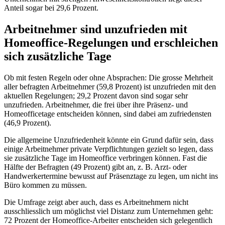
Anteil sogar bei 29,6 Prozent.
Arbeitnehmer sind unzufrieden mit
Homeoffice-Regelungen und erschleichen
sich zusätzliche Tage
Ob mit festen Regeln oder ohne Absprachen: Die grosse Mehrheit
aller befragten Arbeitnehmer (59,8 Prozent) ist unzufrieden mit den
aktuellen Regelungen; 29,2 Prozent davon sind sogar sehr
unzufrieden. Arbeitnehmer, die frei über ihre Präsenz- und
Homeofficetage entscheiden können, sind dabei am zufriedensten
(46,9 Prozent).
Die allgemeine Unzufriedenheit könnte ein Grund dafür sein, dass
einige Arbeitnehmer private Verpflichtungen gezielt so legen, dass
sie zusätzliche Tage im Homeoffice verbringen können. Fast die
Hälfte der Befragten (49 Prozent) gibt an, z. B. Arzt- oder
Handwerkertermine bewusst auf Präsenztage zu legen, um nicht ins
Büro kommen zu müssen.
Die Umfrage zeigt aber auch, dass es Arbeitnehmern nicht
ausschliesslich um möglichst viel Distanz zum Unternehmen geht:
72 Prozent der Homeoffice-Arbeiter entscheiden sich gelegentlich