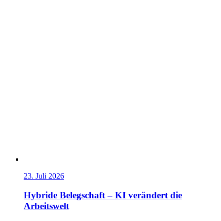
23. Juli 2026
Hybride Belegschaft – KI verändert die
Arbeitswelt