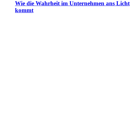
Wie die Wahrheit im Unternehmen ans Licht
kommt