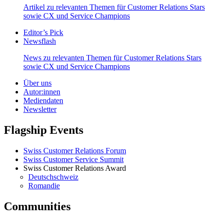
Artikel zu relevanten Themen für Customer Relations Stars
sowie CX und Service Champions
Editor’s Pick
Newsflash
News zu relevanten Themen für Customer Relations Stars
sowie CX und Service Champions
Über uns
Autor:innen
Mediendaten
Newsletter
Flagship Events
Swiss Customer Relations Forum
Swiss Customer Service Summit
Swiss Customer Relations Award
Deutschschweiz
Romandie
Communities