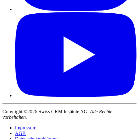
Copyright ©2026 Swiss CRM Institute AG.
Alle Rechte
vorbehalten.
Impressum
AGB
Datenschutzerklärung