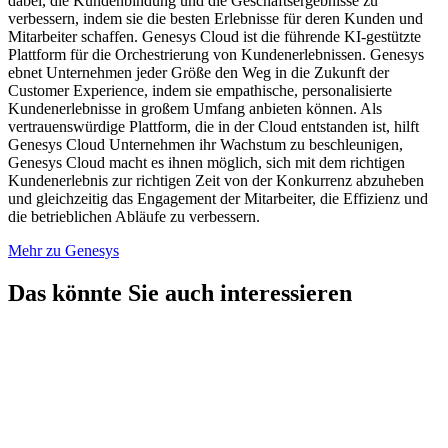
dabei, die Kundenbindung und die Geschäftsergebnisse zu
verbessern, indem sie die besten Erlebnisse für deren Kunden und
Mitarbeiter schaffen. Genesys Cloud ist die führende KI-gestützte
Plattform für die Orchestrierung von Kundenerlebnissen. Genesys
ebnet Unternehmen jeder Größe den Weg in die Zukunft der
Customer Experience, indem sie empathische, personalisierte
Kundenerlebnisse in großem Umfang anbieten können. Als
vertrauenswürdige Plattform, die in der Cloud entstanden ist, hilft
Genesys Cloud Unternehmen ihr Wachstum zu beschleunigen,
Genesys Cloud macht es ihnen möglich, sich mit dem richtigen
Kundenerlebnis zur richtigen Zeit von der Konkurrenz abzuheben
und gleichzeitig das Engagement der Mitarbeiter, die Effizienz und
die betrieblichen Abläufe zu verbessern.
Mehr zu Genesys
Das könnte Sie auch interessieren