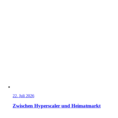
22. Juli 2026
Zwischen Hyperscaler und Heimatmarkt