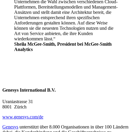
Unternehmen die Wahl zwischen verschiedenen Cloud-
Plattformen, Bereitstellungsmodellen und Management-
Ansätzen und stellt damit eine Architektur bereit, die
Unternehmen entsprechend ihren spezifischen
Anforderungen gestalten können. Auf diese Weise
können sie die neuesten Technologien nutzen und die
Art von Service anbieten, die ihre Kunden
wiederkommen lässt.“
Sheila McGee-Smith, President bei McGee-Smith
Analytics
Genesys International B.V.
Uraniastrasse 31
8001
Zürich
www.genesys.com/de
Genesys
unterstützt über 8.000 Organisationen in über 100 Ländern