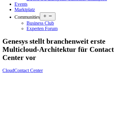
Events
Marktplatz
Open
Communities
menu
Business Club
Experten Forum
Genesys stellt branchenweit erste
Multicloud-Architektur für Contact
Center vor
Cloud
Contact Center