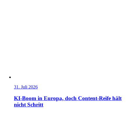
31. Juli 2026
KI-Boom in Europa, doch Content-Reife hält
nicht Schritt