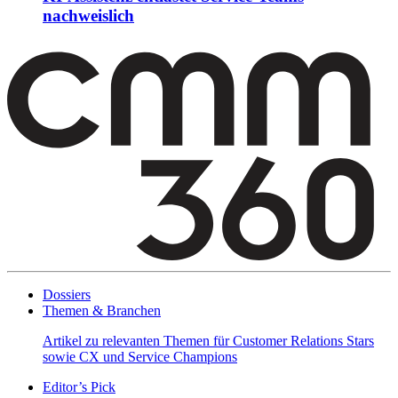
nachweislich
Dossiers
Themen & Branchen
Artikel zu relevanten Themen für Customer Relations Stars
sowie CX und Service Champions
Editor’s Pick