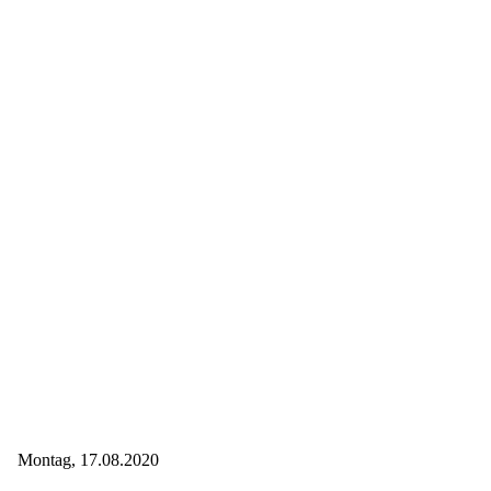
Montag, 17.08.2020