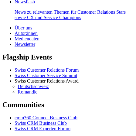
Newsflash
News zu relevanten Themen für Customer Relations Stars
sowie CX und Service Champions
Über uns
Autor:innen
Mediendaten
Newsletter
Flagship Events
Swiss Customer Relations Forum
Swiss Customer Service Summit
Swiss Customer Relations Award
Deutschschweiz
Romandie
Communities
cmm360 Connect Business Club
Swiss CRM Business Club
Swiss CRM Experten Forum