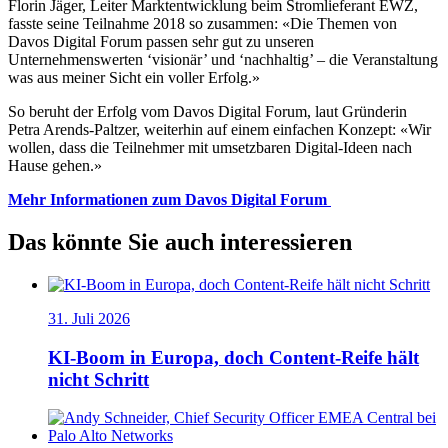
Florin Jäger, Leiter Marktentwicklung beim Stromlieferant EWZ,
fasste seine Teilnahme 2018 so zusammen: «Die Themen von
Davos Digital Forum passen sehr gut zu unseren
Unternehmenswerten ‘visionär’ und ‘nachhaltig’ – die Veranstaltung
was aus meiner Sicht ein voller Erfolg.»
So beruht der Erfolg vom Davos Digital Forum, laut Gründerin
Petra Arends-Paltzer, weiterhin auf einem einfachen Konzept: «Wir
wollen, dass die Teilnehmer mit umsetzbaren Digital-Ideen nach
Hause gehen.»
Mehr Informationen zum Davos Digital Forum
Das könnte Sie auch interessieren
31. Juli 2026
KI-Boom in Europa, doch Content-Reife hält
nicht Schritt