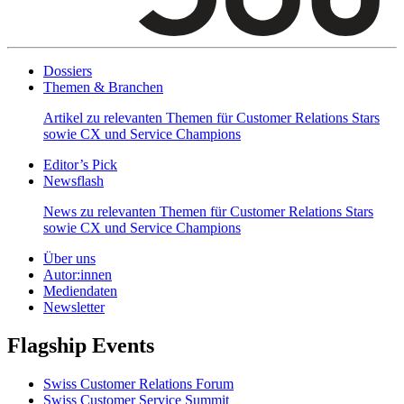
Dossiers
Themen & Branchen
Artikel zu relevanten Themen für Customer Relations Stars
sowie CX und Service Champions
Editor’s Pick
Newsflash
News zu relevanten Themen für Customer Relations Stars
sowie CX und Service Champions
Über uns
Autor:innen
Mediendaten
Newsletter
Flagship Events
Swiss Customer Relations Forum
Swiss Customer Service Summit