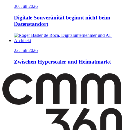
30. Juli 2026
Digitale Souveränität beginnt nicht beim
Datenstandort
22. Juli 2026
Zwischen Hyperscaler und Heimatmarkt