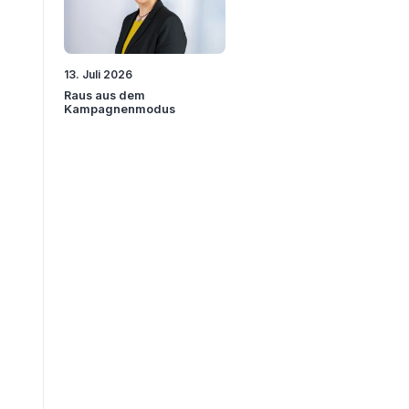
13. Juli 2026
Raus aus dem
Kampagnenmodus