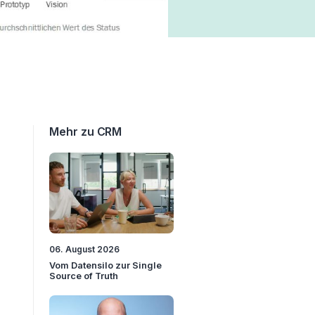
Mehr zu CRM
06. August 2026
Vom Datensilo zur Single
Source of Truth