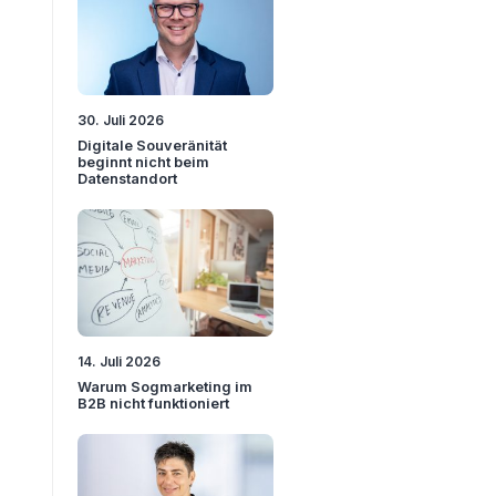
30. Juli 2026
Digitale Souveränität
beginnt nicht beim
Datenstandort
14. Juli 2026
Warum Sogmarketing im
B2B nicht funktioniert