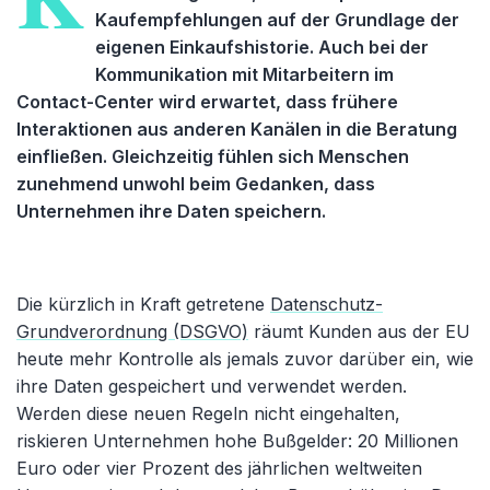
Kaufempfehlungen auf der Grundlage der
eigenen Einkaufshistorie. Auch bei der
Kommunikation mit Mitarbeitern im
Contact-Center wird erwartet, dass frühere
Interaktionen aus anderen Kanälen in die Beratung
einfließen. Gleichzeitig fühlen sich Menschen
zunehmend unwohl beim Gedanken, dass
Unternehmen ihre Daten speichern.
Die kürzlich in Kraft getretene
Datenschutz-
Grundverordnung (DSGVO)
räumt Kunden aus der EU
heute mehr Kontrolle als jemals zuvor darüber ein, wie
ihre Daten gespeichert und verwendet werden.
Werden diese neuen Regeln nicht eingehalten,
riskieren Unternehmen hohe Bußgelder: 20 Millionen
Euro oder vier Prozent des jährlichen weltweiten