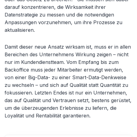
darauf konzentrieren, die Wirksamkeit ihrer
Datenstrategie zu messen und die notwendigen
Anpassungen vorzunehmen, um ihre Prozesse zu
aktualisieren.
Damit dieser neue Ansatz wirksam ist, muss er in allen
Bereichen des Unternehmens Wirkung zeigen – nicht
nur im Kundendienstteam. Vom Empfang bis zum
Backoffice muss jeder Mitarbeiter ermutigt werden,
von einer Big-Data- zu einer Smart-Data-Denkweise
zu wechseln – und sich auf Qualität statt Quantität zu
fokussieren. Letzten Endes ist nur ein Unternehmen,
das auf Qualität und Vertrauen setzt, bestens gerüstet,
um die überzeugenden Erlebnisse zu liefern, die
Loyalität und Rentabilität garantieren.