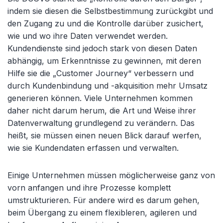
indem sie diesen die Selbstbestimmung zurückgibt und
den Zugang zu und die Kontrolle darüber zusichert,
wie und wo ihre Daten verwendet werden.
Kundendienste sind jedoch stark von diesen Daten
abhängig, um Erkenntnisse zu gewinnen, mit deren
Hilfe sie die „Customer Journey“ verbessern und
durch Kundenbindung und -akquisition mehr Umsatz
generieren können. Viele Unternehmen kommen
daher nicht darum herum, die Art und Weise ihrer
Datenverwaltung grundlegend zu verändern. Das
heißt, sie müssen einen neuen Blick darauf werfen,
wie sie Kundendaten erfassen und verwalten.
Einige Unternehmen müssen möglicherweise ganz von
vorn anfangen und ihre Prozesse komplett
umstrukturieren. Für andere wird es darum gehen,
beim Übergang zu einem flexibleren, agileren und