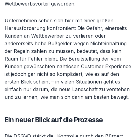
Wettbewerbsvorteil geworden.
Unternehmen sehen sich hier mit einer großen
Herausforderung konfrontiert: Die Gefahr, einerseits
Kunden an Wettbewerber zu verlieren oder
andererseits hohe Bußgelder wegen Nichteinhaltung
der Regeln zahlen zu müssen, bedeutet, dass kein
Raum für Fehler bleibt. Die Bereitstellung der vom
Kunden gewünschten nahtlosen Customer Experience
ist jedoch gar nicht so kompliziert, wie es auf den
ersten Blick scheint – in vielen Situationen geht es
einfach nur darum, die neue Landschaft zu verstehen
und zu lernen, wie man sich darin am besten bewegt.
Ein neuer Blick auf die Prozesse
Die DSGVO stärkt die „Kontrolle durch den Bürger“,