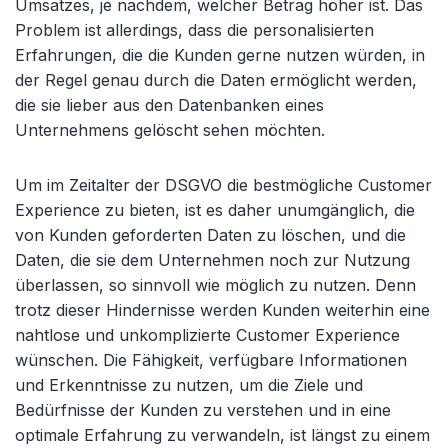
Umsatzes, je nachdem, welcher Betrag höher ist. Das
Problem ist allerdings, dass die personalisierten
Erfahrungen, die die Kunden gerne nutzen würden, in
der Regel genau durch die Daten ermöglicht werden,
die sie lieber aus den Datenbanken eines
Unternehmens gelöscht sehen möchten.
Um im Zeitalter der DSGVO die bestmögliche Customer
Experience zu bieten, ist es daher unumgänglich, die
von Kunden geforderten Daten zu löschen, und die
Daten, die sie dem Unternehmen noch zur Nutzung
überlassen, so sinnvoll wie möglich zu nutzen. Denn
trotz dieser Hindernisse werden Kunden weiterhin eine
nahtlose und unkomplizierte Customer Experience
wünschen. Die Fähigkeit, verfügbare Informationen
und Erkenntnisse zu nutzen, um die Ziele und
Bedürfnisse der Kunden zu verstehen und in eine
optimale Erfahrung zu verwandeln, ist längst zu einem