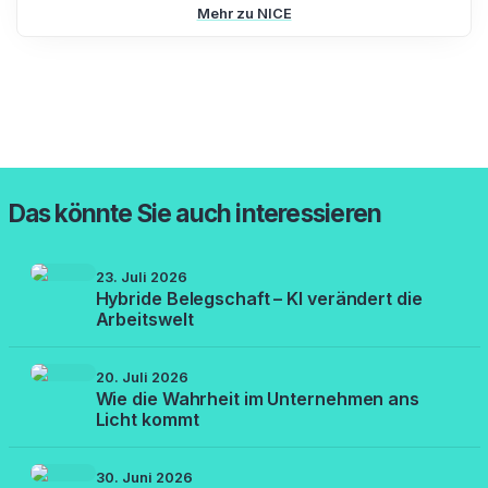
Mehr zu NICE
Das könnte Sie auch interessieren
23. Juli 2026
Hybride Belegschaft – KI verändert die
Arbeitswelt
20. Juli 2026
Wie die Wahrheit im Unternehmen ans
Licht kommt
30. Juni 2026