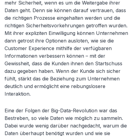
mehr Sicherheit, wenn es um die Weitergabe ihrer
Daten geht. Denn sie können darauf vertrauen, dass
die richtigen Prozesse eingehalten werden und die
richtigen Sicherheitsvorkehrungen getroffen wurden.
Mit ihrer expliziten Einwilligung können Unternehmen
dann getrost ihre Optionen ausloten, wie sie die
Customer Experience mithilfe der verfügbaren
Informationen verbessern können – mit der
Gewissheit, dass die Kunden ihnen den Startschuss
dazu gegeben haben. Wenn der Kunde sich sicher
fühlt, stärkt das die Beziehung zum Unternehmen
deutlich und ermöglicht eine reibungslosere
Interaktion.
Eine der Folgen der Big-Data-Revolution war das
Bestreben, so viele Daten wie möglich zu sammeln.
Dabei wurde wenig darüber nachgedacht, warum die
Daten überhaupt benötigt wurden und wie sie