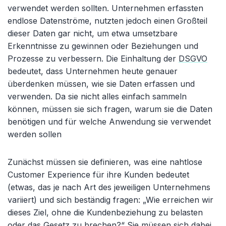
verwendet werden sollten. Unternehmen erfassten
endlose Datenströme, nutzten jedoch einen Großteil
dieser Daten gar nicht, um etwa umsetzbare
Erkenntnisse zu gewinnen oder Beziehungen und
Prozesse zu verbessern. Die Einhaltung der
DSGVO
bedeutet, dass Unternehmen heute genauer
überdenken müssen, wie sie Daten erfassen und
verwenden. Da sie nicht alles einfach sammeln
können, müssen sie sich fragen, warum sie die Daten
benötigen und für welche Anwendung sie verwendet
werden sollen
Zunächst müssen sie definieren, was eine nahtlose
Customer Experience für ihre Kunden bedeutet
(etwas, das je nach Art des jeweiligen Unternehmens
variiert) und sich beständig fragen: „Wie erreichen wir
dieses Ziel, ohne die Kundenbeziehung zu belasten
oder das Gesetz zu brechen?“ Sie müssen sich dabei