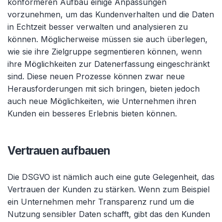
konformeren Aufbau einige Anpassungen
vorzunehmen, um das Kundenverhalten und die Daten
in Echtzeit besser verwalten und analysieren zu
können. Möglicherweise müssen sie auch überlegen,
wie sie ihre Zielgruppe segmentieren können, wenn
ihre Möglichkeiten zur Datenerfassung eingeschränkt
sind. Diese neuen Prozesse können zwar neue
Herausforderungen mit sich bringen, bieten jedoch
auch neue Möglichkeiten, wie Unternehmen ihren
Kunden ein besseres Erlebnis bieten können.
Vertrauen aufbauen
Die DSGVO ist nämlich auch eine gute Gelegenheit, das
Vertrauen der Kunden zu stärken. Wenn zum Beispiel
ein Unternehmen mehr Transparenz rund um die
Nutzung sensibler Daten schafft, gibt das den Kunden