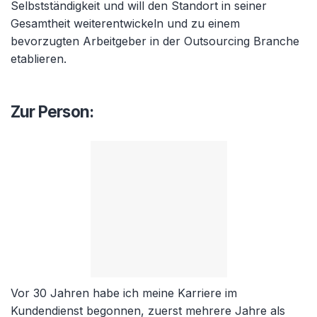
Selbstständigkeit und will den Standort in seiner
Gesamtheit weiterentwickeln und zu einem
bevorzugten Arbeitgeber in der Outsourcing Branche
etablieren.
Zur Person:
Vor 30 Jahren habe ich meine Karriere im
Kundendienst begonnen, zuerst mehrere Jahre als