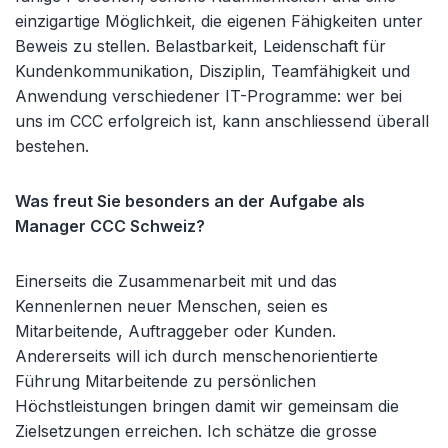
einzigartige Möglichkeit, die eigenen Fähigkeiten unter
Beweis zu stellen. Belastbarkeit, Leidenschaft für
Kundenkommunikation, Disziplin, Teamfähigkeit und
Anwendung verschiedener IT-Programme: wer bei
uns im CCC erfolgreich ist, kann anschliessend überall
bestehen.
Was freut Sie besonders an der Aufgabe als
Manager CCC Schweiz?
Einerseits die Zusammenarbeit mit und das
Kennenlernen neuer Menschen, seien es
Mitarbeitende, Auftraggeber oder Kunden.
Andererseits will ich durch menschenorientierte
Führung Mitarbeitende zu persönlichen
Höchstleistungen bringen damit wir gemeinsam die
Zielsetzungen erreichen. Ich schätze die grosse