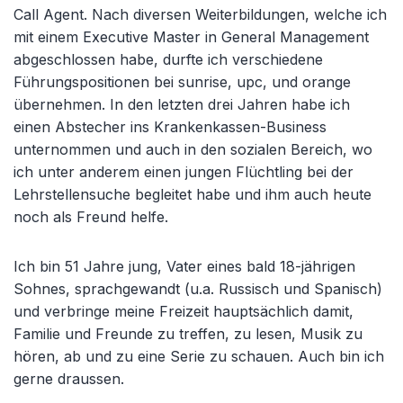
Call Agent. Nach diversen Weiterbildungen, welche ich
mit einem Executive Master in General Management
abgeschlossen habe, durfte ich verschiedene
Führungspositionen bei sunrise, upc, und orange
übernehmen. In den letzten drei Jahren habe ich
einen Abstecher ins Krankenkassen-Business
unternommen und auch in den sozialen Bereich, wo
ich unter anderem einen jungen Flüchtling bei der
Lehrstellensuche begleitet habe und ihm auch heute
noch als Freund helfe.
Ich bin 51 Jahre jung, Vater eines bald 18-jährigen
Sohnes, sprachgewandt (u.a. Russisch und Spanisch)
und verbringe meine Freizeit hauptsächlich damit,
Familie und Freunde zu treffen, zu lesen, Musik zu
hören, ab und zu eine Serie zu schauen. Auch bin ich
gerne draussen.