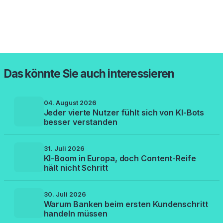
Das könnte Sie auch interessieren
04. August 2026
Jeder vierte Nutzer fühlt sich von KI-Bots
besser verstanden
31. Juli 2026
KI-Boom in Europa, doch Content-Reife
hält nicht Schritt
30. Juli 2026
Warum Banken beim ersten Kundenschritt
handeln müssen