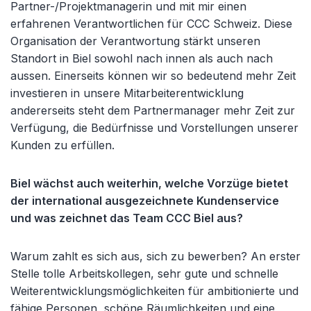
Partner-/Projektmanagerin und mit mir einen
erfahrenen Verantwortlichen für CCC Schweiz. Diese
Organisation der Verantwortung stärkt unseren
Standort in Biel sowohl nach innen als auch nach
aussen. Einerseits können wir so bedeutend mehr Zeit
investieren in unsere Mitarbeiterentwicklung
andererseits steht dem Partnermanager mehr Zeit zur
Verfügung, die Bedürfnisse und Vorstellungen unserer
Kunden zu erfüllen.
Biel wächst auch weiterhin, welche Vorzüge bietet
der international ausgezeichnete Kundenservice
und was zeichnet das Team CCC Biel aus?
Warum zahlt es sich aus, sich zu bewerben? An erster
Stelle tolle Arbeitskollegen, sehr gute und schnelle
Weiterentwicklungsmöglichkeiten für ambitionierte und
fähige Personen, schöne Räumlichkeiten und eine