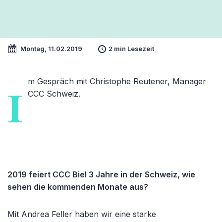
Montag, 11.02.2019
2 min Lesezeit
m Gespräch mit Christophe Reutener, Manager
I
CCC Schweiz.
2019 feiert CCC Biel 3 Jahre in der Schweiz, wie
sehen die kommenden Monate aus?
Mit Andrea Feller haben wir eine starke