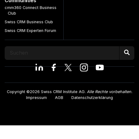
Communities
cmm360 Connect Business
Club
Swiss CRM Business Club
Swiss CRM Experten Forum
Copyright ©2026 Swiss CRM Institute AG.
Alle Rechte vorbehalten.
Impressum
AGB
Datenschutzerklärung