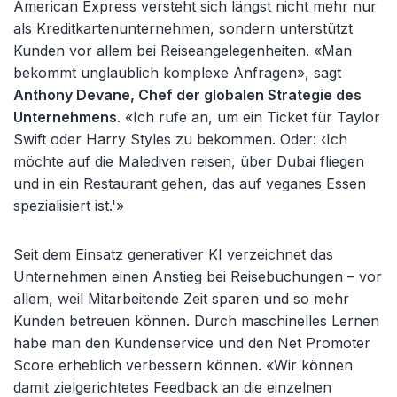
American Express versteht sich längst nicht mehr nur
als Kreditkartenunternehmen, sondern unterstützt
Kunden vor allem bei Reiseangelegenheiten. «Man
bekommt unglaublich komplexe Anfragen», sagt
Anthony Devane, Chef der globalen Strategie des
Unternehmens
. «Ich rufe an, um ein Ticket für Taylor
Swift oder Harry Styles zu bekommen. Oder: ‹Ich
möchte auf die Malediven reisen, über Dubai fliegen
und in ein Restaurant gehen, das auf veganes Essen
spezialisiert ist.'»
Seit dem Einsatz generativer KI verzeichnet das
Unternehmen einen Anstieg bei Reisebuchungen – vor
allem, weil Mitarbeitende Zeit sparen und so mehr
Kunden betreuen können. Durch maschinelles Lernen
habe man den Kundenservice und den Net Promoter
Score erheblich verbessern können. «Wir können
damit zielgerichtetes Feedback an die einzelnen