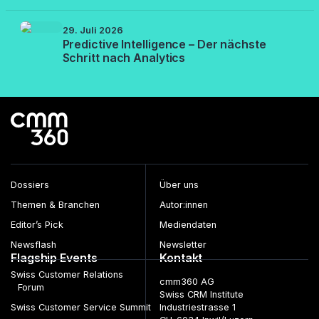
29. Juli 2026
Predictive Intelligence – Der nächste
Schritt nach Analytics
Dossiers
Über uns
Themen & Branchen
Autor:innen
Editor’s Pick
Mediendaten
Newsflash
Newsletter
Flagship Events
Kontakt
Swiss Customer Relations
cmm360 AG
Forum
Swiss CRM Institute
Swiss Customer Service Summit
Industriestrasse 1