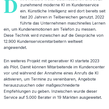
D
zunehmend moderne KI im Kundenservice
ein. Künstliche Intelligenz wird dort bereits seit
fast 20 Jahren in Teilbereichen genutzt. 2022
führte das Unternehmen maschinelles Lernen
ein, um Kundenemotionen am Telefon zu messen.
Diese Technik wird inzwischen auf die Gespräche von
12.900 Kundenservicemitarbeitern weltweit
angewendet.
Ein weiteres Projekt mit generativer KI startete 2023
als Pilot. Damit können Mitarbeitende im Kundencenter
vor und während der Annahme eines Anrufs die KI
aktivieren, um Termine zu vereinbaren, Angebote
herauszusuchen oder maßgeschneiderte
Empfehlungen zu geben. Inzwischen wurde dieser
Service auf 5.000 Berater in 19 Märkten ausgeweitet.