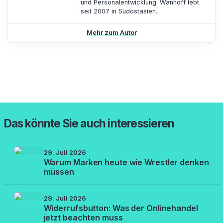
und Personalentwicklung. Wanhoff lebt
seit 2007 in Südostasien.
Mehr zum Autor
Das könnte Sie auch interessieren
29. Juli 2026
Warum Marken heute wie Wrestler denken
müssen
29. Juli 2026
Widerrufsbutton: Was der Onlinehandel
jetzt beachten muss