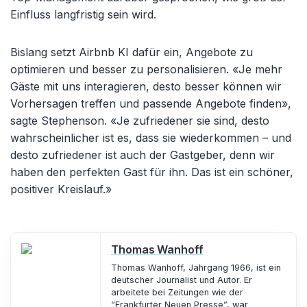
Einfluss langfristig sein wird.
Bislang setzt Airbnb KI dafür ein, Angebote zu
optimieren und besser zu personalisieren. «Je mehr
Gäste mit uns interagieren, desto besser können wir
Vorhersagen treffen und passende Angebote finden»,
sagte Stephenson. «Je zufriedener sie sind, desto
wahrscheinlicher ist es, dass sie wiederkommen – und
desto zufriedener ist auch der Gastgeber, denn wir
haben den perfekten Gast für ihn. Das ist ein schöner,
positiver Kreislauf.»
Thomas Wanhoff
Thomas Wanhoff, Jahrgang 1966, ist ein
deutscher Journalist und Autor. Er
arbeitete bei Zeitungen wie der
“Frankfurter Neuen Presse”, war