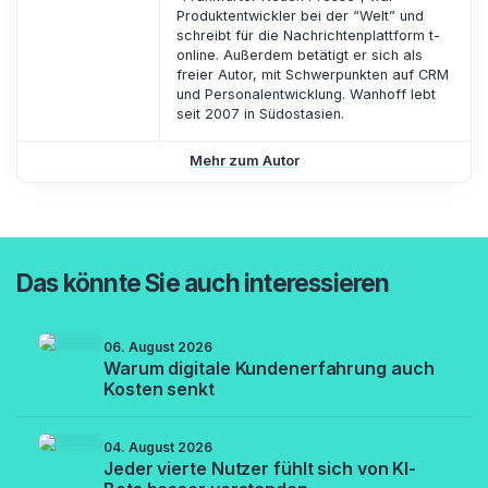
Produktentwickler bei der “Welt” und
schreibt für die Nachrichtenplattform t-
online. Außerdem betätigt er sich als
freier Autor, mit Schwerpunkten auf CRM
und Personalentwicklung. Wanhoff lebt
seit 2007 in Südostasien.
Mehr zum Autor
Das könnte Sie auch interessieren
06. August 2026
Warum digitale Kundenerfahrung auch
Kosten senkt
04. August 2026
Jeder vierte Nutzer fühlt sich von KI-