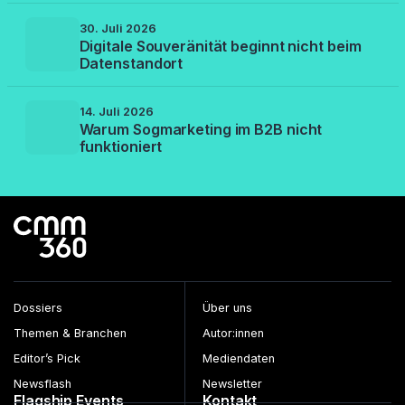
30. Juli 2026
Digitale Souveränität beginnt nicht beim
Datenstandort
14. Juli 2026
Warum Sogmarketing im B2B nicht
funktioniert
Dossiers
Über uns
Themen & Branchen
Autor:innen
Editor’s Pick
Mediendaten
Newsflash
Newsletter
Flagship Events
Kontakt