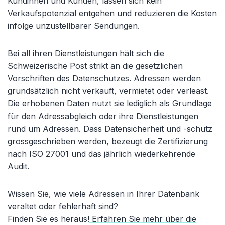
Kundinnen und Kunden, lassen sich kein
Verkaufspotenzial entgehen und reduzieren die Kosten
infolge unzustellbarer Sendungen.
Bei all ihren Dienstleistungen hält sich die
Schweizerische Post strikt an die gesetzlichen
Vorschriften des Datenschutzes. Adressen werden
grundsätzlich nicht verkauft, vermietet oder verleast.
Die erhobenen Daten nutzt sie lediglich als Grundlage
für den Adressabgleich oder ihre Dienstleistungen
rund um Adressen. Dass Datensicherheit und -schutz
grossgeschrieben werden, bezeugt die Zertifizierung
nach ISO 27001 und das jährlich wiederkehrende
Audit.
Wissen Sie, wie viele Adressen in Ihrer Datenbank
veraltet oder fehlerhaft sind?
Finden Sie es heraus!
Erfahren Sie mehr über die