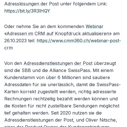
Adresslösungen der Post
unter folgendem Link:
https://bit.ly/3R3lHQY
Oder nehme Sie an dem kommenden
Webinar
«Adressen im CRM auf Knopfdruck aktualisieren»
am
26.10.2023 teil:
https://www.cmm360.ch/webinar-post-
crm
Von den
Adressdienstleistungen der Post
überzeugt
sind die SBB und die Alliance SwissPass. Mit einem
Kundenstamm von über 6 Millionen sind saubere
Adressdaten für sie unerlässlich, damit die SwissPass-
Karten korrekt zugestellt werden, richtig adressierte
Rechnungen rechtzeitig bezahlt werden können und
die Kosten für nicht zustellbare Sendungen möglichst
tief gehalten werden. Seit 2020 nutzen sie die
Adressdienstleistungen der Post, und Oliver Nitsche,