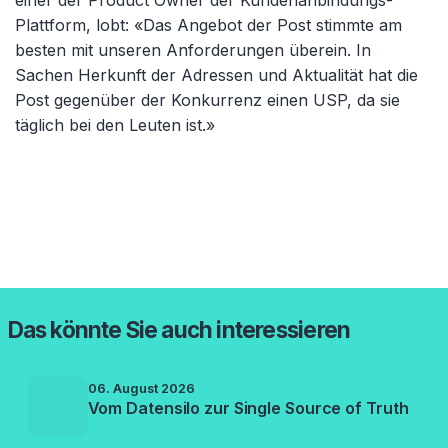
einer der Product Owner der Kundenanbindungs-
Plattform, lobt: «Das Angebot der Post stimmte am
besten mit unseren Anforderungen überein. In
Sachen Herkunft der Adressen und Aktualität hat die
Post gegenüber der Konkurrenz einen USP, da sie
täglich bei den Leuten ist.»
Das könnte Sie auch interessieren
06. August 2026
Vom Datensilo zur Single Source of Truth