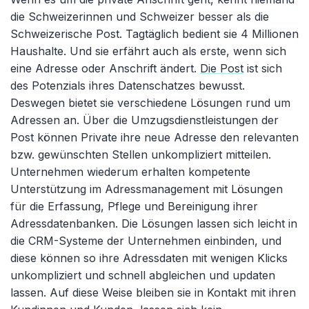
die Schweizerinnen und Schweizer besser als die
Schweizerische Post. Tagtäglich bedient sie 4 Millionen
Haushalte. Und sie erfährt auch als erste, wenn sich
eine Adresse oder Anschrift ändert.
Die Post
ist sich
des Potenzials ihres Datenschatzes bewusst.
Deswegen bietet sie verschiedene Lösungen rund um
Adressen an. Über die Umzugsdienstleistungen der
Post können Private ihre neue Adresse den relevanten
bzw. gewünschten Stellen unkompliziert mitteilen.
Unternehmen wiederum erhalten kompetente
Unterstützung im Adressmanagement mit Lösungen
für die Erfassung, Pflege und Bereinigung ihrer
Adressdatenbanken. Die Lösungen lassen sich leicht in
die CRM-Systeme der Unternehmen einbinden, und
diese können so ihre Adressdaten mit wenigen Klicks
unkompliziert und schnell abgleichen und updaten
lassen. Auf diese Weise bleiben sie in Kontakt mit ihren