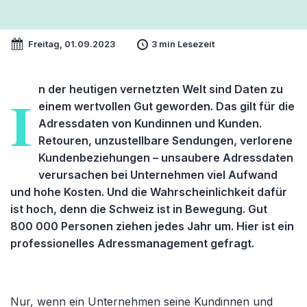
Freitag, 01.09.2023
3 min Lesezeit
n der heutigen vernetzten Welt sind Daten zu
I
einem wertvollen Gut geworden. Das gilt für die
Adressdaten von Kundinnen und Kunden.
Retouren, unzustellbare Sendungen, verlorene
Kundenbeziehungen – unsaubere Adressdaten
verursachen bei Unternehmen viel Aufwand
und hohe Kosten. Und die Wahrscheinlichkeit dafür
ist hoch, denn die Schweiz ist in Bewegung. Gut
800 000 Personen ziehen jedes Jahr um. Hier ist ein
professionelles Adressmanagement gefragt.
Nur, wenn ein Unternehmen seine Kundinnen und