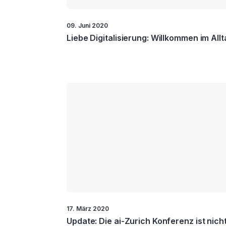
09. Juni 2020
Liebe Digitalisierung: Willkommen im All
17. März 2020
Update: Die ai-Zurich Konferenz ist nich