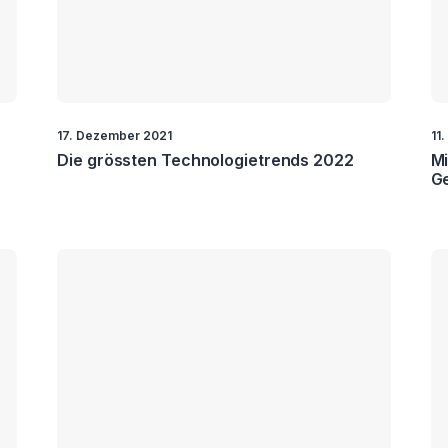
17. Dezember 2021
11
Die grössten Technologietrends 2022
Mi
G