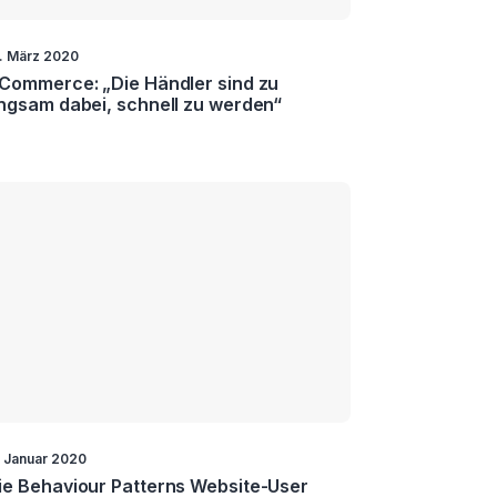
. März 2020
Commerce: „Die Händler sind zu
ngsam dabei, schnell zu werden“
. Januar 2020
e Behaviour Patterns Website-User