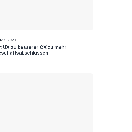
. Mai 2021
t UX zu besserer CX zu mehr
eschäftsabschlüssen