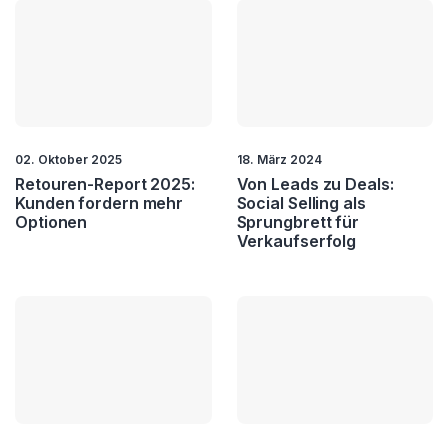
02. Oktober 2025
18. März 2024
Retouren-Report 2025:
Von Leads zu Deals:
Kunden fordern mehr
Social Selling als
Optionen
Sprungbrett für
Verkaufserfolg