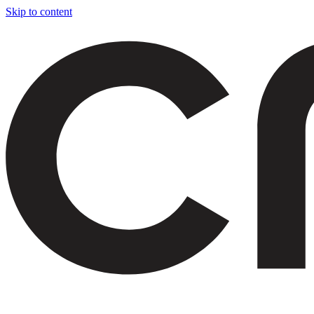
Skip to content