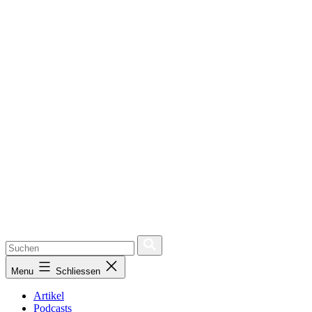
Menu
Schliessen
Artikel
Podcasts