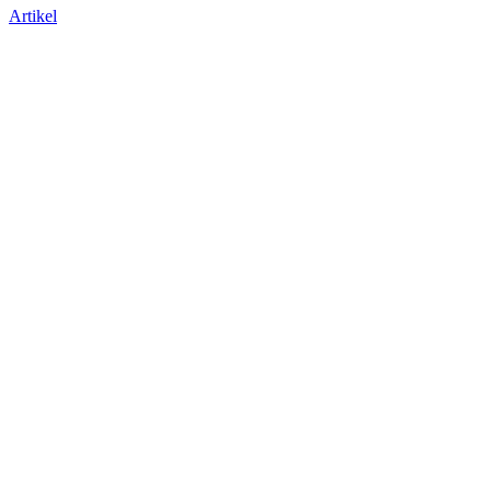
Artikel