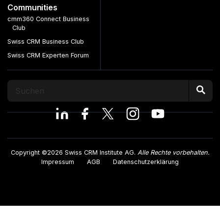
Communities
cmm360 Connect Business
Club
Swiss CRM Business Club
Swiss CRM Experten Forum
Copyright ©2026 Swiss CRM Institute AG.
Alle Rechte vorbehalten.
Impressum
AGB
Datenschutzerklärung