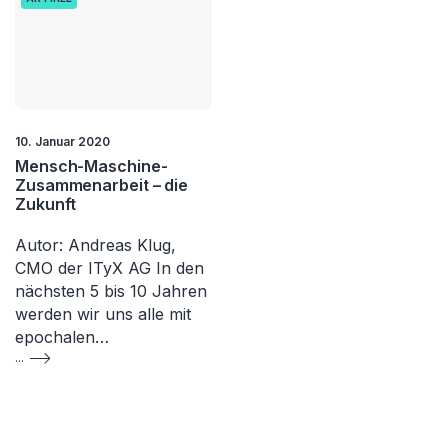
10. Januar 2020
Mensch-Maschine-
Zusammenarbeit – die
Zukunft
Autor: Andreas Klug,
CMO der ITyX AG In den
nächsten 5 bis 10 Jahren
werden wir uns alle mit
epochalen…
...