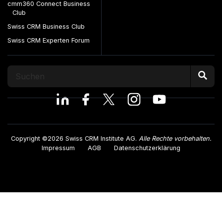
cmm360 Connect Business
Club
Swiss CRM Business Club
Swiss CRM Experten Forum
Copyright ©2026 Swiss CRM Institute AG.
Alle Rechte vorbehalten.
Impressum
AGB
Datenschutzerklärung