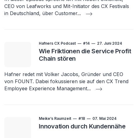
CEO von Leafworks und Mit-Initiator des CX Festivals
in Deutschland, über Customer
...
Hafners CX Podcast
#14
27. Juni 2024
Wie Friktionen die Service Profit
Chain stören
Hafner redet mit Volker Jacobs, Gründer und CEO
von FOUNT. Dabei fokussieren sie auf den CX Trend
Employee Experience Management
...
Meike’s Raumzeit
#18
07. Mai 2024
Innovation durch Kundennähe