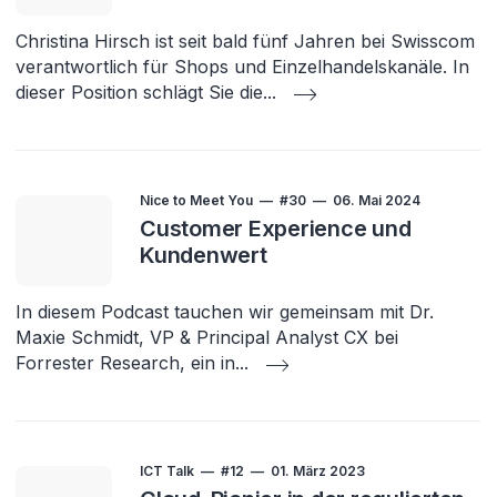
Christina Hirsch ist seit bald fünf Jahren bei Swisscom
verantwortlich für Shops und Einzelhandelskanäle. In
dieser Position schlägt Sie die
...
Nice to Meet You
#30
06. Mai 2024
Customer Experience und
Kundenwert
In diesem Podcast tauchen wir gemeinsam mit Dr.
Maxie Schmidt, VP & Principal Analyst CX bei
Forrester Research, ein in
...
ICT Talk
#12
01. März 2023