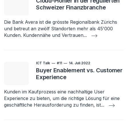
Cloud-Pionier in der regulierten
Schweizer Finanzbranche
Die Bank Avera ist die grösste Regionalbank Zürichs
und betreut an zwölf Standorten mehr als 45'000
Kunden. Kundennähe und Vertrauen
...
ICT Talk
#11
14. Juli 2022
Buyer Enablement vs. Customer
Experience
Kunden im Kaufprozess eine nachhaltige User
Experience zu bieten, um die richtige Lösung für eine
geschäftliche Herausforderung zu finden, ist
...