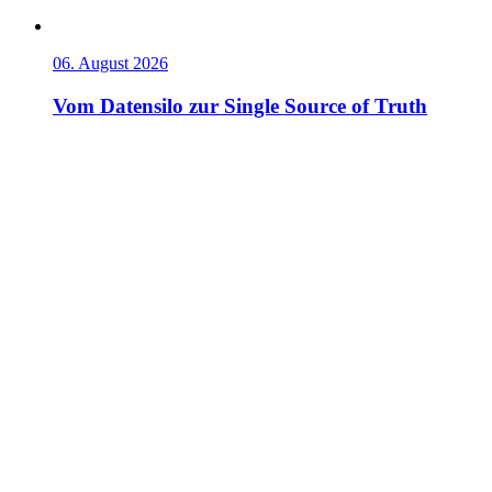
06. August 2026
Vom Datensilo zur Single Source of Truth