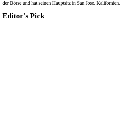
der Börse und hat seinen Hauptsitz in San Jose, Kalifornien.
Editor's Pick