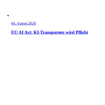
04. August 2026
EU AI Act: KI-Transparenz wird Pflicht