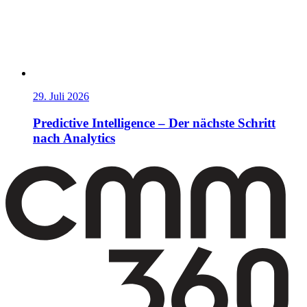
29. Juli 2026
Predictive Intelligence – Der nächste Schritt
nach Analytics