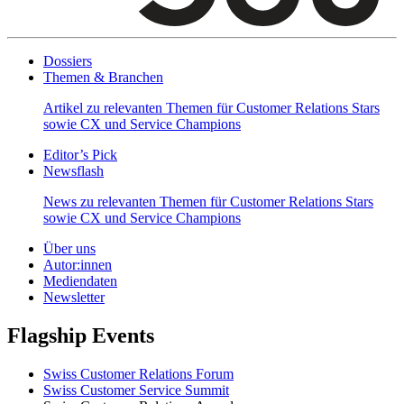
Dossiers
Themen & Branchen
Artikel zu relevanten Themen für Customer Relations Stars
sowie CX und Service Champions
Editor’s Pick
Newsflash
News zu relevanten Themen für Customer Relations Stars
sowie CX und Service Champions
Über uns
Autor:innen
Mediendaten
Newsletter
Flagship Events
Swiss Customer Relations Forum
Swiss Customer Service Summit