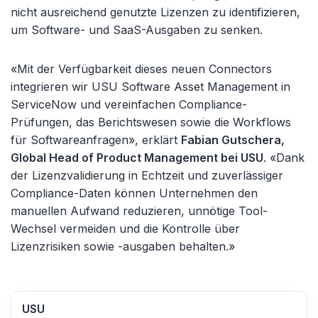
nicht ausreichend genutzte Lizenzen zu identifizieren,
um Software- und SaaS-Ausgaben zu senken.
«Mit der Verfügbarkeit dieses neuen Connectors
integrieren wir USU Software Asset Management in
ServiceNow und vereinfachen Compliance-
Prüfungen, das Berichtswesen sowie die Workflows
für Softwareanfragen», erklärt
Fabian Gutschera,
Global Head of Product Management bei USU
. «Dank
der Lizenzvalidierung in Echtzeit und zuverlässiger
Compliance-Daten können Unternehmen den
manuellen Aufwand reduzieren, unnötige Tool-
Wechsel vermeiden und die Kontrolle über
Lizenzrisiken sowie -ausgaben behalten.»
USU