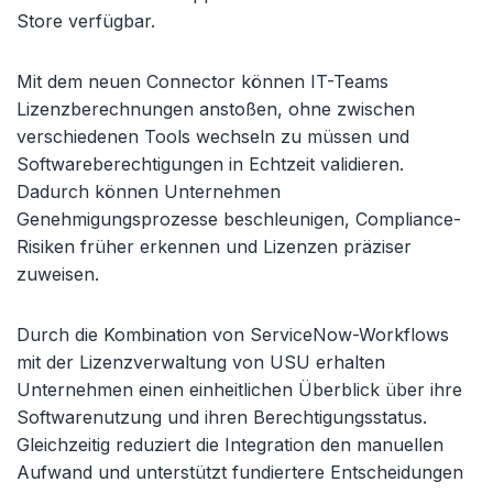
Store verfügbar.
Mit dem neuen Connector können IT-Teams
Lizenzberechnungen anstoßen, ohne zwischen
verschiedenen Tools wechseln zu müssen und
Softwareberechtigungen in Echtzeit validieren.
Dadurch können Unternehmen
Genehmigungsprozesse beschleunigen, Compliance-
Risiken früher erkennen und Lizenzen präziser
zuweisen.
Durch die Kombination von ServiceNow-Workflows
mit der Lizenzverwaltung von USU erhalten
Unternehmen einen einheitlichen Überblick über ihre
Softwarenutzung und ihren Berechtigungsstatus.
Gleichzeitig reduziert die Integration den manuellen
Aufwand und unterstützt fundiertere Entscheidungen