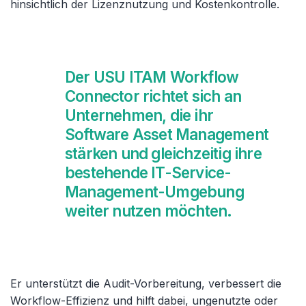
hinsichtlich der Lizenznutzung und Kostenkontrolle.
Der USU ITAM Workflow
Connector richtet sich an
Unternehmen, die ihr
Software Asset Management
stärken und gleichzeitig ihre
bestehende IT-Service-
Management-Umgebung
weiter nutzen möchten.
Er unterstützt die Audit-Vorbereitung, verbessert die
Workflow-Effizienz und hilft dabei, ungenutzte oder