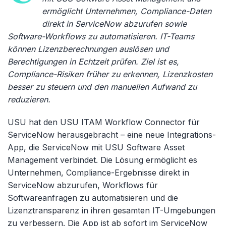
ermöglicht Unternehmen, Compliance-Daten
direkt in ServiceNow abzurufen sowie
Software-Workflows zu automatisieren. IT-Teams
können Lizenzberechnungen auslösen und
Berechtigungen in Echtzeit prüfen. Ziel ist es,
Compliance-Risiken früher zu erkennen, Lizenzkosten
besser zu steuern und den manuellen Aufwand zu
reduzieren.
USU hat den USU ITAM Workflow Connector für
ServiceNow herausgebracht – eine neue Integrations-
App, die ServiceNow mit USU Software Asset
Management verbindet. Die Lösung ermöglicht es
Unternehmen, Compliance-Ergebnisse direkt in
ServiceNow abzurufen, Workflows für
Softwareanfragen zu automatisieren und die
Lizenztransparenz in ihren gesamten IT-Umgebungen
zu verbessern. Die App ist ab sofort im ServiceNow