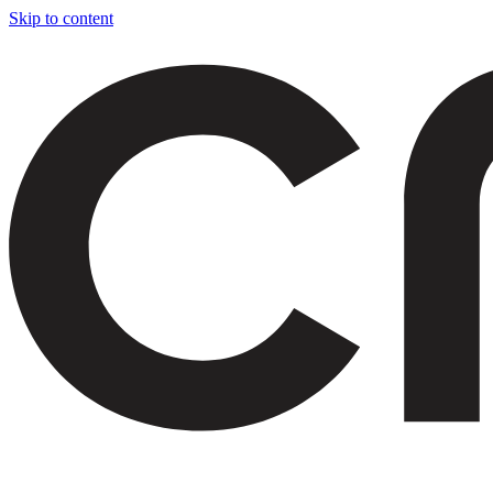
Skip to content