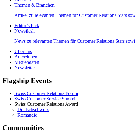
Themen & Branchen
Artikel zu relevanten Themen für Customer Relations Stars s
Editor’s Pick
Newsflash
News zu relevanten Themen für Customer Relations Stars so
Über uns
Autor:innen
Mediendaten
Newsletter
Flagship Events
Swiss Customer Relations Forum
Swiss Customer Service Summit
Swiss Customer Relations Award
Deutschschweiz
Romandie
Communities