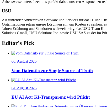
Arbeitsweise unterstützen uns perfekt dabei, unseren Anspruch zu re
USU
Als führender Anbieter von Software und Services für das IT und C
Organisationen setzen unsere Lösungen ein, um Kosten zu senken, ag
Jahren Erfahrung und Standorten weltweit bringt das USU-Team Kun
Solutions GmbH, USU Solutions Inc. sowie USU SAS zu der im Pr
Editor's Pick
06. August 2026
Vom Datensilo zur Single Source of Truth
04. August 2026
EU AI Act: KI-Transparenz wird Pflicht