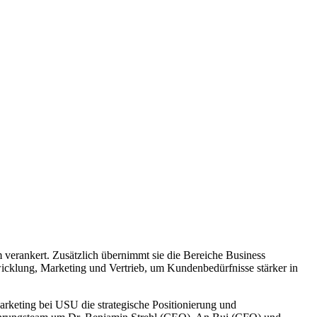
erankert. Zusätzlich übernimmt sie die Bereiche Business
cklung, Marketing und Vertrieb, um Kundenbedürfnisse stärker in
arketing bei USU die strategische Positionierung und