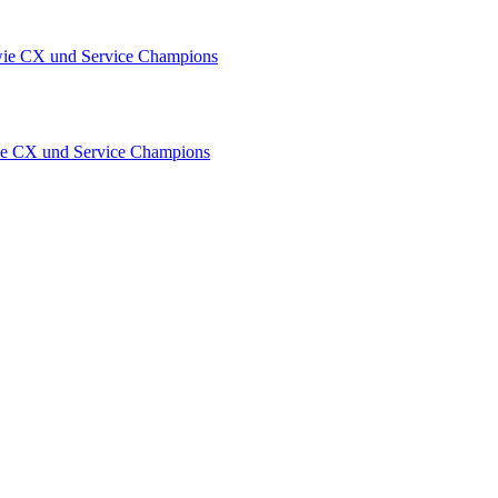
owie CX und Service Champions
wie CX und Service Champions