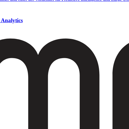
 Analytics