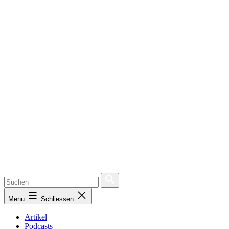
Menu
Schliessen
Artikel
Podcasts